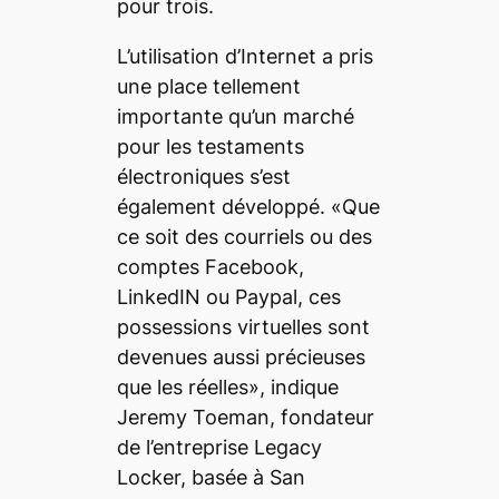
pour trois.
L’utilisation d’Internet a pris
une place tellement
importante qu’un marché
pour les testaments
électroniques s’est
également développé. «Que
ce soit des courriels ou des
comptes Facebook,
LinkedIN ou Paypal, ces
possessions virtuelles sont
devenues aussi précieuses
que les réelles», indique
Jeremy Toeman, fondateur
de l’entreprise Legacy
Locker, basée à San