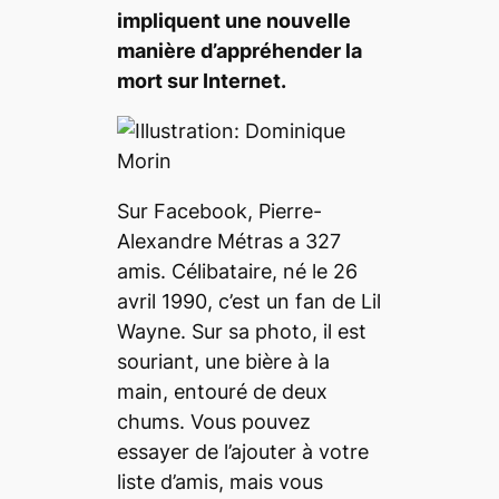
impliquent une nouvelle
manière d’appréhender la
mort sur Internet.
Sur Facebook, Pierre-
Alexandre Métras a 327
amis. Célibataire, né le 26
avril 1990, c’est un fan de Lil
Wayne. Sur sa photo, il est
souriant, une bière à la
main, entouré de deux
chums. Vous pouvez
essayer de l’ajouter à votre
liste d’amis, mais vous