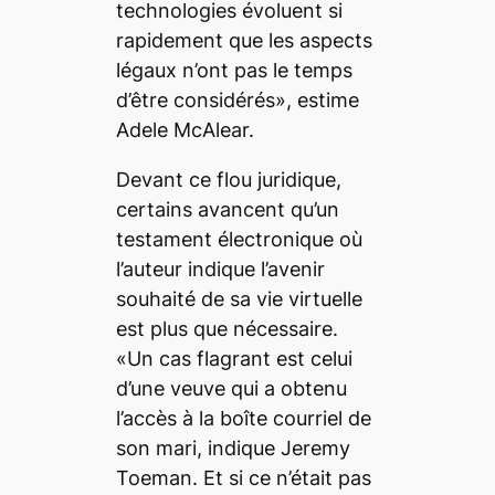
technologies évoluent si
rapidement que les aspects
légaux n’ont pas le temps
d’être considérés», estime
Adele McAlear.
Devant ce flou juridique,
certains avancent qu’un
testament électronique où
l’auteur indique l’avenir
souhaité de sa vie virtuelle
est plus que nécessaire.
«Un cas flagrant est celui
d’une veuve qui a obtenu
l’accès à la boîte courriel de
son mari, indique Jeremy
Toeman. Et si ce n’était pas