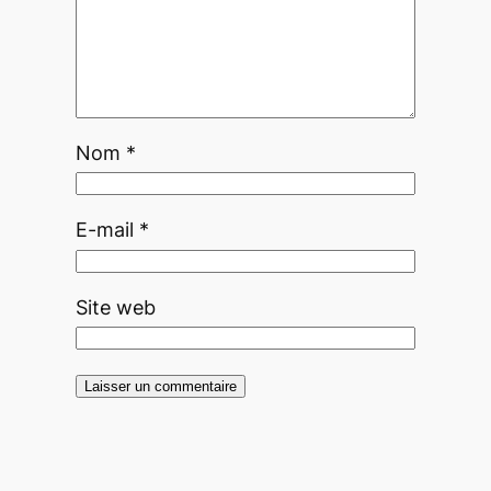
Nom
*
E-mail
*
Site web