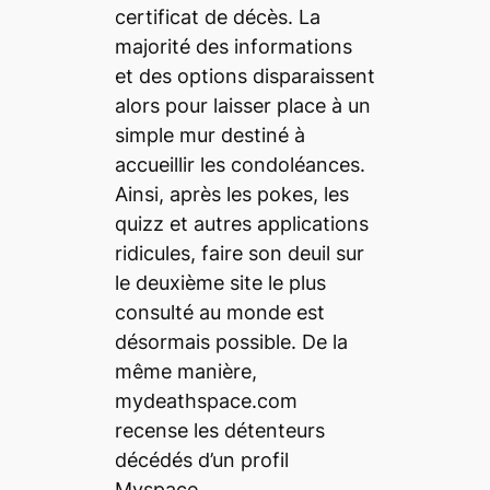
certificat de décès. La
majorité des informations
et des options disparaissent
alors pour laisser place à un
simple mur destiné à
accueillir les condoléances.
Ainsi, après les pokes, les
quizz et autres applications
ridicules, faire son deuil sur
le deuxième site le plus
consulté au monde est
désormais possible. De la
même manière,
mydeathspace.com
recense les détenteurs
décédés d’un profil
Myspace.