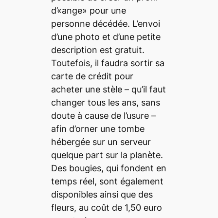
d’«ange» pour une
personne décédée. L’envoi
d’une photo et d’une petite
description est gratuit.
Toutefois, il faudra sortir sa
carte de crédit pour
acheter une stèle – qu’il faut
changer tous les ans, sans
doute à cause de l’usure –
afin d’orner une tombe
hébergée sur un serveur
quelque part sur la planète.
Des bougies, qui fondent en
temps réel, sont également
disponibles ainsi que des
fleurs, au coût de 1,50 euro