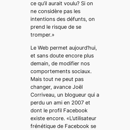
ce qu’il aurait voulu? Si on
ne considère pas les
intentions des défunts, on
prend le risque de se
tromper.»
Le Web permet aujourd’hui,
et sans doute encore plus
demain, de modifier nos
comportements sociaux.
Mais tout ne peut pas
changer, avance Joël
Corriveau, un blogueur qui a
perdu un ami en 2007 et
dont le profil Facebook
existe encore. «L’utilisateur
frénétique de Facebook se