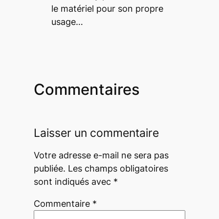
le matériel pour son propre
usage…
Commentaires
Laisser un commentaire
Votre adresse e-mail ne sera pas
publiée.
Les champs obligatoires
sont indiqués avec
*
Commentaire
*