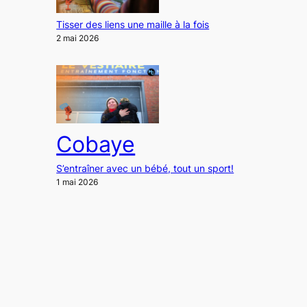
Tisser des liens une maille à la fois
2 mai 2026
Cobaye
S’entraîner avec un bébé, tout un sport!
1 mai 2026