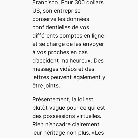
Francisco. Pour 300 dollars
US, son entreprise
conserve les données
confidentielles de vos
différents comptes en ligne
et se charge de les envoyer
à vos proches en cas
d’accident malheureux. Des
messages vidéos et des
lettres peuvent également y
être joints.
Présentement, la loi est
plutôt vague pour ce qui est
des possessions virtuelles.
Rien n’encadre clairement
leur héritage non plus. «Les