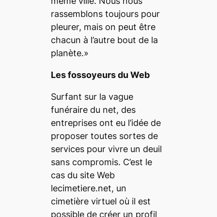
même ville. Nous nous
rassemblons toujours pour
pleurer, mais on peut être
chacun à l’autre bout de la
planète.»
Les fossoyeurs du Web
Surfant sur la vague
funéraire du net, des
entreprises ont eu l’idée de
proposer toutes sortes de
services pour vivre un deuil
sans compromis. C’est le
cas du site Web
lecimetiere.net, un
cimetière virtuel où il est
possible de créer un profil