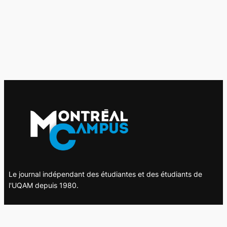
Le journal indépendant des étudiantes et des étudiants de
l'UQAM depuis 1980.
Le journal