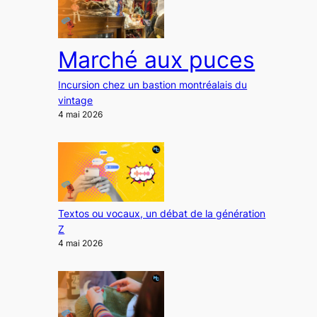
Marché aux puces
Incursion chez un bastion montréalais du
vintage
4 mai 2026
Textos ou vocaux, un débat de la génération
Z
4 mai 2026