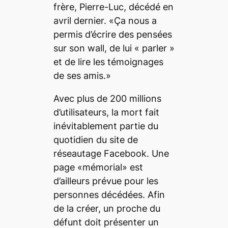
frère, Pierre-Luc, décédé en
avril dernier. «Ça nous a
permis d’écrire des pensées
sur son wall, de lui « parler »
et de lire les témoignages
de ses amis.»
Avec plus de 200 millions
d’utilisateurs, la mort fait
inévitablement partie du
quotidien du site de
réseautage Facebook. Une
page «mémorial» est
d’ailleurs prévue pour les
personnes décédées. Afin
de la créer, un proche du
défunt doit présenter un