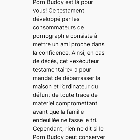
Porn Buddy est là pour
vous! Ce testament
développé par les
consommateurs de
pornographie consiste à
mettre un ami proche dans
la confidence. Ainsi, en cas
de décès, cet «exécuteur
testamentaire» a pour
mandat de débarrasser la
maison et l’ordinateur du
défunt de toute trace de
matériel compromettant
avant que la famille
endeuillée ne fasse le tri.
Cependant, rien ne dit si le
Porn Buddy peut conserver