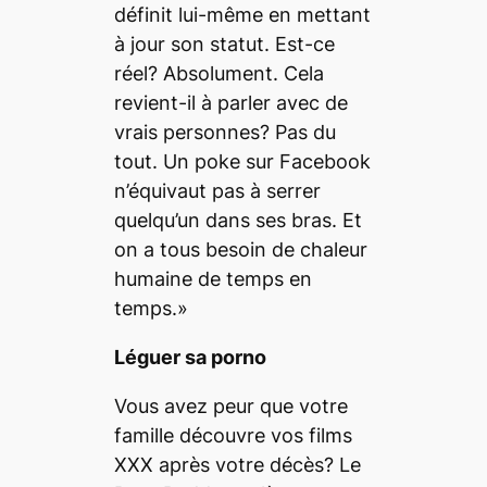
définit lui-même en mettant
à jour son statut. Est-ce
réel? Absolument. Cela
revient-il à parler avec de
vrais personnes? Pas du
tout. Un poke sur Facebook
n’équivaut pas à serrer
quelqu’un dans ses bras. Et
on a tous besoin de chaleur
humaine de temps en
temps.»
Léguer sa porno
Vous avez peur que votre
famille découvre vos films
XXX après votre décès? Le