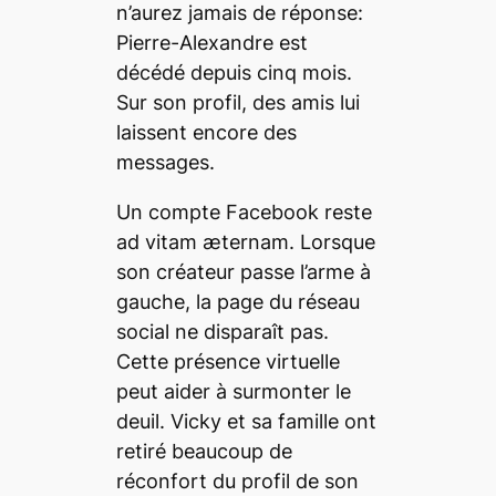
n’aurez jamais de réponse:
Pierre-Alexandre est
décédé depuis cinq mois.
Sur son profil, des amis lui
laissent encore des
messages.
Un compte Facebook reste
ad vitam æternam. Lorsque
son créateur passe l’arme à
gauche, la page du réseau
social ne disparaît pas.
Cette présence virtuelle
peut aider à surmonter le
deuil. Vicky et sa famille ont
retiré beaucoup de
réconfort du profil de son