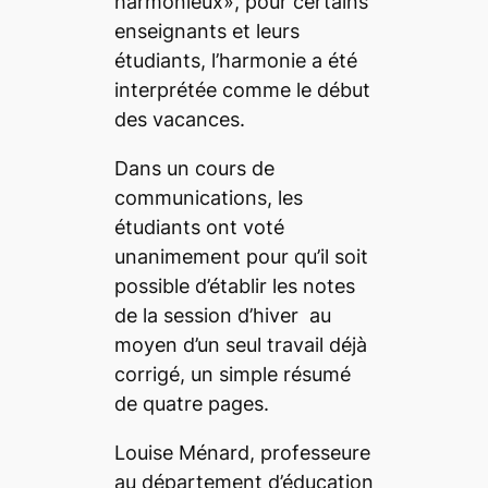
harmonieux», pour certains
enseignants et leurs
étudiants, l’harmonie a été
interprétée comme le début
des vacances.
Dans un cours de
communications, les
étudiants ont voté
unanimement pour qu’il soit
possible d’établir les notes
de la session d’hiver au
moyen d’un seul travail déjà
corrigé, un simple résumé
de quatre pages.
Louise Ménard, professeure
au département d’éducation