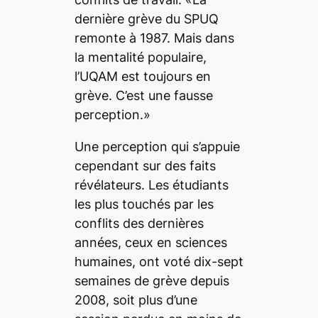
dernière grève du SPUQ
remonte à 1987. Mais dans
la mentalité populaire,
l’UQAM est toujours en
grève. C’est une fausse
perception.»
Une perception qui s’appuie
cependant sur des faits
révélateurs. Les étudiants
les plus touchés par les
conflits des dernières
années, ceux en sciences
humaines, ont voté dix-sept
semaines de grève depuis
2008, soit plus d’une