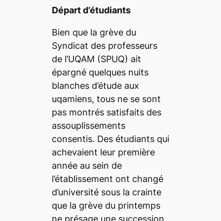
Départ d’étudiants
Bien que la grève du
Syndicat des professeurs
de l’UQAM (SPUQ) ait
épargné quelques nuits
blanches d’étude aux
uqamiens, tous ne se sont
pas montrés satisfaits des
assouplissements
consentis. Des étudiants qui
achevaient leur première
année au sein de
l’établissement ont changé
d’université sous la crainte
que la grève du printemps
ne présage une succession