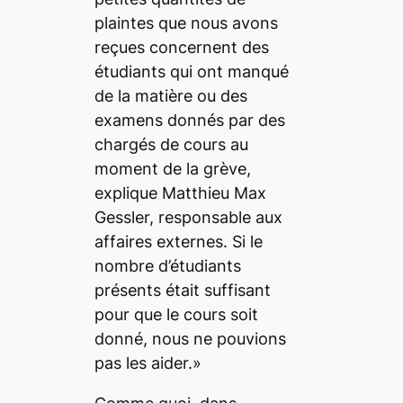
plaintes que nous avons
reçues concernent des
étudiants qui ont manqué
de la matière ou des
examens donnés par des
chargés de cours au
moment de la grève,
explique Matthieu Max
Gessler, responsable aux
affaires externes. Si le
nombre d’étudiants
présents était suffisant
pour que le cours soit
donné, nous ne pouvions
pas les aider.»