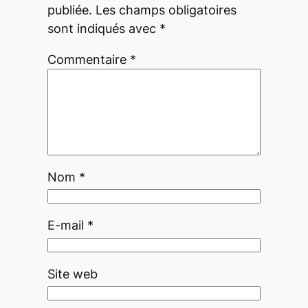
publiée.
Les champs obligatoires
sont indiqués avec
*
Commentaire
*
Nom
*
E-mail
*
Site web