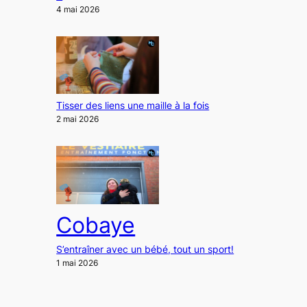
4 mai 2026
Tisser des liens une maille à la fois
2 mai 2026
Cobaye
S’entraîner avec un bébé, tout un sport!
1 mai 2026