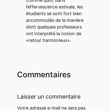
Comme quoi, dans
l’effervescence estivale, les
étudiants se sont fort bien
accommodés de la manière
dont quelques professeurs
ont interprété la notion de
«retour harmonieux».
Commentaires
Laisser un commentaire
Votre adresse e-mail ne sera pas