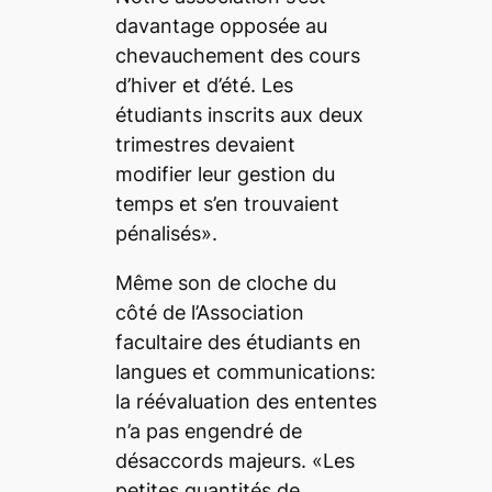
davantage opposée au
chevauchement des cours
d’hiver et d’été. Les
étudiants inscrits aux deux
trimestres devaient
modifier leur gestion du
temps et s’en trouvaient
pénalisés».
Même son de cloche du
côté de l’Association
facultaire des étudiants en
langues et communications:
la réévaluation des ententes
n’a pas engendré de
désaccords majeurs. «Les
petites quantités de