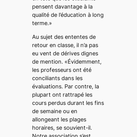
pensent davantage à la
qualité de l’éducation à long
terme.»
Au sujet des ententes de
retour en classe, il n’a pas
eu vent de dérives dignes
de mention. «Évidemment,
les professeurs ont été
conciliants dans les
évaluations. Par contre, la
plupart ont rattrapé les
cours perdus durant les fins
de semaine ou en
allongeant les plages
horaires, se souvient-il.
Notre association s’est