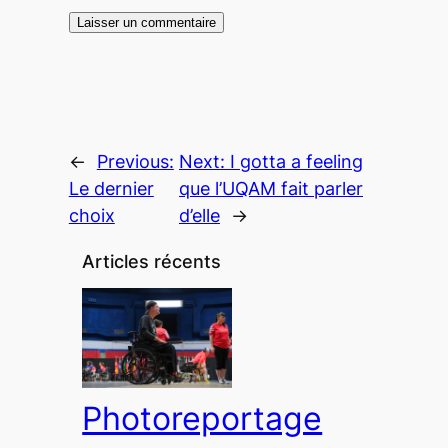
←
Previous:
Next:
I gotta a feeling
Le dernier
que l’UQAM fait parler
choix
d’elle
→
Articles récents
Photoreportage