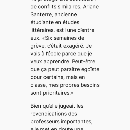
de conflits similaires. Ariane
Santerre, ancienne
étudiante en études
littéraires, est l’une d’entre
eux. «Six semaines de
grève, c’était exagéré. Je
vais à l’école parce que je
veux apprendre. Peut-être
que ça peut paraître égoïste
pour certains, mais en
classe, mes propres besoins
sont prioritaires.»
Bien qu’elle jugeait les
revendications des
professeurs importantes,
elle met en doute une