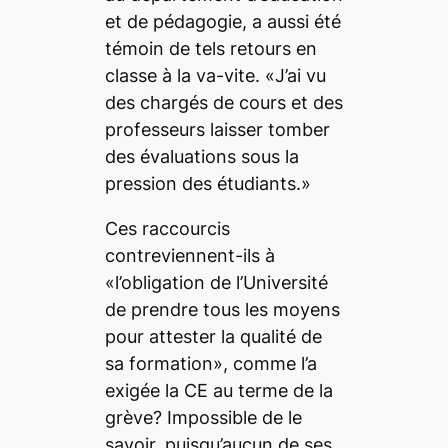
et de pédagogie, a aussi été
témoin de tels retours en
classe à la va-vite. «J’ai vu
des chargés de cours et des
professeurs laisser tomber
des évaluations sous la
pression des étudiants.»
Ces raccourcis
contreviennent-ils à
«l’obligation de l’Université
de prendre tous les moyens
pour attester la qualité de
sa formation», comme l’a
exigée la CE au terme de la
grève? Impossible de le
savoir, puisqu’aucun de ses