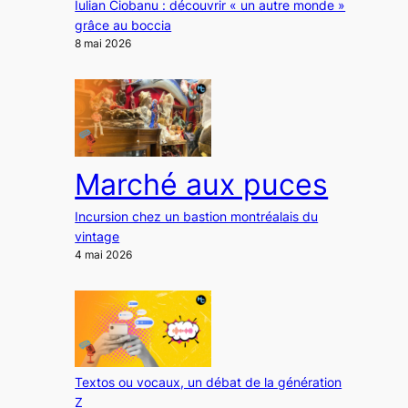
Iulian Ciobanu : découvrir « un autre monde »
grâce au boccia
8 mai 2026
Marché aux puces
Incursion chez un bastion montréalais du
vintage
4 mai 2026
Textos ou vocaux, un débat de la génération
Z