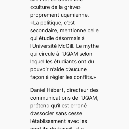
«culture de la grève»
proprement uqamienne.
«La politique, c’est
secondaire, mentionne celle
qui étudie désormais à
l’Université McGill. Le mythe
qui circule à l’UQAM selon
lequel les étudiants ont du
pouvoir n’aide d’aucune
façon à régler les conflits.»
Daniel Hébert, directeur des
communications de l’UQAM,
prétend qu’il est erroné
d’associer sans cesse
l’établissement avec les
conflits de travail. «La