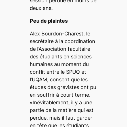
session perdue en moins de
deux ans.
Peu de plaintes
Alex Bourdon-Charest, le
secrétaire à la coordination
de l’Association facultaire
des étudiants en sciences
humaines au moment du
conflit entre le SPUQ et
l’UQAM, consent que les
études des grévistes ont pu
en souffrir à court terme.
«Inévitablement, il y a une
partie de la matière qui est
perdue, mais il faut garder
en tête que les étudiants