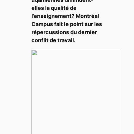
elles la qualité de
l’enseignement? Montréal
Campus fait le point sur les
répercussions du dernier
conflit de travail.