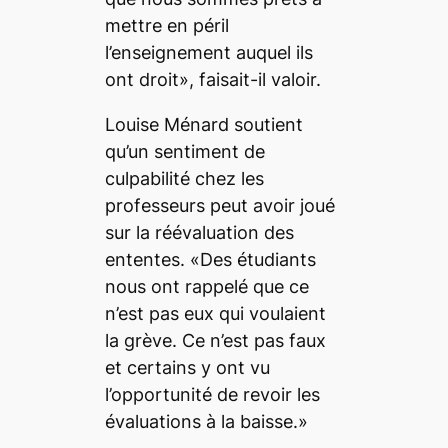
mettre en péril
l’enseignement auquel ils
ont droit», faisait-il valoir.
Louise Ménard soutient
qu’un sentiment de
culpabilité chez les
professeurs peut avoir joué
sur la réévaluation des
ententes. «Des étudiants
nous ont rappelé que ce
n’est pas eux qui voulaient
la grève. Ce n’est pas faux
et certains y ont vu
l’opportunité de revoir les
évaluations à la baisse.»