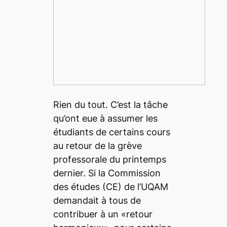
Rien du tout. C’est la tâche
qu’ont eue à assumer les
étudiants de certains cours
au retour de la grève
professorale du printemps
dernier. Si la Commission
des études (CE) de l’UQAM
demandait à tous de
contribuer à un «retour