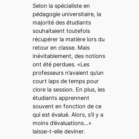
Selon la spécialiste en
pédagogie universitaire, la
majorité des étudiants
souhaitaient toutefois
récupérer la matière lors du
retour en classe. Mais
inévitablement, des notions
ont été perdues. «Les
professeurs n’avaient qu’un
court laps de temps pour
clore la session. En plus, les
étudiants apprennent
souvent en fonction de ce
qui est évalué. Alors, s’il y a
moins d’évaluations…»
laisse-t-elle deviner.