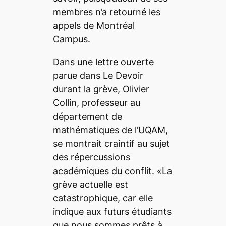
membres n’a retourné les
appels de Montréal
Campus.
Dans une lettre ouverte
parue dans Le Devoir
durant la grève, Olivier
Collin, professeur au
département de
mathématiques de l’UQAM,
se montrait craintif au sujet
des répercussions
académiques du conflit. «La
grève actuelle est
catastrophique, car elle
indique aux futurs étudiants
que nous sommes prêts à