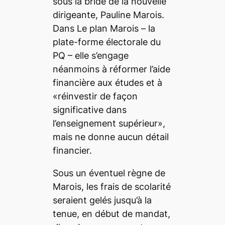
sous la bride de la nouvelle
dirigeante, Pauline Marois.
Dans Le plan Marois – la
plate-forme électorale du
PQ – elle s’engage
néanmoins à réformer l’aide
financière aux études et à
«réinvestir de façon
significative dans
l’enseignement supérieur»,
mais ne donne aucun détail
financier.
Sous un éventuel règne de
Marois, les frais de scolarité
seraient gelés jusqu’à la
tenue, en début de mandat,