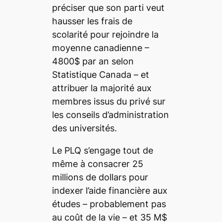
préciser que son parti veut
hausser les frais de
scolarité pour rejoindre la
moyenne canadienne –
4800$ par an selon
Statistique Canada – et
attribuer la majorité aux
membres issus du privé sur
les conseils d’administration
des universités.
Le PLQ s’engage tout de
même à consacrer 25
millions de dollars pour
indexer l’aide financière aux
études – probablement pas
au coût de la vie – et 35 M$