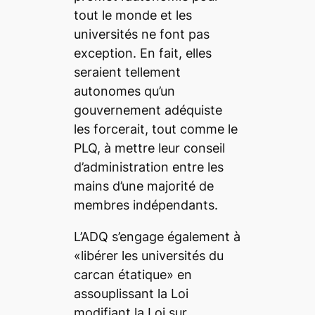
tout le monde et les
universités ne font pas
exception. En fait, elles
seraient tellement
autonomes qu’un
gouvernement adéquiste
les forcerait, tout comme le
PLQ, à mettre leur conseil
d’administration entre les
mains d’une majorité de
membres indépendants.
L’ADQ s’engage également à
«libérer les universités du
carcan étatique» en
assouplissant la Loi
modifiant la Loi sur