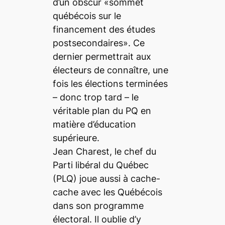
d’un obscur «sommet
québécois sur le
financement des études
postsecondaires». Ce
dernier permettrait aux
électeurs de connaître, une
fois les élections terminées
– donc trop tard – le
véritable plan du PQ en
matière d’éducation
supérieure.
Jean Charest, le chef du
Parti libéral du Québec
(PLQ) joue aussi à cache-
cache avec les Québécois
dans son programme
électoral. Il oublie d’y