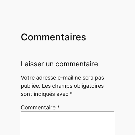
Commentaires
Laisser un commentaire
Votre adresse e-mail ne sera pas
publiée.
Les champs obligatoires
sont indiqués avec
*
Commentaire
*