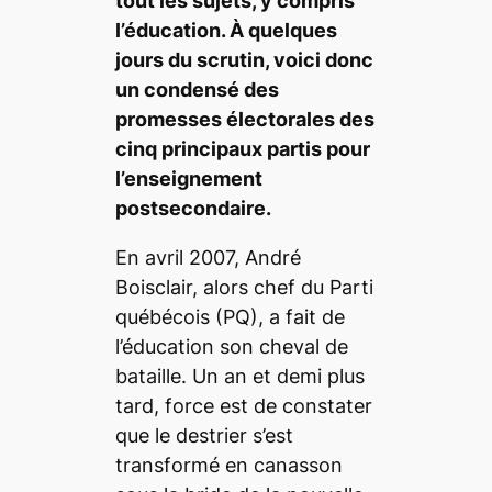
tout les sujets, y compris
l’éducation. À quelques
jours du scrutin, voici donc
un condensé des
promesses électorales des
cinq principaux partis pour
l’enseignement
postsecondaire.
En avril 2007, André
Boisclair, alors chef du Parti
québécois (PQ), a fait de
l’éducation son cheval de
bataille. Un an et demi plus
tard, force est de constater
que le destrier s’est
transformé en canasson