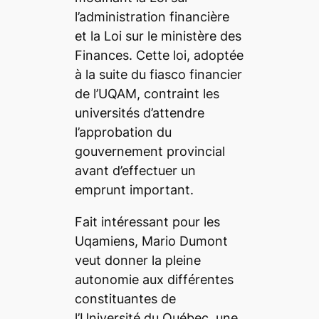
l’administration financière
et la Loi sur le ministère des
Finances. Cette loi, adoptée
à la suite du fiasco financier
de l’UQAM, contraint les
universités d’attendre
l’approbation du
gouvernement provincial
avant d’effectuer un
emprunt important.
Fait intéressant pour les
Uqamiens, Mario Dumont
veut donner la pleine
autonomie aux différentes
constituantes de
l’Université du Québec, une