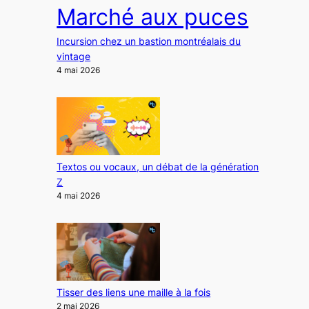
Marché aux puces
Incursion chez un bastion montréalais du
vintage
4 mai 2026
Textos ou vocaux, un débat de la génération
Z
4 mai 2026
Tisser des liens une maille à la fois
2 mai 2026