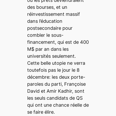
où les prêts deviendraient
des bourses, et un
réinvestissement massif
dans l’éducation
postsecondaire pour
combler le sous-
financement, qui est de 400
M$ par an dans les
universités seulement.
Cette belle utopie ne verra
toutefois pas le jour le 8
décembre: les deux porte-
paroles du parti, Françoise
David et Amir Kadhir, sont
les seuls candidats de QS
qui ont une chance réelle de
se faire élire.