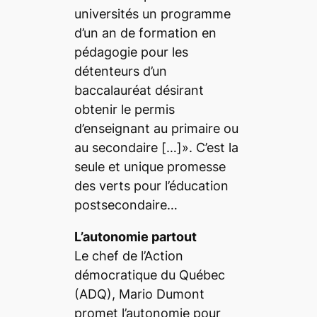
universités un programme
d’un an de formation en
pédagogie pour les
détenteurs d’un
baccalauréat désirant
obtenir le permis
d’enseignant au primaire ou
au secondaire […]». C’est la
seule et unique promesse
des verts pour l’éducation
postsecondaire…
L’autonomie partout
Le chef de l’Action
démocratique du Québec
(ADQ), Mario Dumont
promet l’autonomie pour