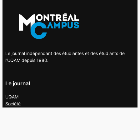
Le journal indépendant des étudiantes et des étudiants de
l'UQAM depuis 1980.
Le journal
UQAM
Société
Culture
Vidéos
Balados
Opinion
Éditions papier