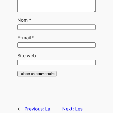
Nom
*
E-mail
*
Site web
←
Previous:
La
Next:
Les