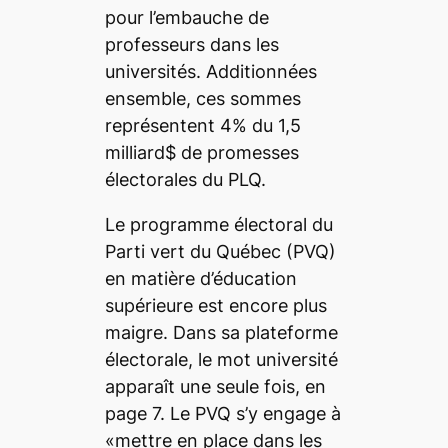
pour l’embauche de
professeurs dans les
universités. Additionnées
ensemble, ces sommes
représentent 4% du 1,5
milliard$ de promesses
électorales du PLQ.
Le programme électoral du
Parti vert du Québec (PVQ)
en matière d’éducation
supérieure est encore plus
maigre. Dans sa plateforme
électorale, le mot université
apparaît une seule fois, en
page 7. Le PVQ s’y engage à
«mettre en place dans les