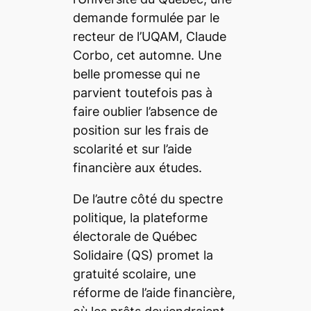
demande formulée par le
recteur de l’UQAM, Claude
Corbo, cet automne. Une
belle promesse qui ne
parvient toutefois pas à
faire oublier l’absence de
position sur les frais de
scolarité et sur l’aide
financière aux études.
De l’autre côté du spectre
politique, la plateforme
électorale de Québec
Solidaire (QS) promet la
gratuité scolaire, une
réforme de l’aide financière,