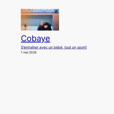
Cobaye
S’entraîner avec un bébé, tout un sport!
1 mai 2026