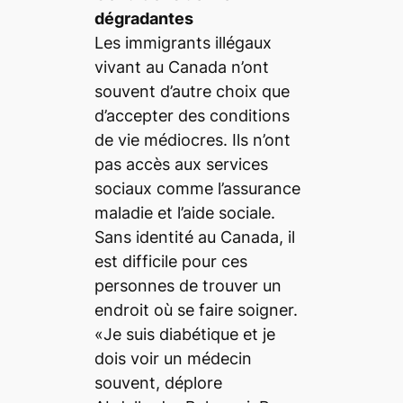
dégradantes
Les immigrants illégaux
vivant au Canada n’ont
souvent d’autre choix que
d’accepter des conditions
de vie médiocres. Ils n’ont
pas accès aux services
sociaux comme l’assurance
maladie et l’aide sociale.
Sans identité au Canada, il
est difficile pour ces
personnes de trouver un
endroit où se faire soigner.
«Je suis diabétique et je
dois voir un médecin
souvent, déplore