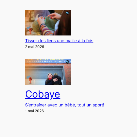
Tisser des liens une maille à la fois
2 mai 2026
Cobaye
S’entraîner avec un bébé, tout un sport!
1 mai 2026