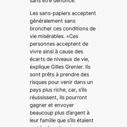
sans être dénoncé.
Les sans-papiers acceptent
généralement sans
broncher ces conditions de
vie misérables. «Ces
personnes acceptent de
vivre ainsi à cause des
écarts de niveaux de vie,
explique Gilles Grenier. Ils
sont prêts à prendre des
risques pour venir dans un
pays plus riche, car, s’ils
réussissent, ils pourront
gagner et envoyer
beaucoup plus d’argent à
leur famille que s’ils étaient