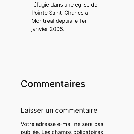
réfugié dans une église de
Pointe Saint-Charles à
Montréal depuis le 1er
janvier 2006.
Commentaires
Laisser un commentaire
Votre adresse e-mail ne sera pas
publiée.
Les champs obligatoires