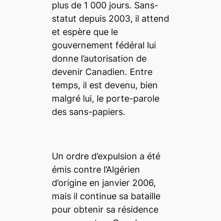
plus de 1 000 jours. Sans-
statut depuis 2003, il attend
et espère que le
gouvernement fédéral lui
donne l’autorisation de
devenir Canadien. Entre
temps, il est devenu, bien
malgré lui, le porte-parole
des sans-papiers.
Un ordre d’expulsion a été
émis contre l’Algérien
d’origine en janvier 2006,
mais il continue sa bataille
pour obtenir sa résidence