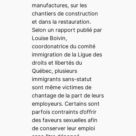
manufactures, sur les
chantiers de construction
et dans la restauration.
Selon un rapport publié par
Louise Boivin,
coordonatrice du comité
immigration de la Ligue des
droits et libertés du
Québec, plusieurs
immigrants sans-statut
sont même victimes de
chantage de la part de leurs
employeurs. Certains sont
parfois contraints d’offrir
des faveurs sexuelles afin
de conserver leur emploi