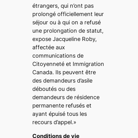
étrangers, qui n’ont pas
prolongé officiellement leur
séjour ou à qui on a refusé
une prolongation de statut,
expose Jacqueline Roby,
affectée aux
communications de
Citoyenneté et Immigration
Canada. Ils peuvent être
des demandeurs d’asile
déboutés ou des
demandeurs de résidence
permanente refusés et
ayant épuisé tous les
recours d’appel.»
Conditions de vie