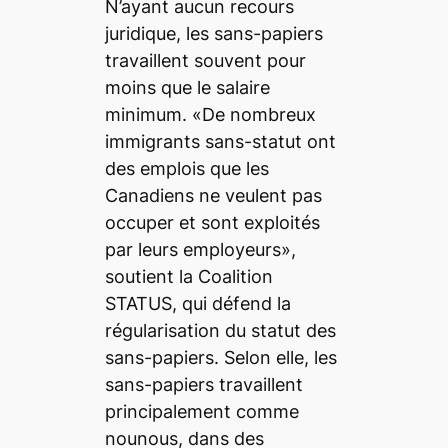
N’ayant aucun recours
juridique, les sans-papiers
travaillent souvent pour
moins que le salaire
minimum. «De nombreux
immigrants sans-statut ont
des emplois que les
Canadiens ne veulent pas
occuper et sont exploités
par leurs employeurs»,
soutient la Coalition
STATUS, qui défend la
régularisation du statut des
sans-papiers. Selon elle, les
sans-papiers travaillent
principalement comme
nounous, dans des