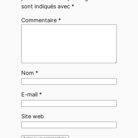
sont indiqués avec
*
Commentaire
*
Nom
*
E-mail
*
Site web