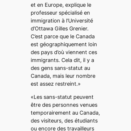
et en Europe, explique le
professeur spécialisé en
immigration à l’Université
d’Ottawa Gilles Grenier.
C’est parce que le Canada
est géographiquement loin
des pays d’où viennent ces
immigrants. Cela dit, il y a
des gens sans-statut au
Canada, mais leur nombre
est assez restreint.»
«Les sans-statut peuvent
être des personnes venues
temporairement au Canada,
des visiteurs, des étudiants
ou encore des travailleurs