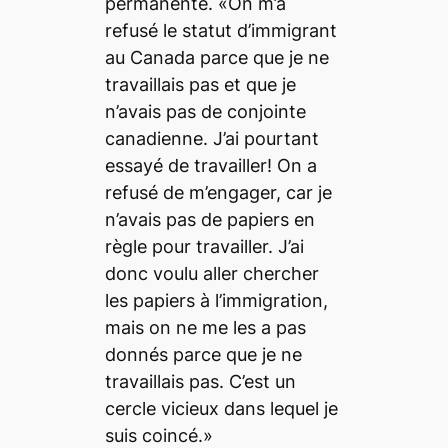
permanente. «On m’a
refusé le statut d’immigrant
au Canada parce que je ne
travaillais pas et que je
n’avais pas de conjointe
canadienne. J’ai pourtant
essayé de travailler! On a
refusé de m’engager, car je
n’avais pas de papiers en
règle pour travailler. J’ai
donc voulu aller chercher
les papiers à l’immigration,
mais on ne me les a pas
donnés parce que je ne
travaillais pas. C’est un
cercle vicieux dans lequel je
suis coincé.»