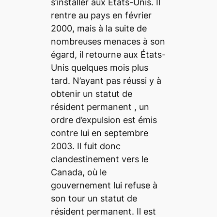
s’installer aux États-Unis. Il
rentre au pays en février
2000, mais à la suite de
nombreuses menaces à son
égard, il retourne aux États-
Unis quelques mois plus
tard. N’ayant pas réussi y à
obtenir un statut de
résident permanent , un
ordre d’expulsion est émis
contre lui en septembre
2003. Il fuit donc
clandestinement vers le
Canada, où le
gouvernement lui refuse à
son tour un statut de
résident permanent. Il est