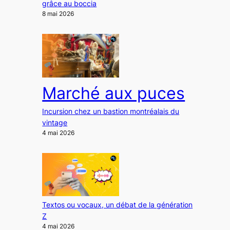
grâce au boccia
8 mai 2026
Marché aux puces
Incursion chez un bastion montréalais du
vintage
4 mai 2026
Textos ou vocaux, un débat de la génération
Z
4 mai 2026