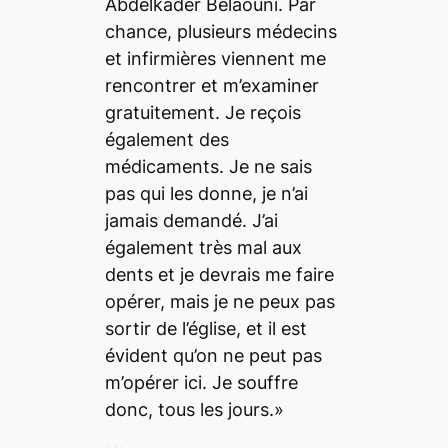
Abdelkader Belaouni. Par
chance, plusieurs médecins
et infirmières viennent me
rencontrer et m’examiner
gratuitement. Je reçois
également des
médicaments. Je ne sais
pas qui les donne, je n’ai
jamais demandé. J’ai
également très mal aux
dents et je devrais me faire
opérer, mais je ne peux pas
sortir de l’église, et il est
évident qu’on ne peut pas
m’opérer ici. Je souffre
donc, tous les jours.»