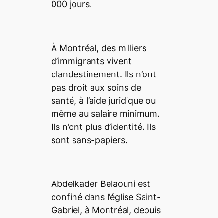
À Montréal, des milliers
d’immigrants vivent
clandestinement. Ils n’ont
pas droit aux soins de
santé, à l’aide juridique ou
même au salaire minimum.
Ils n’ont plus d’identité. Ils
sont sans-papiers.
Abdelkader Belaouni est
confiné dans l’église Saint-
Gabriel, à Montréal, depuis