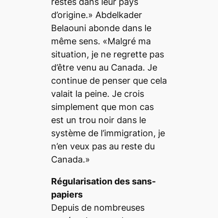
restés dans leur pays
d’origine.» Abdelkader
Belaouni abonde dans le
même sens. «Malgré ma
situation, je ne regrette pas
d’être venu au Canada. Je
continue de penser que cela
valait la peine. Je crois
simplement que mon cas
est un trou noir dans le
système de l’immigration, je
n’en veux pas au reste du
Canada.»
Régularisation des sans-
papiers
Depuis de nombreuses