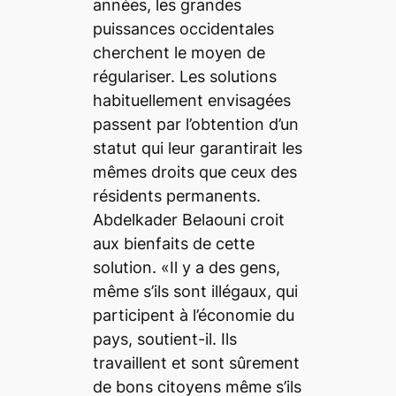
années, les grandes
puissances occidentales
cherchent le moyen de
régulariser. Les solutions
habituellement envisagées
passent par l’obtention d’un
statut qui leur garantirait les
mêmes droits que ceux des
résidents permanents.
Abdelkader Belaouni croit
aux bienfaits de cette
solution. «Il y a des gens,
même s’ils sont illégaux, qui
participent à l’économie du
pays, soutient-il. Ils
travaillent et sont sûrement
de bons citoyens même s’ils