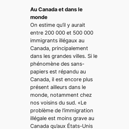
Au Canada et dans le
monde
On estime qu’il y aurait
entre 200 000 et 500 000
immigrants illégaux au
Canada, principalement
dans les grandes villes. Si le
phénomène des sans-
papiers est répandu au
Canada, il est encore plus
présent ailleurs dans le
monde, notamment chez
nos voisins du sud. «Le
problème de l’immigration
illégale est moins grave au
Canada qu’aux États-Unis