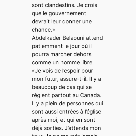
sont clandestins. Je crois
que le gouvernement
devrait leur donner une
chance.»
Abdelkader Belaouni attend
patiemment le jour où il
pourra marcher dehors
comme un homme libre.
«Je vois de l’espoir pour
mon futur, assure-t-il. Il y a
beaucoup de cas qui se
règlent partout au Canada.
Il y a plein de personnes qui
sont aussi entrées à l’église
après moi, et qui en sont
déjà sorties. J’attends mon