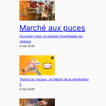
Marché aux puces
Incursion chez un bastion montréalais du
vintage
4 mai 2026
Textos ou vocaux, un débat de la génération
Z
4 mai 2026