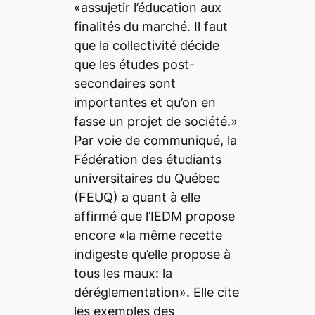
«assujetir l’éducation aux
finalités du marché. Il faut
que la collectivité décide
que les études post-
secondaires sont
importantes et qu’on en
fasse un projet de société.»
Par voie de communiqué, la
Fédération des étudiants
universitaires du Québec
(FEUQ) a quant à elle
affirmé que l’IEDM propose
encore «la même recette
indigeste qu’elle propose à
tous les maux: la
déréglementation». Elle cite
les exemples des