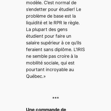
modèle. C’est normal de
s’endetter pour étudier! Le
problème de base est la
liquidité et le RPR le règle.
La plupart des gens
étudient pour faire un
salaire supérieur à ce qu’ils
feraient sans diplôme. L’IRIS
ne semble pas croire à la
mobilité sociale, qui est
pourtant incroyable au
Québec.»
***
Une commande de