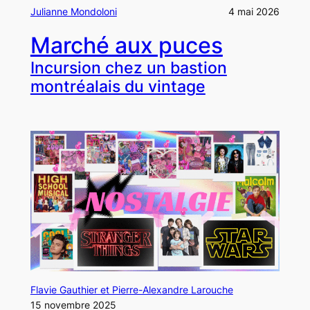
Julianne Mondoloni
4 mai 2026
Marché aux puces
Incursion chez un bastion
montréalais du vintage
Flavie Gauthier et Pierre-Alexandre Larouche
15 novembre 2025