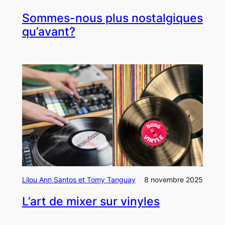
Sommes-nous plus nostalgiques
qu’avant?
Lilou Ann Santos et Tomy Tanguay
8 novembre 2025
L’art de mixer sur vinyles