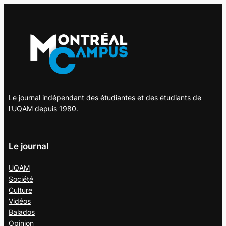
Le journal indépendant des étudiantes et des étudiants de
l'UQAM depuis 1980.
Le journal
UQAM
Société
Culture
Vidéos
Balados
Opinion