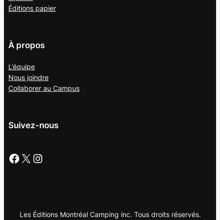
Éditions papier
À propos
L’équipe
Nous joindre
Collaborer au
Campus
Suivez-nous
Facebook
X
Instagram
Les Éditions Montréal Camping inc. Tous droits réservés.