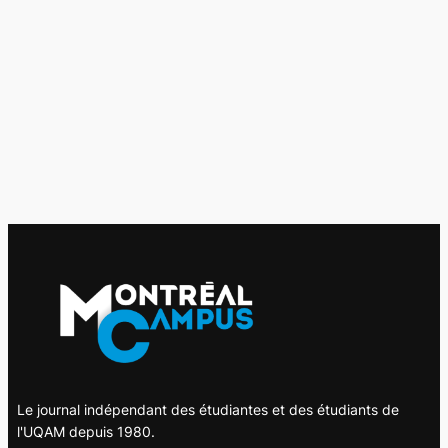
Le journal indépendant des étudiantes et des étudiants de
l'UQAM depuis 1980.