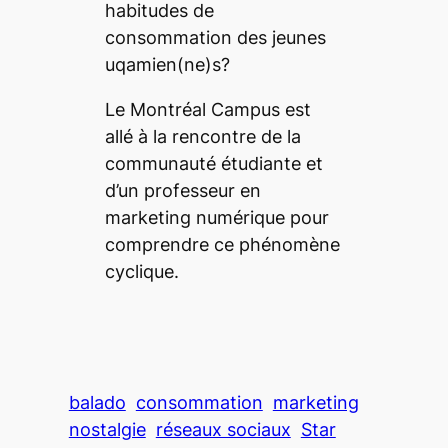
habitudes de
consommation des jeunes
uqamien(ne)s?
Le
Montréal Campus
est
allé à la rencontre de la
communauté étudiante et
d’un professeur en
marketing numérique pour
comprendre ce phénomène
cyclique.
balado
consommation
marketing
nostalgie
réseaux sociaux
Star