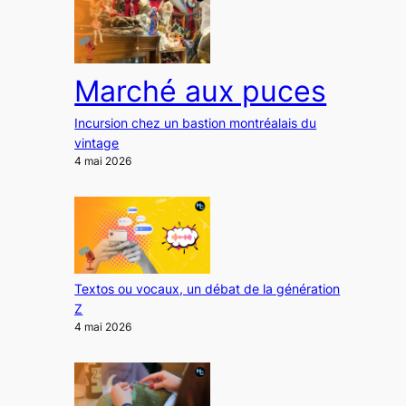
Marché aux puces
Incursion chez un bastion montréalais du
vintage
4 mai 2026
Textos ou vocaux, un débat de la génération
Z
4 mai 2026