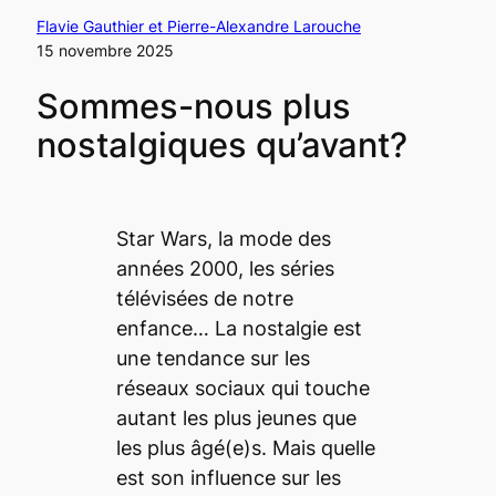
Flavie Gauthier et Pierre-Alexandre Larouche
15 novembre 2025
Sommes-nous plus
nostalgiques qu’avant?
Star Wars, la mode des
années 2000, les séries
télévisées de notre
enfance… La nostalgie est
une tendance sur les
réseaux sociaux qui touche
autant les plus jeunes que
les plus âgé(e)s. Mais quelle
est son influence sur les