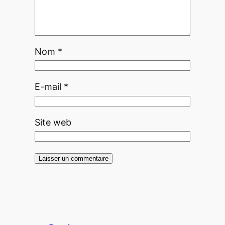
Nom
*
E-mail
*
Site web