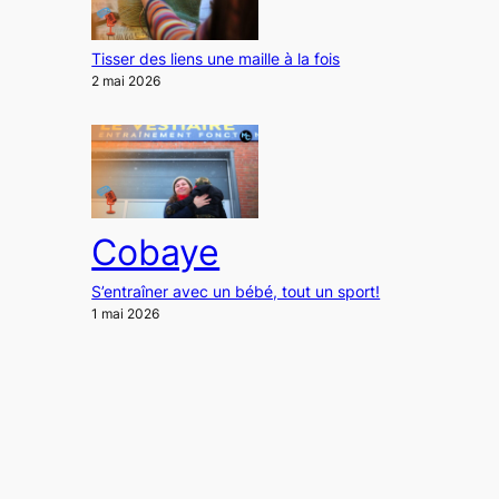
Tisser des liens une maille à la fois
2 mai 2026
Cobaye
S’entraîner avec un bébé, tout un sport!
1 mai 2026