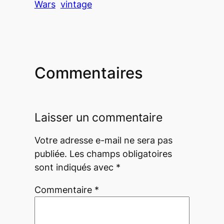
Wars
vintage
Commentaires
Laisser un commentaire
Votre adresse e-mail ne sera pas
publiée.
Les champs obligatoires
sont indiqués avec
*
Commentaire
*