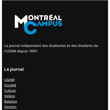
Le journal indépendant des étudiantes et des étudiants de
l'UQAM depuis 1980.
Le journal
UQAM
Société
Culture
Vidéos
Balados
Opinion