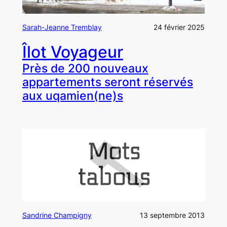
Sarah-Jeanne Tremblay
24 février 2025
Îlot Voyageur
Près de 200 nouveaux
appartements seront réservés
aux uqamien(ne)s
Sandrine Champigny
13 septembre 2013