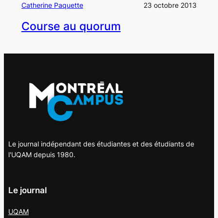
Catherine Paquette
23 octobre 2013
Course au quorum
Le journal indépendant des étudiantes et des étudiants de
l'UQAM depuis 1980.
Le journal
UQAM