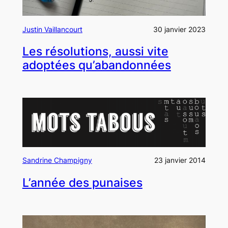
Justin Vaillancourt
30 janvier 2023
Les résolutions, aussi vite
adoptées qu’abandonnées
Sandrine Champigny
23 janvier 2014
L’année des punaises