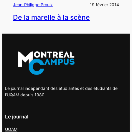
Jean-Philippe Proulx
19 février 2014
De la marelle à la scène
Le journal indépendant des étudiantes et des étudiants de
l'UQAM depuis 1980.
Le journal
UQAM