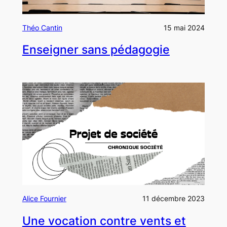
Théo Cantin
15 mai 2024
Enseigner sans pédagogie
Alice Fournier
11 décembre 2023
Une vocation contre vents et