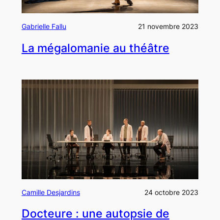
Gabrielle Fallu
21 novembre 2023
La mégalomanie au théâtre
Camille Desjardins
24 octobre 2023
Docteure : une autopsie de