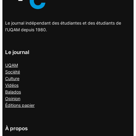
Le journal indépendant des étudiantes et des étudiants de
l'UQAM depuis 1980.
Le journal
UQAM
Société
Culture
Vidéos
Balados
Opinion
Éditions papier
À propos