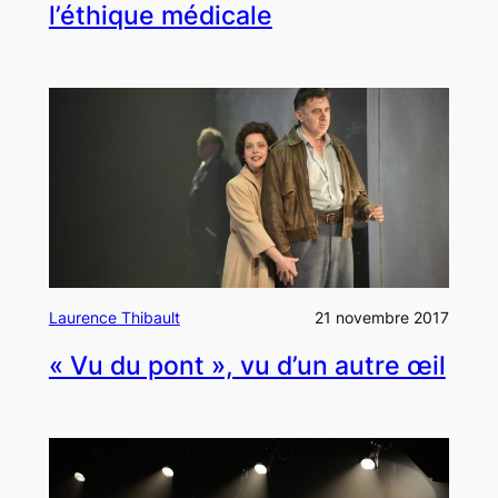
l’éthique médicale
Laurence Thibault
21 novembre 2017
« Vu du pont », vu d’un autre œil