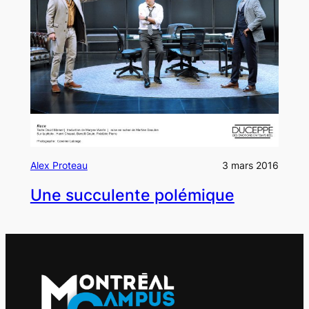
Alex Proteau
3 mars 2016
Une succulente polémique