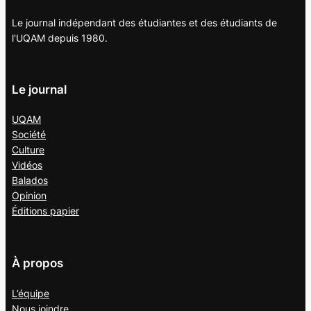
Le journal indépendant des étudiantes et des étudiants de
l'UQAM depuis 1980.
Le journal
UQAM
Société
Culture
Vidéos
Balados
Opinion
Éditions papier
À propos
L’équipe
Nous joindre