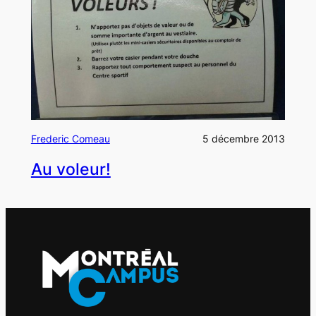
Frederic Comeau
5 décembre 2013
Au voleur!