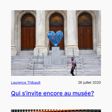
Laurence Thibault
26 juillet 2020
Qui s’invite encore au musée?