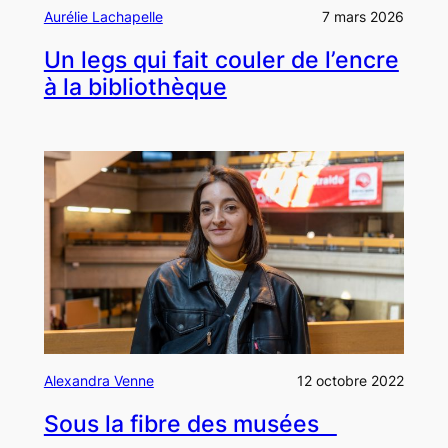
Aurélie Lachapelle
7 mars 2026
Un legs qui fait couler de l’encre
à la bibliothèque
Alexandra Venne
12 octobre 2022
Sous la fibre des musées