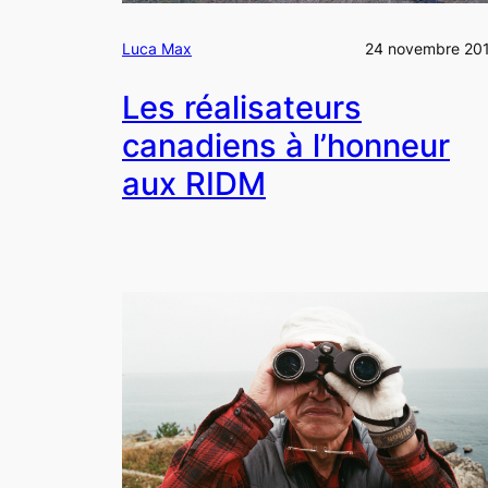
Luca Max
24 novembre 20
Les réalisateurs
canadiens à l’honneur
aux RIDM