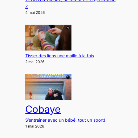
Z
4 mai 2026
Tisser des liens une maille à la fois
2 mai 2026
Cobaye
S’entraîner avec un bébé, tout un sport!
1 mai 2026