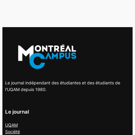
Le journal indépendant des étudiantes et des étudiants de
l'UQAM depuis 1980.
Le journal
UQAM
Société