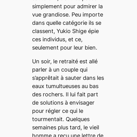
simplement pour admirer la
vue grandiose. Peu importe
dans quelle catégorie ils se
classent, Yukio Shige épie
ces individus, et ce,
seulement pour leur bien.
Un soir, le retraité est allé
parler à un couple qui
s’apprêtait à sauter dans les
eaux tumultueuses au bas
des rochers. Il lui fait part
de solutions à envisager
pour régler ce qui le
tourmentait. Quelques
semaines plus tard, le vieil
homme a reçu une lettre de