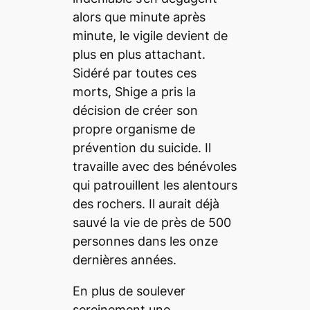
alors que minute après
minute, le vigile devient de
plus en plus attachant.
Sidéré par toutes ces
morts, Shige a pris la
décision de créer son
propre organisme de
prévention du suicide. Il
travaille avec des bénévoles
qui patrouillent les alentours
des rochers. Il aurait déjà
sauvé la vie de près de 500
personnes dans les onze
dernières années.
En plus de soulever
sereinement une