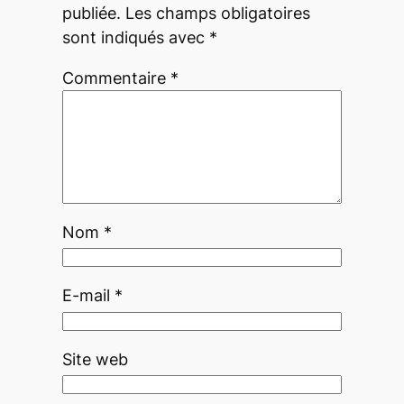
publiée.
Les champs obligatoires
sont indiqués avec
*
Commentaire
*
Nom
*
E-mail
*
Site web