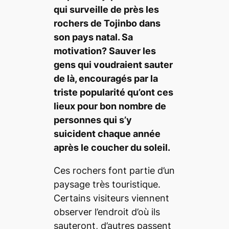
qui surveille de près les
rochers de Tojinbo dans
son pays natal. Sa
motivation? Sauver les
gens qui voudraient sauter
de là, encouragés par la
triste popularité qu’ont ces
lieux pour bon nombre de
personnes qui s’y
suicident chaque année
après le coucher du soleil.
Ces rochers font partie d’un
paysage très touristique.
Certains visiteurs viennent
observer l’endroit d’où ils
sauteront, d’autres passent