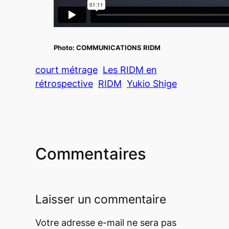
Photo:
COMMUNICATIONS RIDM
court métrage
Les RIDM en
rétrospective
RIDM
Yukio Shige
Commentaires
Laisser un commentaire
Votre adresse e-mail ne sera pas