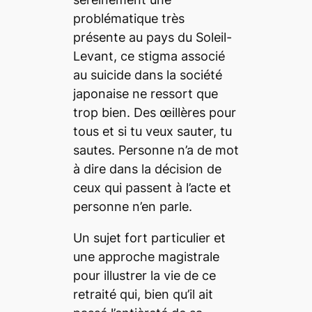
problématique très
présente au pays du Soleil-
Levant, ce stigma associé
au suicide dans la société
japonaise ne ressort que
trop bien. Des œillères pour
tous et si tu veux sauter, tu
sautes. Personne n’a de mot
à dire dans la décision de
ceux qui passent à l’acte et
personne n’en parle.
Un sujet fort particulier et
une approche magistrale
pour illustrer la vie de ce
retraité qui, bien qu’il ait