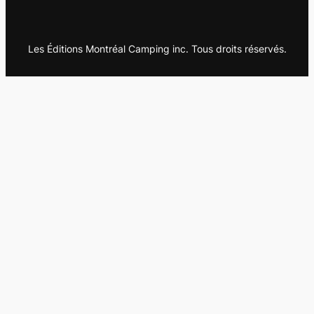
Les Éditions Montréal Camping inc. Tous droits réservés.