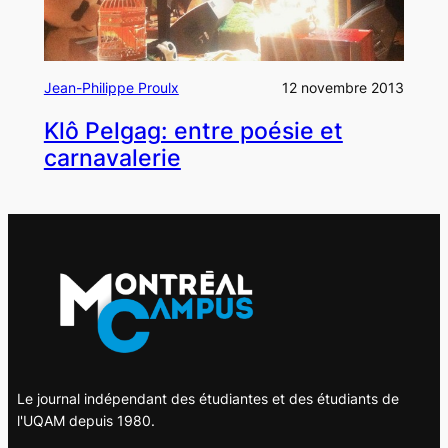
Jean-Philippe Proulx
12 novembre 2013
Klô Pelgag: entre poésie et
carnavalerie
Le journal indépendant des étudiantes et des étudiants de
l'UQAM depuis 1980.