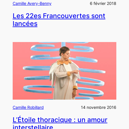
Camille Avery-Benny
6 février 2018
Les 22es Francouvertes sont
lancées
Camille Robillard
14 novembre 2016
L’Étoile thoracique : un amour
interstellaire