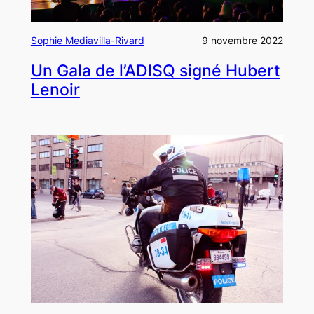
Sophie Mediavilla-Rivard
9 novembre 2022
Un Gala de l’ADISQ signé Hubert
Lenoir