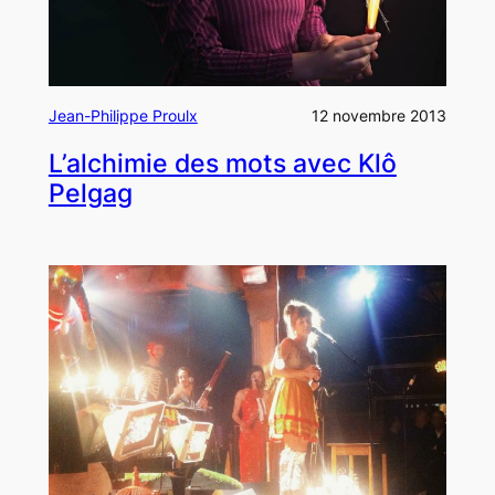
Jean-Philippe Proulx
12 novembre 2013
L’alchimie des mots avec Klô
Pelgag