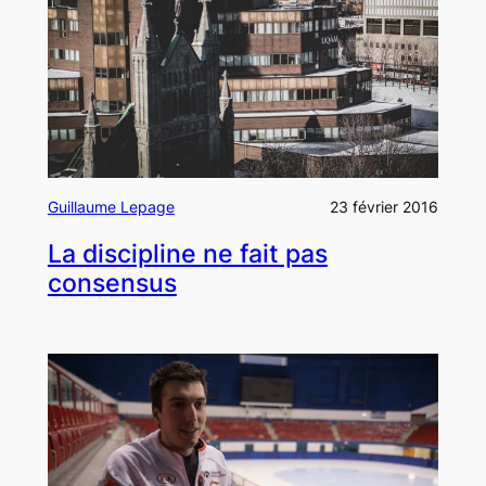
Guillaume Lepage
23 février 2016
La discipline ne fait pas
consensus