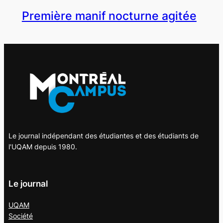
Première manif nocturne agitée
Le journal indépendant des étudiantes et des étudiants de
l'UQAM depuis 1980.
Le journal
UQAM
Société