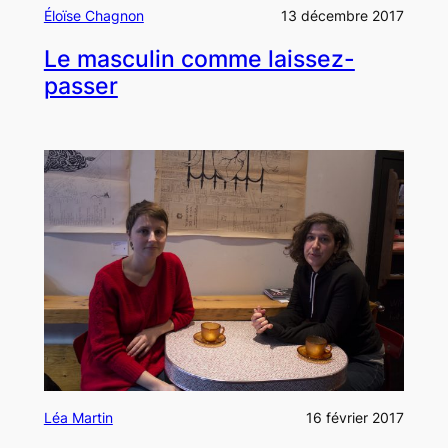
Éloïse Chagnon
13 décembre 2017
Le masculin comme laissez-
passer
Léa Martin
16 février 2017