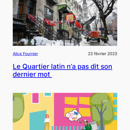
Alice Fournier
23 février 2023
Le Quartier latin n’a pas dit son
dernier mot