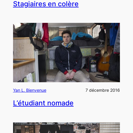
Stagiaires en colère
Yan L. Bienvenue
7 décembre 2016
L’étudiant nomade