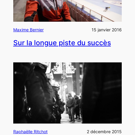
Maxime Bernier
15 janvier 2016
Sur la longue piste du succès
Raphaëlle Ritchot
2 décembre 2015