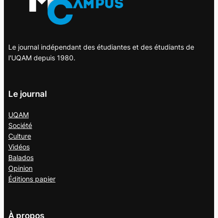
Le journal indépendant des étudiantes et des étudiants de
l'UQAM depuis 1980.
Le journal
UQAM
Société
Culture
Vidéos
Balados
Opinion
Éditions papier
À propos