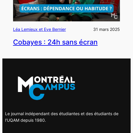
Léa Lemieux et Eve Bernier
31 mars 2025
Cobayes : 24h sans écran
Le journal indépendant des étudiantes et des étudiants de
l'UQAM depuis 1980.