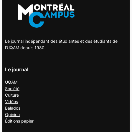
Le journal indépendant des étudiantes et des étudiants de
l'UQAM depuis 1980.
Le journal
UQAM
Société
Culture
Vidéos
Balados
Opinion
Éditions papier