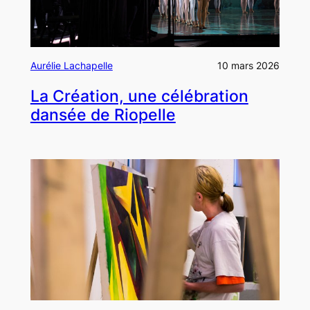
Aurélie Lachapelle
10 mars 2026
La Création, une célébration
dansée de Riopelle