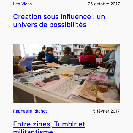
Léa Viens
25 octobre 2017
Création sous influence : un
univers de possibilités
Raphaëlle Ritchot
15 février 2017
Entre zines, Tumblr et
militantisme