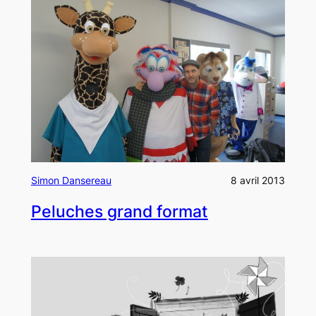
Simon Dansereau
8 avril 2013
Peluches grand format