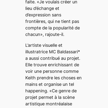
faite. «Je voulais créer un
lieu d’échange et
d’expression sans
frontières, qui ne tient pas
compte de la popularité de
chacun», rajoute-il.
L’artiste visuelle et
illustratrice MC Baldassari*
a aussi contribué au projet.
Elle trouve enrichissant de
voir une personne comme
Keith prendre les choses en
mains et organise un tel
happening
. «Ce genre de
projet permet à la scène
artistique montréalaise