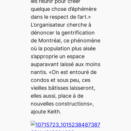
les réunir pour créer
quelque chose d’éphémère
dans le respect de l’art.»
L’organisateur cherche à
dénoncer la gentrification
de Montréal, ce phénomène
où la population plus aisée
s’approprie un espace
auparavant laissé aux moins
nantis. «On est entouré de
condos et sous peu, ces
vieilles bâtisses laisseront,
elles aussi, place à de
nouvelles constructions»,
ajoute Keith.