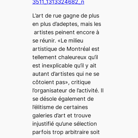
L’art de rue gagne de plus
en plus d’adeptes, mais les
artistes peinent encore à
se réunir. «Le milieu
artistique de Montréal est
tellement chaleureux qu’il
est inexplicable qu’il y ait
autant d’artistes qui ne se
côtoient pas», critique
l’organisateur de l’activité. Il
se désole également de
l’élitisme de certaines
galeries d’art et trouve
injustifié qu’une sélection
parfois trop arbitraire soit