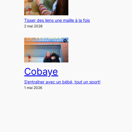
Tisser des liens une maille à la fois
2 mai 2026
Cobaye
S’entraîner avec un bébé, tout un sport!
1 mai 2026