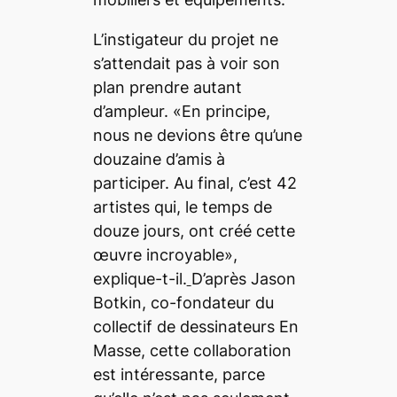
L’instigateur du projet ne
s’attendait pas à voir son
plan prendre autant
d’ampleur. «En principe,
nous ne devions être qu’une
douzaine d’amis à
participer. Au final, c’est 42
artistes qui, le temps de
douze jours, ont créé cette
œuvre incroyable»,
explique-t-il.
D’après Jason
Botkin, co-fondateur du
collectif de dessinateurs
En
Masse
, cette collaboration
est intéressante, parce