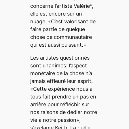
concerne l’artiste Valérie*,
elle est encore sur un
nuage. «C’est valorisant de
faire partie de quelque
chose de communautaire
qui est aussi puissant.»
Les artistes questionnés
sont unanimes: l’aspect
monétaire de la chose n’a
jamais effleuré leur esprit.
«Cette expérience nous a
tous fait prendre un pas en
arrière pour réfléchir sur
nos raisons de dédier notre
vie à notre passion»,
s’exclame Keith. La ruelle