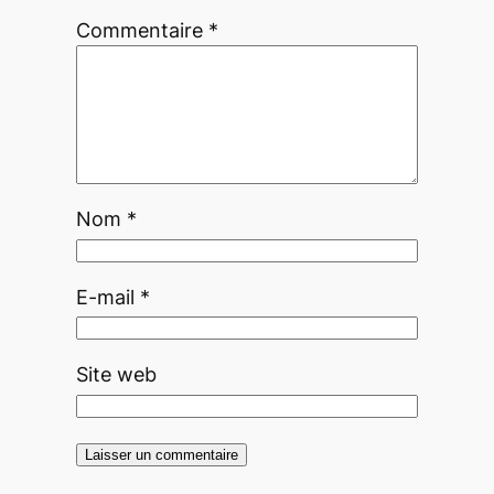
Commentaire
*
Nom
*
E-mail
*
Site web