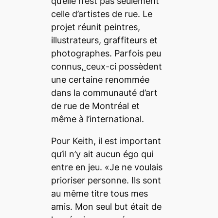
qu’elle n’est pas seulement
celle d’artistes de rue. Le
projet réunit peintres,
illustrateurs, graffiteurs et
photographes. Parfois peu
connus,
ceux-ci possèdent
une certaine renommée
dans la communauté d’art
de rue de Montréal et
même à l’international.
Pour Keith, il est important
qu’il n’y ait aucun égo qui
entre en jeu. «Je ne voulais
prioriser personne. Ils sont
au même titre tous mes
amis. Mon seul but était de