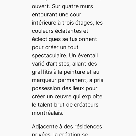
ouvert. Sur quatre murs
entourant une cour
intérieure à trois étages, les
couleurs éclatantes et
éclectiques se fusionnent
pour créer un tout
spectaculaire. Un éventail
varié d’artistes, allant des
graffitis à la peinture et au
marqueur permanent, a pris
possession des lieux pour
créer un œuvre qui exploite
le talent brut de créateurs
montréalais.
Adjacente à des résidences
privées, la création se