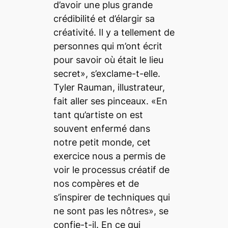
d’avoir une plus grande
crédibilité et d’élargir sa
créativité. Il y a tellement de
personnes qui m’ont écrit
pour savoir où était le lieu
secret», s’exclame-t-elle.
Tyler Rauman, illustrateur,
fait aller ses pinceaux. «En
tant qu’artiste on est
souvent enfermé dans
notre petit monde, cet
exercice nous a permis de
voir le processus créatif de
nos compères et de
s’inspirer de techniques qui
ne sont pas les nôtres», se
confie-t-il. En ce qui