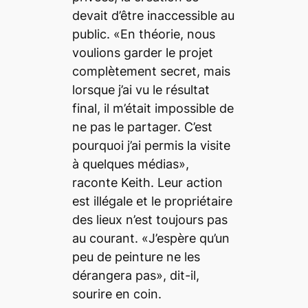
devait d’être inaccessible au
public. «En théorie, nous
voulions garder le projet
complètement secret, mais
lorsque j’ai vu le résultat
final, il m’était impossible de
ne pas le partager. C’est
pourquoi j’ai permis la visite
à quelques médias»,
raconte Keith. Leur action
est illégale et le propriétaire
des lieux n’est toujours pas
au courant. «J’espère qu’un
peu de peinture ne les
dérangera pas», dit-il,
sourire en coin.