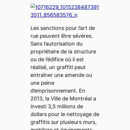
Les sanctions pour l’art de
rue peuvent être sévères.
Sans l’autorisation du
propriétaire de la structure
ou de l’édifice où il est
réalisé, un graffiti peut
entraîner une amende ou
une peine
d’emprisonnement. En
2013, la Ville de Montréal a
investi 3,5 millions de
dollars pour le nettoyage de
graffitis sur plusieurs murs,
mobiliers et équipements.