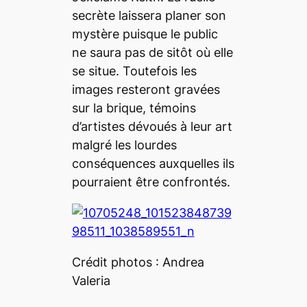
secrète laissera planer son
mystère puisque le public
ne saura pas de sitôt où elle
se situe. Toutefois les
images resteront gravées
sur la brique, témoins
d’artistes dévoués à leur art
malgré les lourdes
conséquences auxquelles ils
pourraient être confrontés.
Crédit photos : Andrea
Valeria