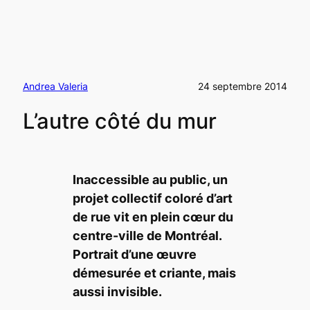
Andrea Valeria
24 septembre 2014
L’autre côté du mur
Inaccessible au public, un
projet collectif coloré d’art
de rue vit en plein cœur du
centre-ville de Montréal.
Portrait d’une œuvre
démesurée et criante, mais
aussi invisible.