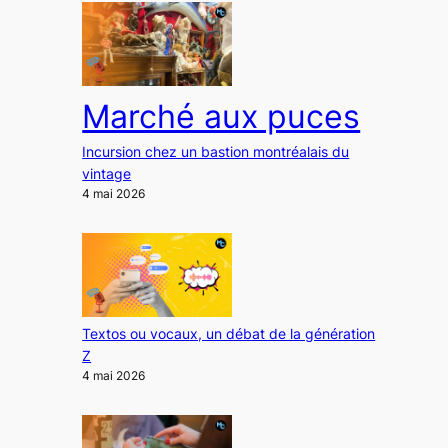
Marché aux puces
Incursion chez un bastion montréalais du
vintage
4 mai 2026
Textos ou vocaux, un débat de la génération
Z
4 mai 2026