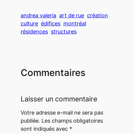
andrea valeria
art de rue
création
culture
édifices
montréal
résidences
structures
Commentaires
Laisser un commentaire
Votre adresse e-mail ne sera pas
publiée.
Les champs obligatoires
sont indiqués avec
*