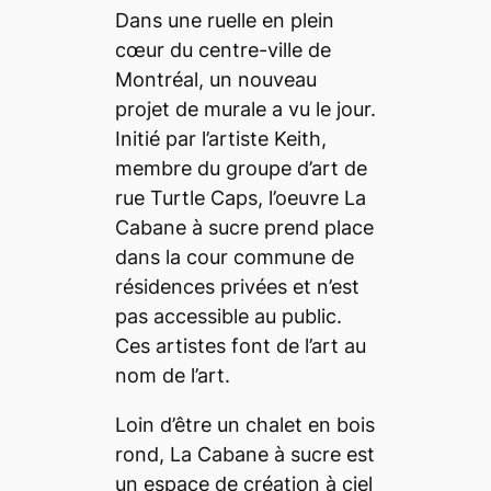
Dans une ruelle en plein
cœur du centre-ville de
Montréal, un nouveau
projet de murale a vu le jour.
Initié par l’artiste Keith,
membre du groupe d’art de
rue
Turtle Caps
, l’oeuvre
La
Cabane à sucre
prend place
dans la cour commune de
résidences privées et n’est
pas accessible au public.
Ces artistes font de l’art au
nom de l’art.
Loin d’être un chalet en bois
rond,
La Cabane à sucre
est
un espace de création à ciel