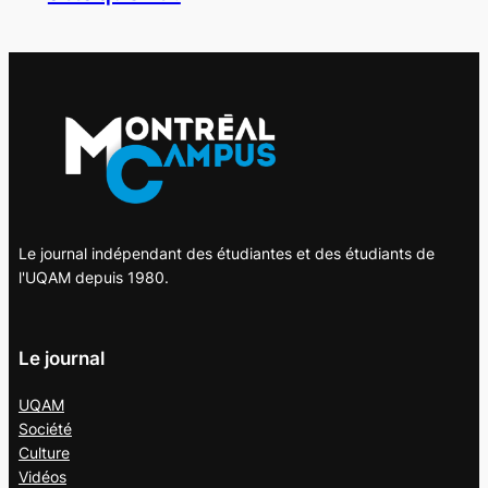
Le journal indépendant des étudiantes et des étudiants de
l'UQAM depuis 1980.
Le journal
UQAM
Société
Culture
Vidéos