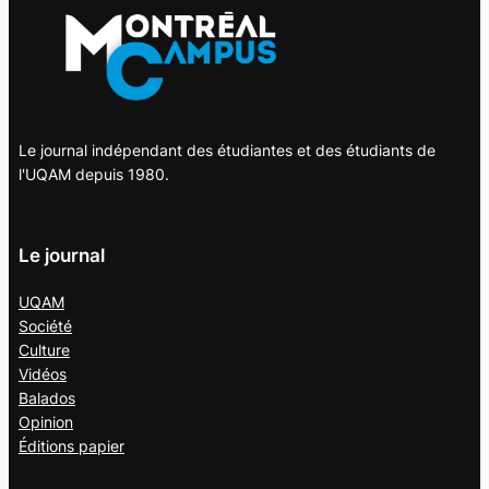
Le journal indépendant des étudiantes et des étudiants de
l'UQAM depuis 1980.
Le journal
UQAM
Société
Culture
Vidéos
Balados
Opinion
Éditions papier