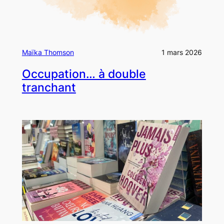
Maïka Thomson
1 mars 2026
Occupation… à double
tranchant