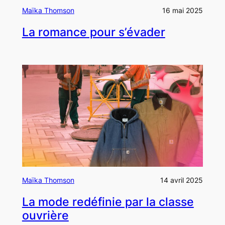
Maïka Thomson
16 mai 2025
La romance pour s’évader
Maïka Thomson
14 avril 2025
La mode redéfinie par la classe
ouvrière