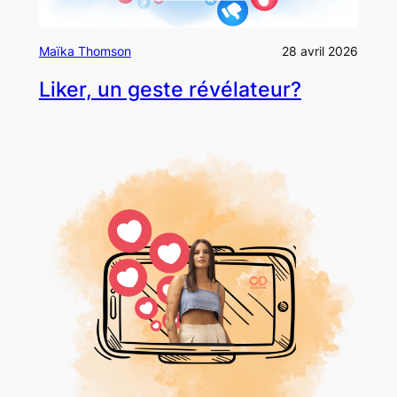
Maïka Thomson
28 avril 2026
Liker, un geste révélateur?