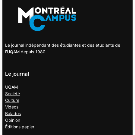
Le journal indépendant des étudiantes et des étudiants de
l'UQAM depuis 1980.
Le journal
UQAM
Société
Culture
Vidéos
Balados
Opinion
Éditions papier