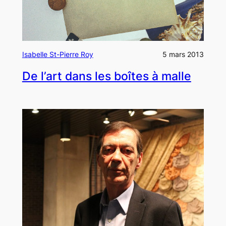
Isabelle St-Pierre Roy
5 mars 2013
De l’art dans les boîtes à malle