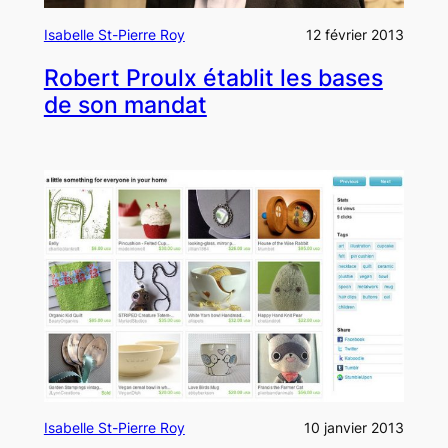
Isabelle St-Pierre Roy
12 février 2013
Robert Proulx établit les bases
de son mandat
Isabelle St-Pierre Roy
10 janvier 2013