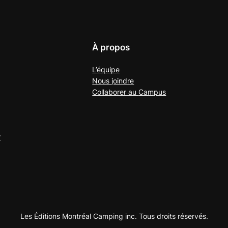
À propos
L’équipe
Nous joindre
Collaborer au
Campus
r
Les Éditions Montréal Camping inc. Tous droits réservés.