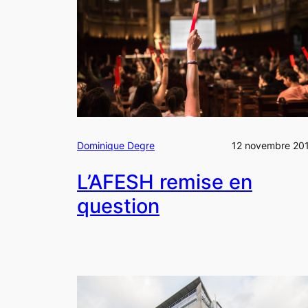
Dominique Degre
12 novembre 20
L’AFESH remise en
question