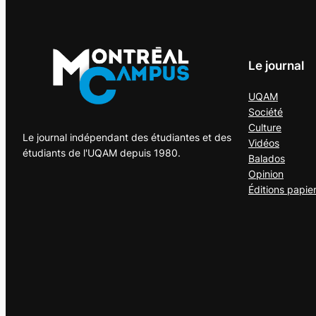
Le journal
UQAM
Société
Culture
Le journal indépendant des étudiantes et des
Vidéos
étudiants de l'UQAM depuis 1980.
Balados
Opinion
Éditions papie