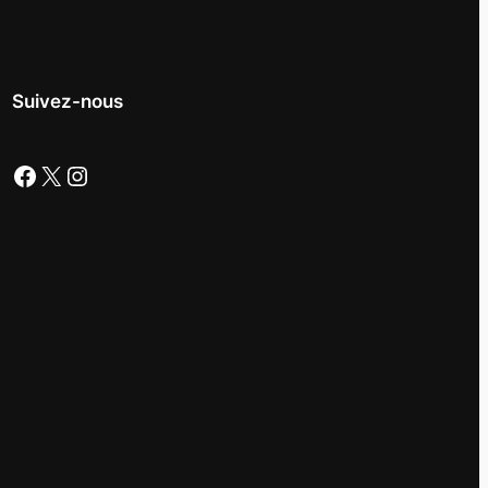
Suivez-nous
Facebook
X
Instagram