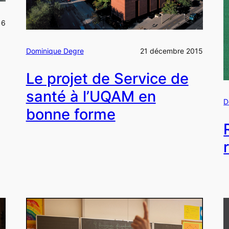
16
Dominique Degre
21 décembre 2015
Le projet de Service de
santé à l’UQAM en
D
bonne forme