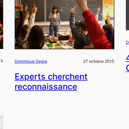
D
15
Dominique Degre
27 octobre 2015
Experts cherchent
reconnaissance