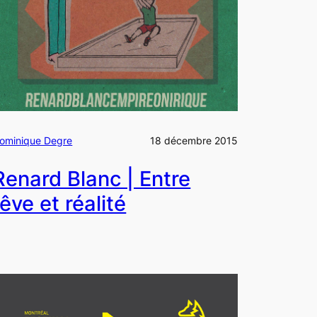
ominique Degre
18 décembre 2015
Renard Blanc | Entre
rêve et réalité