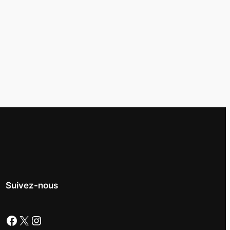
Suivez-nous
Facebook
X
Instagram