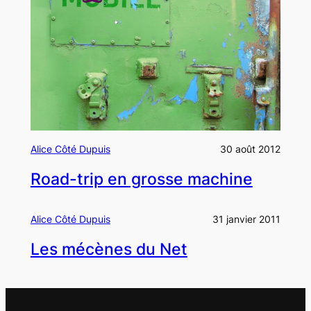
Alice Côté Dupuis
30 août 2012
Road-trip en grosse machine
Alice Côté Dupuis
31 janvier 2011
Les mécènes du Net