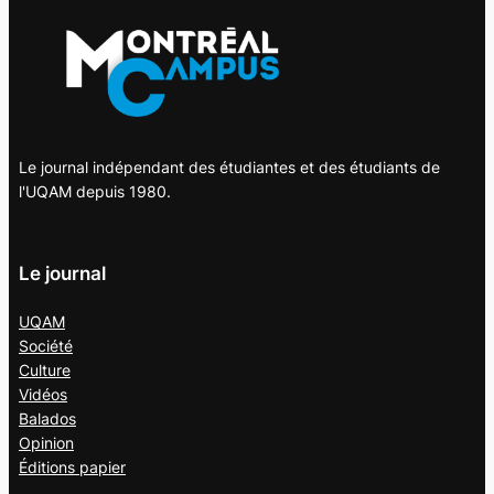
Le journal indépendant des étudiantes et des étudiants de
l'UQAM depuis 1980.
Le journal
UQAM
Société
Culture
Vidéos
Balados
Opinion
Éditions papier