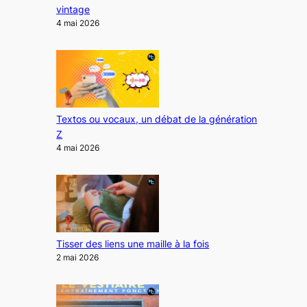
vintage
4 mai 2026
Textos ou vocaux, un débat de la génération
Z
4 mai 2026
Tisser des liens une maille à la fois
2 mai 2026