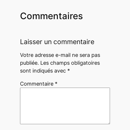
Commentaires
Laisser un commentaire
Votre adresse e-mail ne sera pas
publiée.
Les champs obligatoires
sont indiqués avec
*
Commentaire
*