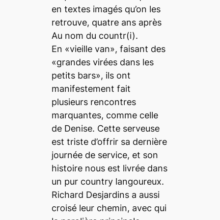
en textes imagés qu’on les
retrouve, quatre ans après
Au nom du countr(i).
En «vieille van», faisant des
«grandes virées dans les
petits bars», ils ont
manifestement fait
plusieurs rencontres
marquantes, comme celle
de
Denise
. Cette serveuse
est triste d’offrir sa dernière
journée de service, et son
histoire nous est livrée dans
un pur country langoureux.
Richard Desjardins a aussi
croisé leur chemin, avec qui