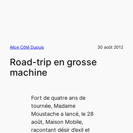
Alice Côté Dupuis
30 août 2012
Road-trip en grosse
machine
Fort de quatre ans de
tournée, Madame
Moustache a lancé, le 28
août,
Maison Mobile
,
racontant désir d’exil et