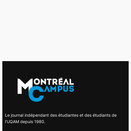
Le journal indépendant des étudiantes et des étudiants de
l'UQAM depuis 1980.