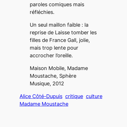
paroles comiques mais
réfléchies.
Un seul maillon faible : la
reprise de
Laisse tomber les
filles
de France Gall, jolie,
mais trop lente pour
accrocher l’oreille.
Maison Mobile
, Madame
Moustache, Sphère
Musique, 2012
Alice Côté-Dupuis
critique
culture
Madame Moustache