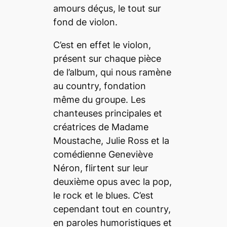
amours déçus, le tout sur
fond de violon.
C’est en effet le violon,
présent sur chaque pièce
de l’album, qui nous ramène
au country, fondation
même du groupe. Les
chanteuses principales et
créatrices de Madame
Moustache, Julie Ross et la
comédienne Geneviève
Néron, flirtent sur leur
deuxième opus avec la pop,
le rock et le blues. C’est
cependant tout en country,
en paroles humoristiques et