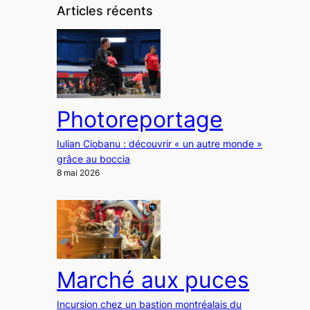
Articles récents
Photoreportage
Iulian Ciobanu : découvrir « un autre monde »
grâce au boccia
8 mai 2026
Marché aux puces
Incursion chez un bastion montréalais du