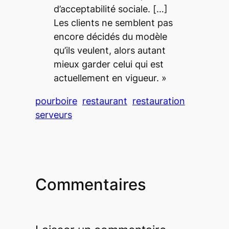
d’acceptabilité sociale. […]
Les clients ne semblent pas
encore décidés du modèle
qu’ils veulent, alors autant
mieux garder celui qui est
actuellement en vigueur. »
pourboire
restaurant
restauration
serveurs
Commentaires