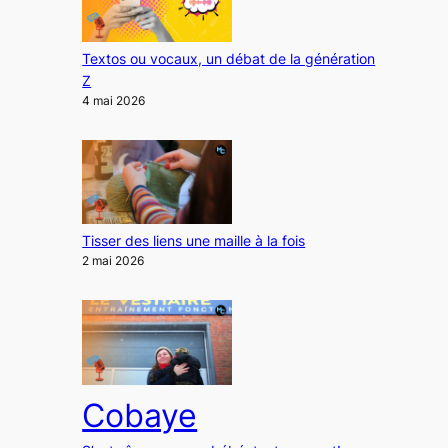
Textos ou vocaux, un débat de la génération
Z
4 mai 2026
Tisser des liens une maille à la fois
2 mai 2026
Cobaye