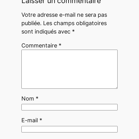
Laisser un commentaire
Votre adresse e-mail ne sera pas
publiée.
Les champs obligatoires
sont indiqués avec
*
Commentaire
*
Nom
*
E-mail
*