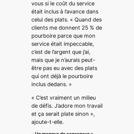
vous si le coût du service
était inclus à l’avance dans
celui des plats. « Quand des
clients me donnent 25 % de
pourboire parce que mon
service était impeccable,
c’est de l’argent que j’ai,
mais que je n’aurais peut-
être pas eu avec des plats
qui ont déjà le pourboire
inclus dedans. »
« C’est vraiment un milieu
de défis. J’adore mon travail
et ça serait plate sinon »,
ajoute-t-elle.