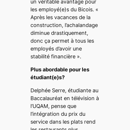
un véritable avantage pour
les employé(e)s du Bicois. «
Après les vacances de la
construction, l’achalandage
diminue drastiquement,
donc ça permet à tous les
employés d’avoir une
stabilité financière ».
Plus abordable pour les
étudiant(e)s?
Delphée Serre, étudiante au
Baccalauréat en télévision
à
l’UQAM, pense que
l’intégration du prix du
service dans les plats rend
les restaurants plus