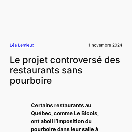
Léa Lemieux
1 novembre 2024
Le projet controversé des
restaurants sans
pourboire
Certains restaurants au
Québec, comme Le Bicois,
ont aboli l’imposition du
pourboire dans leur salle à