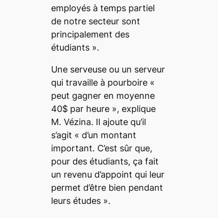
employés à temps partiel
de notre secteur sont
principalement des
étudiants ».
Une serveuse ou un serveur
qui travaille à pourboire «
peut gagner en moyenne
40$ par heure », explique
M. Vézina. Il ajoute qu’il
s’agit « d’un montant
important. C’est sûr que,
pour des étudiants, ça fait
un revenu d’appoint qui leur
permet d’être bien pendant
leurs études ».