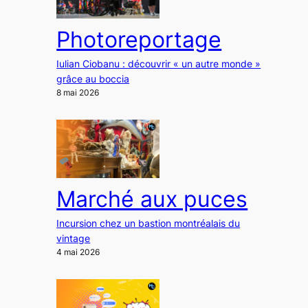
Photoreportage
Iulian Ciobanu : découvrir « un autre monde »
grâce au boccia
8 mai 2026
Marché aux puces
Incursion chez un bastion montréalais du
vintage
4 mai 2026