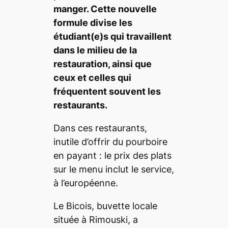
manger. Cette nouvelle
formule divise les
étudiant(e)s qui travaillent
dans le milieu de la
restauration, ainsi que
ceux et celles qui
fréquentent souvent les
restaurants.
Dans ces restaurants,
inutile d’offrir du pourboire
en payant : le prix des plats
sur le menu inclut le service,
à l’européenne.
Le
Bicois, buvette locale
située à Rimouski, a