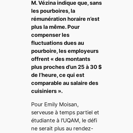
M. Vézina indique que, sans
les pourboires, la
rémunération horaire n’est
plus la même. Pour
compenser les
fluctuations dues au
pourboire, les employeurs
offrent « des montants
plus proches d’un 25 à 30 $
de l’heure, ce qui est
comparable au salaire des
cuisiniers ».
Pour Emily Moisan,
serveuse à temps partiel et
étudiante à l’UQAM, le défi
ne serait plus au rendez-