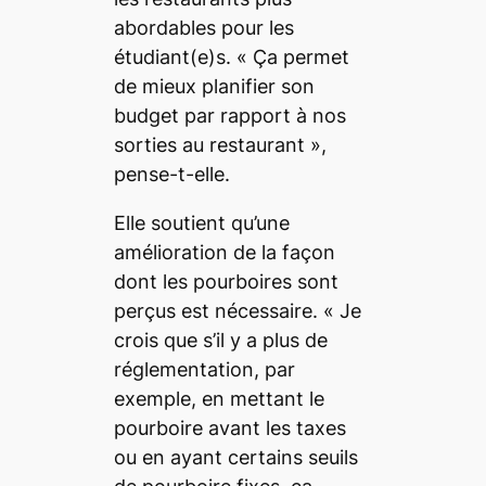
abordables pour les
étudiant(e)s. « Ça permet
de mieux planifier son
budget par rapport à nos
sorties au restaurant »,
pense-t-elle.
Elle soutient qu’une
amélioration de la façon
dont les pourboires sont
perçus est nécessaire. « Je
crois que s’il y a plus de
réglementation, par
exemple, en mettant le
pourboire avant les taxes
ou en ayant certains seuils