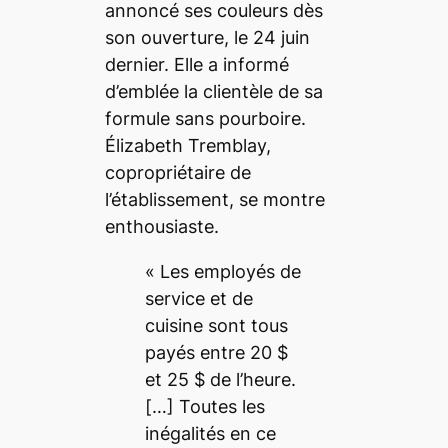
annoncé ses couleurs dès
son ouverture, le 24 juin
dernier. Elle a informé
d’emblée la clientèle de sa
formule sans pourboire.
Élizabeth Tremblay,
copropriétaire de
l’établissement, se montre
enthousiaste.
« Les employés de
service et de
cuisine sont tous
payés entre 20 $
et 25 $ de l’heure.
[…] Toutes les
inégalités en ce