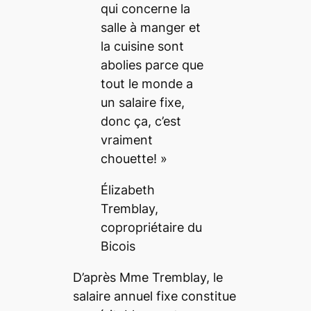
qui concerne la
salle à manger et
la cuisine sont
abolies parce que
tout le monde a
un salaire fixe,
donc ça, c’est
vraiment
chouette! »
Élizabeth
Tremblay,
copropriétaire du
Bicois
D’après Mme Tremblay, le
salaire annuel fixe constitue