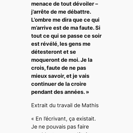
menace de tout dévoiler –
j’arrête de me débattre.
L’ombre me dira que ce qui
m’arrive est de ma faute. Si
tout ce qui se passe ce soir
est révélé, les gens me
détesteront et se
moqueront de moi. Je la
crois, faute de ne pas
mieux savoir, et je vais
continuer de la croire
pendant des années. »
Extrait du travail de Mathis
« En l’écrivant, ça existait.
Je ne pouvais pas faire