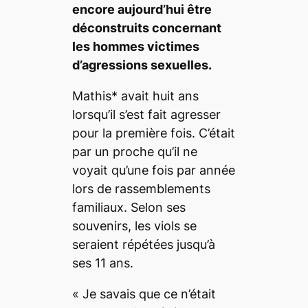
encore aujourd’hui être
déconstruits concernant
les hommes victimes
d’agressions sexuelles.
Mathis* avait huit ans
lorsqu’il s’est fait agresser
pour la première fois. C’était
par un proche qu’il ne
voyait qu’une fois par année
lors de rassemblements
familiaux. Selon ses
souvenirs, les viols se
seraient répétées jusqu’à
ses 11 ans.
« Je savais que ce n’était