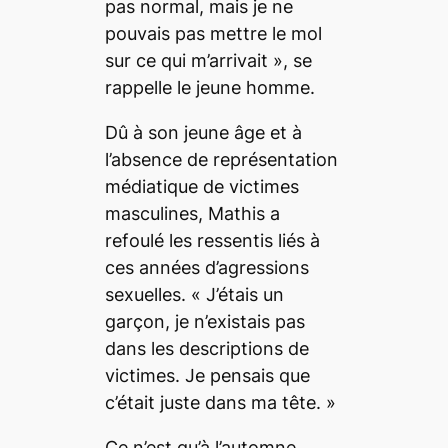
pas normal, mais je ne
pouvais pas mettre le mol
sur ce qui m’arrivait », se
rappelle le jeune homme.
Dû à son jeune âge et à
l’absence de représentation
médiatique de victimes
masculines, Mathis a
refoulé les ressentis liés à
ces années d’agressions
sexuelles. « J’étais un
garçon, je n’existais pas
dans les descriptions de
victimes. Je pensais que
c’était juste dans ma tête. »
Ce n’est qu’à l’automne