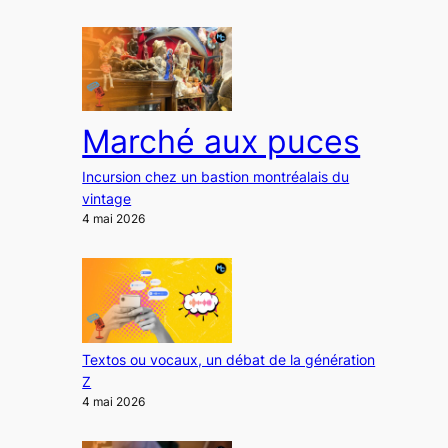
Marché aux puces
Incursion chez un bastion montréalais du
vintage
4 mai 2026
Textos ou vocaux, un débat de la génération
Z
4 mai 2026