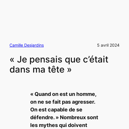
Camille Desjardins
5 avril 2024
« Je pensais que c’était
dans ma tête »
« Quand on est un homme,
on ne se fait pas agresser.
On est capable de se
défendre. » Nombreux sont
les mythes qui doivent