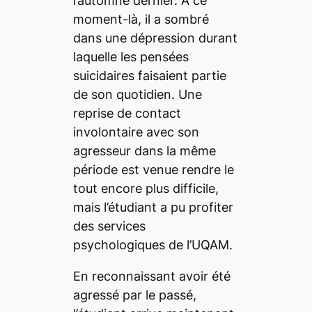
l’automne dernier. À ce
moment-là, il a sombré
dans une dépression durant
laquelle les pensées
suicidaires faisaient partie
de son quotidien. Une
reprise de contact
involontaire avec son
agresseur dans la même
période est venue rendre le
tout encore plus difficile,
mais l’étudiant a pu profiter
des services
psychologiques de l’UQAM.
En reconnaissant avoir été
agressé par le passé,