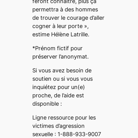
feront connaître, plus ça
permettra à des hommes
de trouver le courage d’aller
cogner à leur porte »,
estime Hélène Latrille.
*Prénom fictif pour
préserver l’anonymat.
Si vous avez besoin de
soutien ou si vous vous
inquiétez pour un(e)
proche, de l’aide est
disponible :
Ligne ressource pour les
victimes d’agression
sexuelle : 1-888-933-9007