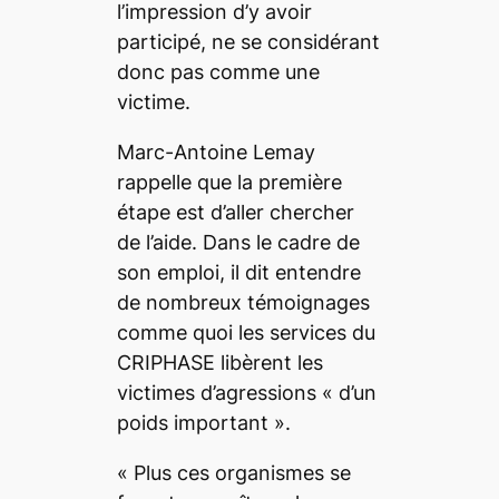
l’impression d’y avoir
participé, ne se considérant
donc pas comme une
victime.
Marc-Antoine Lemay
rappelle que la première
étape est d’aller chercher
de l’aide. Dans le cadre de
son emploi, il dit entendre
de nombreux témoignages
comme quoi les services du
CRIPHASE libèrent les
victimes d’agressions « d’un
poids important ».
« Plus ces organismes se