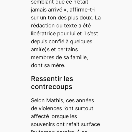
semblant que ce n’était
jamais arrivé », affirme-t-il
sur un ton des plus doux. La
rédaction du texte a été
libératrice pour lui et il s’est
depuis confié à quelques
ami(e)s et certains
membres de sa famille,
dont sa mère.
Ressentir les
contrecoups
Selon Mathis, ces années
de violences l’ont surtout
affecté lorsque les
souvenirs ont refait surface