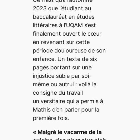
2023 que l’étudiant au
baccalauréat en études
littéraires à l’UQAM s’est
finalement ouvert le cœur
en revenant sur cette
période douloureuse de son
enfance. Un texte de six
pages portant sur une
injustice subie par soi-
même ou autrui : voilà la
consigne du travail
universitaire qui a permis à
Mathis d’en parler pour la
première fois.
« Malgré le vacarme de la