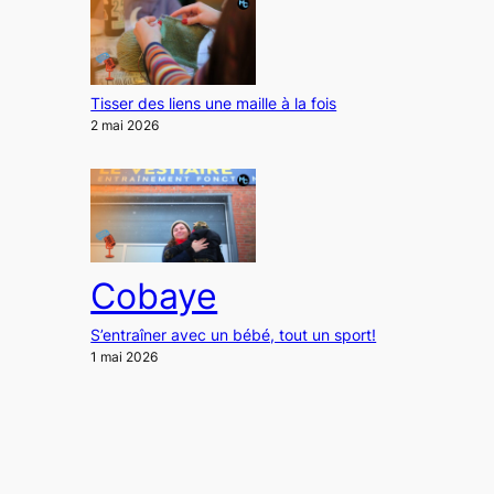
Tisser des liens une maille à la fois
2 mai 2026
Cobaye
S’entraîner avec un bébé, tout un sport!
1 mai 2026