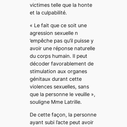
victimes telle que la honte
et la culpabilité.
« Le fait que ce soit une
agression sexuelle n
’empêche pas qu’il puisse y
avoir une réponse naturelle
du corps humain. Il peut
décoder favorablement de
stimulation aux organes
génitaux durant cette
violences sexuelles, sans
que la personne le veuille »,
souligne Mme Latrille.
De cette façon, la personne
ayant subi l’acte peut avoir