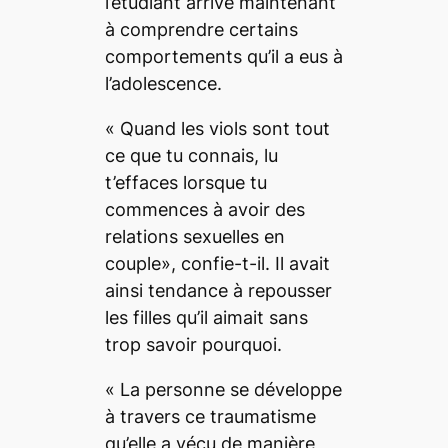
l’étudiant arrive maintenant
à comprendre certains
comportements qu’il a eus à
l’adolescence.
« Quand les viols sont tout
ce que tu connais, lu
t’effaces lorsque tu
commences à avoir des
relations sexuelles en
couple», confie-t-il. Il avait
ainsi tendance à repousser
les filles qu’il aimait sans
trop savoir pourquoi.
« La personne se développe
à travers ce traumatisme
qu’elle a vécu de manière