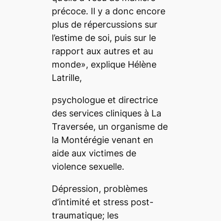
précoce. Il y a donc encore
plus de répercussions sur
l’estime de soi, puis sur le
rapport aux autres et au
monde», explique Hélène
Latrille,
psychologue et directrice
des services cliniques à La
Traversée, un organisme de
la Montérégie venant en
aide aux victimes de
violence sexuelle.
Dépression, problèmes
d’intimité et stress post-
traumatique; les