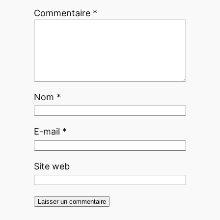
Commentaire
*
Nom
*
E-mail
*
Site web