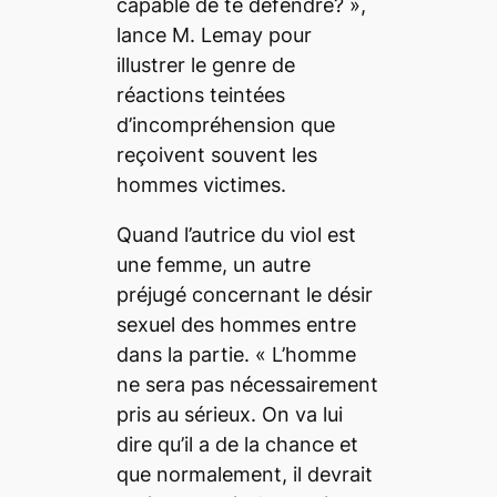
capable de te défendre? »,
lance M. Lemay pour
illustrer le genre de
réactions teintées
d’incompréhension que
reçoivent souvent les
hommes victimes.
Quand l’autrice du viol est
une femme, un autre
préjugé concernant le désir
sexuel des hommes entre
dans la partie. « L’homme
ne sera pas nécessairement
pris au sérieux. On va lui
dire qu’il a de la chance et
que normalement, il devrait