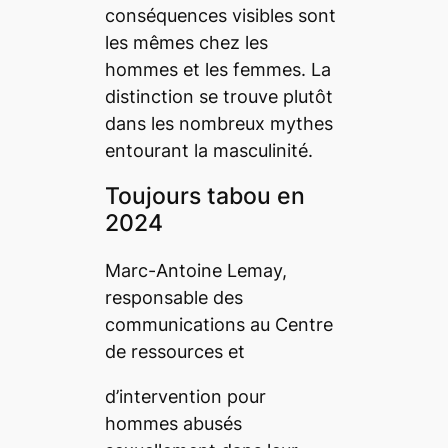
conséquences visibles sont
les mêmes chez les
hommes et les femmes. La
distinction se trouve plutôt
dans les nombreux mythes
entourant la masculinité.
Toujours tabou en
2024
Marc-Antoine Lemay,
responsable des
communications au Centre
de ressources et
d’intervention pour
hommes abusés