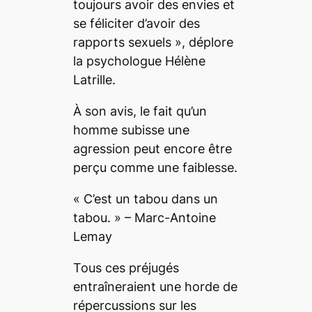
toujours avoir des envies et
se féliciter d’avoir des
rapports sexuels », déplore
la psychologue Hélène
Latrille.
À son avis, le fait qu’un
homme subisse une
agression peut encore être
perçu comme une faiblesse.
« C’est un tabou dans un
tabou. » – Marc-Antoine
Lemay
Tous ces préjugés
entraîneraient une horde de
répercussions sur les