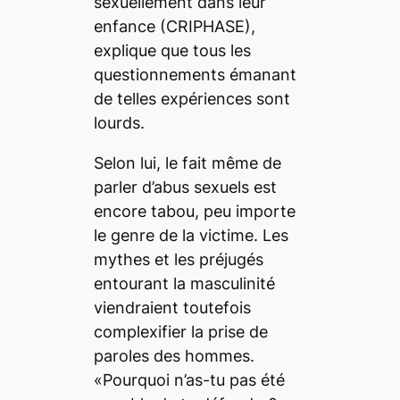
sexuellement dans leur
enfance (CRIPHASE),
explique que tous les
questionnements émanant
de telles expériences sont
lourds.
Selon lui, le fait même de
parler d’abus sexuels est
encore tabou, peu importe
le genre de la victime. Les
mythes et les préjugés
entourant la masculinité
viendraient toutefois
complexifier la prise de
paroles des hommes.
«Pourquoi n’as-tu pas été