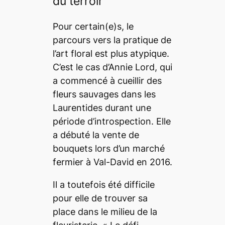
du terroir
Pour certain(e)s, le
parcours vers la pratique de
l’art floral est plus atypique.
C’est le cas d’Annie Lord, qui
a commencé à cueillir des
fleurs sauvages dans les
Laurentides durant une
période d’introspection. Elle
a débuté la vente de
bouquets lors d’un marché
fermier à Val-David en 2016.
Il a toutefois été difficile
pour elle de trouver sa
place dans le milieu de la