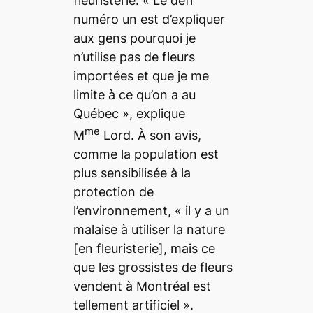
fleuristerie. « Le défi
numéro un est d’expliquer
aux gens pourquoi je
n’utilise pas de fleurs
importées et que je me
limite à ce qu’on a au
Québec », explique
me
M
Lord. À son avis,
comme la population est
plus sensibilisée à la
protection de
l’environnement, « il y a un
malaise à utiliser la nature
[en fleuristerie], mais ce
que les grossistes de fleurs
vendent à Montréal est
tellement artificiel ».