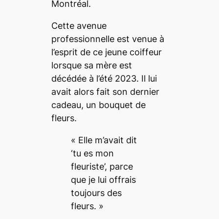
Montréal.
Cette avenue
professionnelle est venue à
l’esprit de ce jeune coiffeur
lorsque sa mère est
décédée à l’été 2023. Il lui
avait alors fait son dernier
cadeau, un bouquet de
fleurs.
« Elle m’avait dit
‘tu es mon
fleuriste’, parce
que je lui offrais
toujours des
fleurs. »