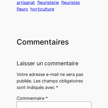
artisanat
fleuristerie
fleuristes
fleurs
horticulture
Commentaires
Laisser un commentaire
Votre adresse e-mail ne sera pas
publiée.
Les champs obligatoires
sont indiqués avec
*
Commentaire
*