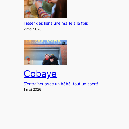
Tisser des liens une maille à la fois
2 mai 2026
Cobaye
S’entraîner avec un bébé, tout un sport!
1 mai 2026