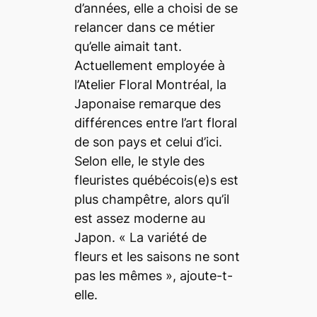
d’années, elle a choisi de se
relancer dans ce métier
qu’elle aimait tant.
Actuellement employée à
l’Atelier Floral Montréal, la
Japonaise remarque des
différences entre l’art floral
de son pays et celui d’ici.
Selon elle, le style des
fleuristes québécois(e)s est
plus champêtre, alors qu’il
est assez moderne au
Japon. « La variété de
fleurs et les saisons ne sont
pas les mêmes », ajoute-t-
elle.