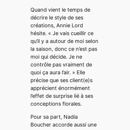
Quand vient le temps de
décrire le style de ses
créations, Annie Lord
hésite. « Je vais cueillir ce
qu’il y a autour de moi selon
la saison, donc ce n’est pas
moi qui décide. Je ne
contrôle pas vraiment de
quoi ça aura l’air. » Elle
précise que ses client(e)s
apprécient énormément
l’effet de surprise lié à ses
conceptions florales.
Pour sa part, Nadia
Boucher accorde aussi une