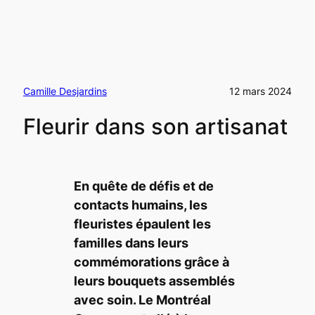
Camille Desjardins
12 mars 2024
Fleurir dans son artisanat
En quête de défis et de
contacts humains, les
fleuristes épaulent les
familles dans leurs
commémorations grâce à
leurs bouquets assemblés
avec soin. Le
Montréal