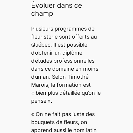
Évoluer dans ce
champ
Plusieurs programmes de
fleuristerie sont offerts au
Québec. Il est possible
d’obtenir un diplôme
d’études professionnelles
dans ce domaine en moins
d’un an. Selon Timothé
Marois, la formation est
« bien plus détaillée qu’on le
pense ».
« On ne fait pas juste des
bouquets de fleurs, on
apprend aussi le nom latin