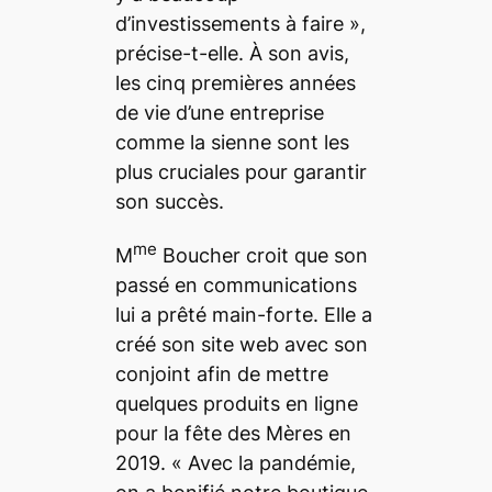
d’investissements à faire »,
précise-t-elle. À son avis,
les cinq premières années
de vie d’une entreprise
comme la sienne sont les
plus cruciales pour garantir
son succès.
me
M
Boucher croit que son
passé en communications
lui a prêté main-forte. Elle a
créé son site web avec son
conjoint afin de mettre
quelques produits en ligne
pour la fête des Mères en
2019. « Avec la pandémie,