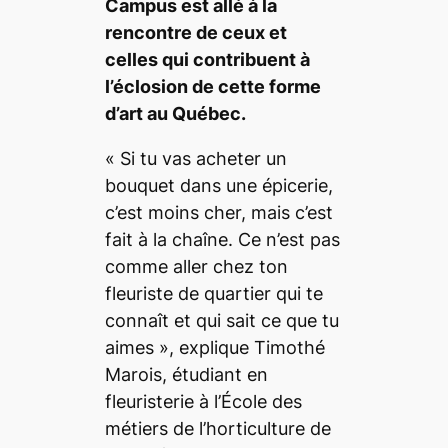
Campus
est allé à la
rencontre de ceux et
celles qui contribuent à
l’éclosion de cette forme
d’art au Québec.
« Si tu vas acheter un
bouquet dans une épicerie,
c’est moins cher, mais c’est
fait à la chaîne. Ce n’est pas
comme aller chez ton
fleuriste de quartier qui te
connaît et qui sait ce que tu
aimes », explique Timothé
Marois, étudiant en
fleuristerie à l’École des
métiers de l’horticulture de