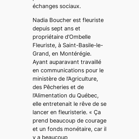
échanges sociaux.
Nadia Boucher est fleuriste
depuis sept ans et
propriétaire d’Ombelle
Fleuriste, à Saint-Basile-le-
Grand, en Montérégie.
Ayant auparavant travaillé
en communications pour le
ministère de l’Agriculture,
des Pêcheries et de
l’Alimentation du Québec,
elle entretenait le rêve de se
lancer en fleuristerie. « Ça
prend beaucoup de courage
et un fonds monétaire, car il
y a beaucoup