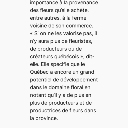
importance à la provenance
des fleurs qu’elle achète,
entre autres, à la ferme
voisine de son commerce.
« Si on ne les valorise pas, il
n’y aura plus de fleuristes,
de producteurs ou de
créateurs québécois », dit-
elle. Elle spécifie que le
Québec a encore un grand
potentiel de développement
dans le domaine floral en
notant qu’il y a de plus en
plus de producteurs et de
productrices de fleurs dans
la province.