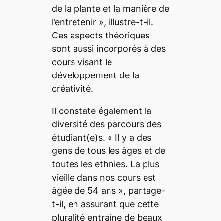
de la plante et la manière de
l’entretenir », illustre-t-il.
Ces aspects théoriques
sont aussi incorporés à des
cours visant le
développement de la
créativité.
Il constate également la
diversité des parcours des
étudiant(e)s. « Il y a des
gens de tous les âges et de
toutes les ethnies. La plus
vieille dans nos cours est
âgée de 54 ans », partage-
t-il, en assurant que cette
pluralité entraîne de beaux