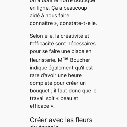
on a bonifié notre boutique
en ligne. Ça a beaucoup
aidé à nous faire
connaître », constate-t-elle.
Selon elle, la créativité et
l’efficacité sont nécessaires
pour se faire une place en
me
fleuristerie. M
Boucher
indique également qu’il est
rare d’avoir une heure
complète pour créer un
bouquet ; il faut donc que le
travail soit « beau et
efficace ».
Créer avec les fleurs