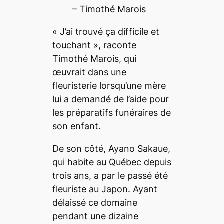
– Timothé Marois
« J’ai trouvé ça difficile et
touchant », raconte
Timothé Marois, qui
œuvrait dans une
fleuristerie lorsqu’une mère
lui a demandé de l’aide pour
les préparatifs funéraires de
son enfant.
De son côté, Ayano Sakaue,
qui habite au Québec depuis
trois ans, a par le passé été
fleuriste au Japon. Ayant
délaissé ce domaine
pendant une dizaine