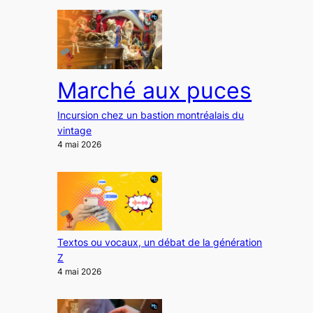
Marché aux puces
Incursion chez un bastion montréalais du
vintage
4 mai 2026
Textos ou vocaux, un débat de la génération
Z
4 mai 2026