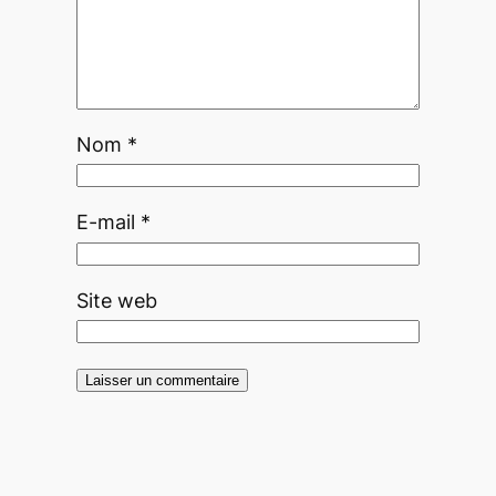
Nom
*
E-mail
*
Site web