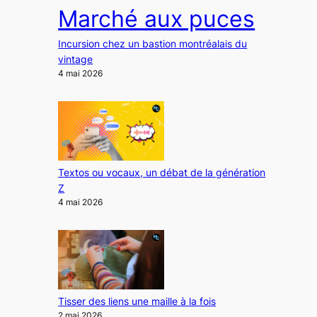
Marché aux puces
Incursion chez un bastion montréalais du
vintage
4 mai 2026
Textos ou vocaux, un débat de la génération
Z
4 mai 2026
Tisser des liens une maille à la fois
2 mai 2026