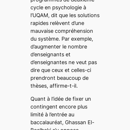
cycle en psychologie à
l’UQAM, dit que les solutions
rapides relèvent d’une
mauvaise compréhension
du système. Par exemple,
d’augmenter le nombre
d’enseignants et
d’enseignantes ne veut pas
dire que ceux et celles-ci
prendront beaucoup de
thèses, affirme-t-il.
Quant à l’idée de fixer un
contingent encore plus
limité à l’entrée au
baccalauréat, Ghassan El-