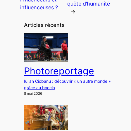
quête d’humanité
influenceuses ?
→
Articles récents
Photoreportage
Iulian Ciobanu : découvrir « un autre monde »
grâce au boccia
8 mai 2026