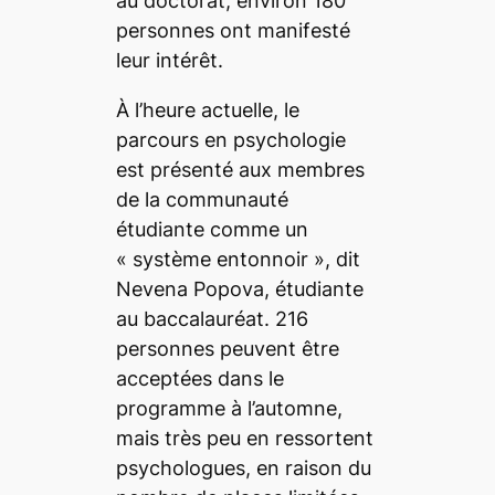
au doctorat, environ 180
personnes ont manifesté
leur intérêt.
À l’heure actuelle, le
parcours en psychologie
est présenté aux membres
de la communauté
étudiante comme un
«
système entonnoir
», dit
Nevena Popova, étudiante
au baccalauréat. 216
personnes peuvent être
acceptées dans le
programme à l’automne,
mais très peu en ressortent
psychologues, en raison du