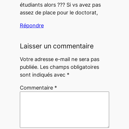
étudiants alors ??? Si vs avez pas
assez de place pour le doctorat,
Répondre
Laisser un commentaire
Votre adresse e-mail ne sera pas
publiée.
Les champs obligatoires
sont indiqués avec
*
Commentaire
*