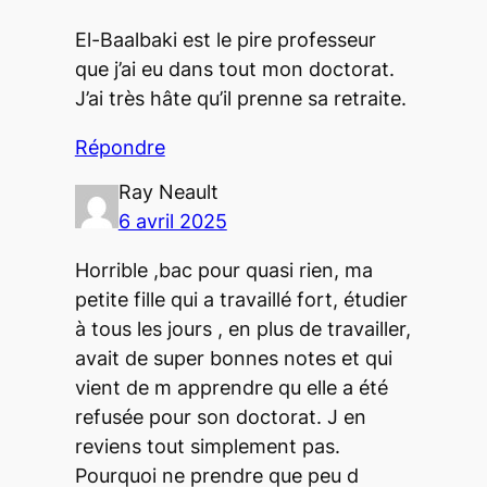
El-Baalbaki est le pire professeur
que j’ai eu dans tout mon doctorat.
J’ai très hâte qu’il prenne sa retraite.
Répondre
Ray Neault
6 avril 2025
Horrible ,bac pour quasi rien, ma
petite fille qui a travaillé fort, étudier
à tous les jours , en plus de travailler,
avait de super bonnes notes et qui
vient de m apprendre qu elle a été
refusée pour son doctorat. J en
reviens tout simplement pas.
Pourquoi ne prendre que peu d