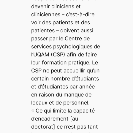
devenir cliniciens et
cliniciennes – c’est-à-dire
voir des patients et des
patientes – doivent aussi
passer par le Centre de
services psychologiques de
l’UQAM (CSP) afin de faire
leur formation pratique. Le
CSP ne peut accueillir qu’un
certain nombre d’étudiants
et d’étudiantes par année
en raison du manque de
locaux et de personnel.
«
Ce qui limite la capacité
d’encadrement
[au
doctorat]
ce n’est pas tant