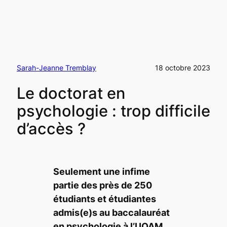
Sarah-Jeanne Tremblay
18 octobre 2023
Le doctorat en
psychologie : trop difficile
d’accès ?
Seulement une infime
partie des près de 250
étudiants et étudiantes
admis(e)s au baccalauréat
en psychologie à l’UQAM