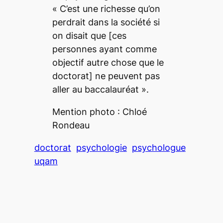
«
C’est une richesse qu’on
perdrait dans la société si
on disait que
[ces
personnes ayant comme
objectif autre chose que le
doctorat]
ne peuvent pas
aller au baccalauréat
».
Mention photo : Chloé
Rondeau
doctorat
psychologie
psychologue
uqam