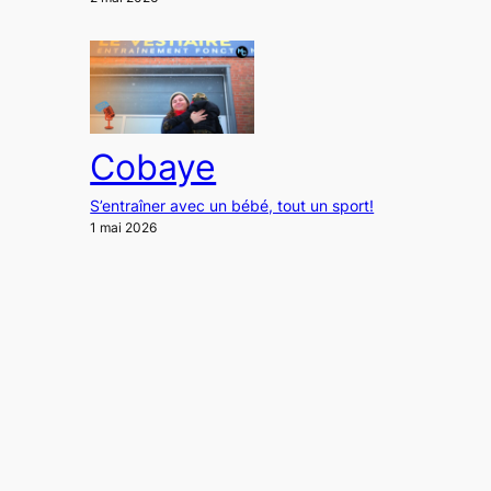
Cobaye
S’entraîner avec un bébé, tout un sport!
1 mai 2026