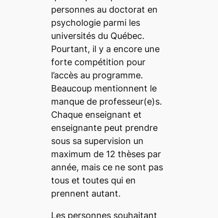
personnes au doctorat en
psychologie parmi les
universités du Québec.
Pourtant, il y a encore une
forte compétition pour
l’accès au programme.
Beaucoup mentionnent le
manque de professeur(e)s.
Chaque enseignant et
enseignante peut prendre
sous sa supervision un
maximum de 12 thèses par
année, mais ce ne sont pas
tous et toutes qui en
prennent autant.
Les personnes souhaitant