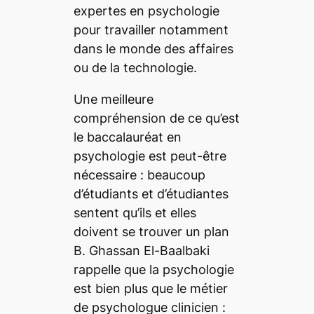
expertes en psychologie
pour travailler notamment
dans le monde des affaires
ou de la technologie.
Une meilleure
compréhension de ce qu’est
le baccalauréat en
psychologie est peut-être
nécessaire : beaucoup
d’étudiants et d’étudiantes
sentent qu’ils et elles
doivent se trouver un plan
B. Ghassan El-Baalbaki
rappelle que la psychologie
est bien plus que le métier
de psychologue clinicien :