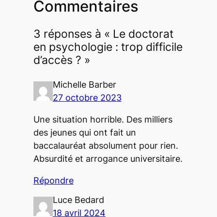
Commentaires
3 réponses à « Le doctorat
en psychologie : trop difficile
d’accès ? »
Michelle Barber
27 octobre 2023
Une situation horrible. Des milliers
des jeunes qui ont fait un
baccalauréat absolument pour rien.
Absurdité et arrogance universitaire.
Répondre
Luce Bedard
18 avril 2024