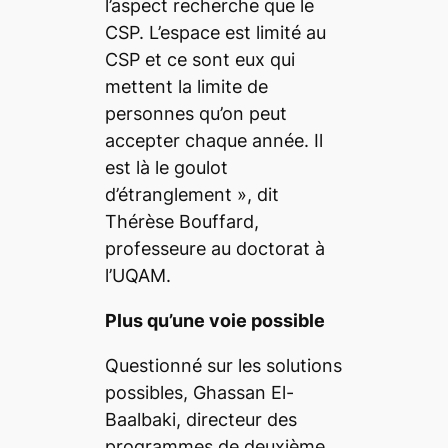
l’aspect recherche que le
CSP. L’espace est limité au
CSP et ce sont eux qui
mettent la limite de
personnes qu’on peut
accepter chaque année. Il
est là le goulot
d’étranglement
», dit
Thérèse Bouffard,
professeure au doctorat à
l’UQAM.
Plus qu’une voie possible
Questionné sur les solutions
possibles, Ghassan El-
Baalbaki, directeur des
programmes de deuxième