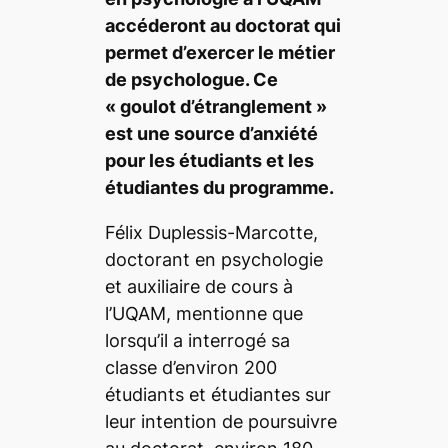
accéderont au doctorat qui
permet d’exercer le métier
de psychologue. Ce
«
goulot d’étranglement
»
est une source d’anxiété
pour les étudiants et les
étudiantes du programme.
Félix Duplessis-Marcotte,
doctorant en psychologie
et auxiliaire de cours à
l’UQAM, mentionne que
lorsqu’il a interrogé sa
classe d’environ 200
étudiants et étudiantes sur
leur intention de poursuivre