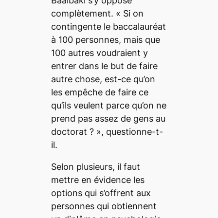
Baalbaki s’y oppose
complètement. «
Si on
contingente le baccalauréat
à 100 personnes, mais que
100 autres voudraient y
entrer dans le but de faire
autre chose, est-ce qu’on
les empêche de faire ce
qu’ils veulent parce qu’on ne
prend pas assez de gens au
doctorat ?
», questionne-t-
il.
Selon plusieurs, il faut
mettre en évidence les
options qui s’offrent aux
personnes qui obtiennent