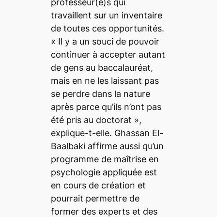
professeur(e)s qui
travaillent sur un inventaire
de toutes ces opportunités.
«
Il y a un souci de pouvoir
continuer à accepter autant
de gens au baccalauréat,
mais en ne les laissant pas
se perdre dans la nature
après parce qu’ils n’ont pas
été pris au doctorat
»,
explique-t-elle. Ghassan El-
Baalbaki affirme aussi qu’un
programme de maîtrise en
psychologie appliquée est
en cours de création et
pourrait permettre de
former des experts et des