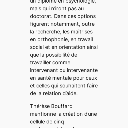
un diplôme en psychologie,
mais qui n’iront pas au
doctorat. Dans ces options
figurent notamment, outre
la recherche, les maîtrises
en orthophonie, en travail
social et en orientation ainsi
que la possibilité de
travailler comme
intervenant ou intervenante
en santé mentale pour ceux
et celles qui souhaitent faire
de la relation d’aide.
Thérèse Bouffard
mentionne la création d’une
cellule de cinq