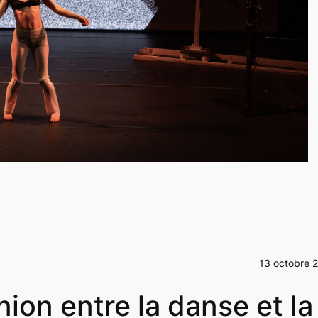
13 octobre 
on entre la danse et la