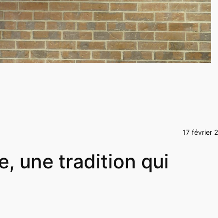
17 février 
, une tradition qui