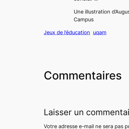
Une illustration d’Augu
Campus
Jeux de l’éducation
uqam
Commentaires
Laisser un commenta
Votre adresse e-mail ne sera pas pu