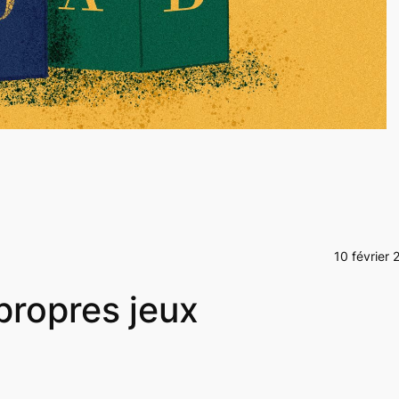
10 février 
propres jeux