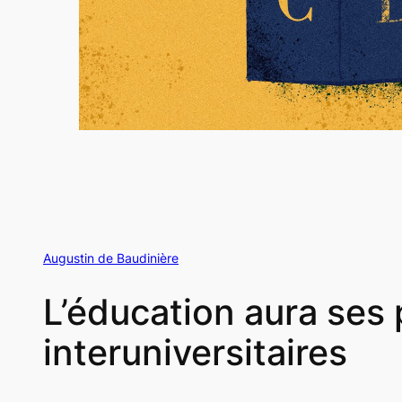
Augustin de Baudinière
L’éducation aura ses 
interuniversitaires