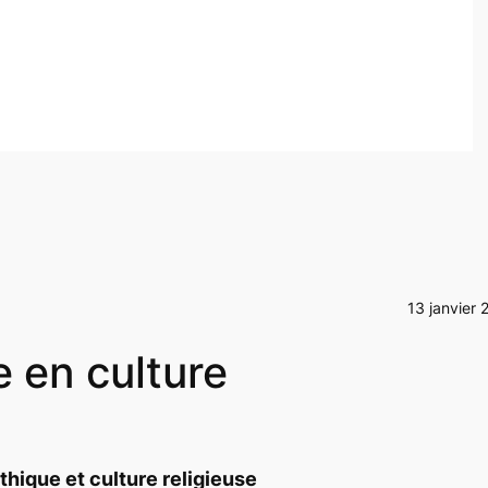
13 janvier 
e en culture
thique et culture religieuse