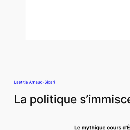
Laetitia Arnaud-Sicari
La politique s’immisc
Le mythique cours d’É