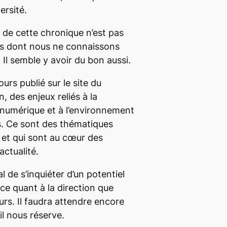
ersité.
 de cette chronique n’est pas
s dont nous ne connaissons
Il semble y avoir du bon aussi.
urs publié sur le site du
, des enjeux reliés à la
 numérique et à l’environnement
s. Ce sont des thématiques
 et qui sont au cœur des
actualité.
l de s’inquiéter d’un potentiel
e quant à la direction que
urs. Il faudra attendre encore
il nous réserve.