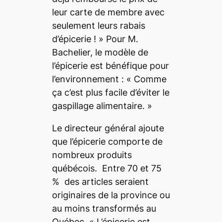
leur carte de membre avec
seulement leurs rabais
d’épicerie !
» Pour M.
Bachelier, le modèle de
l’épicerie est bénéfique pour
l’environnement : «
Comme
ça c’est plus facile d’éviter le
gaspillage alimentaire.
»
Le directeur général ajoute
que l’épicerie comporte de
nombreux produits
québécois. Entre 70 et 75
% des articles seraient
originaires de la province ou
au moins transformés au
Québec. «
L’épicerie est