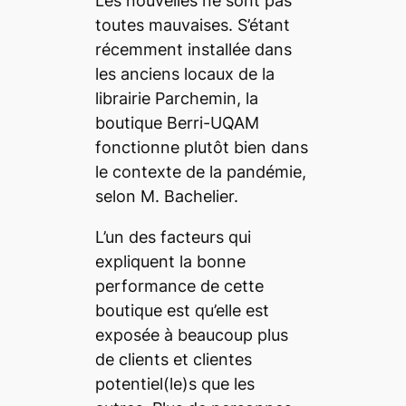
Les nouvelles ne sont pas
toutes mauvaises. S’étant
récemment installée dans
les anciens locaux de la
librairie Parchemin, la
boutique Berri-UQAM
fonctionne plutôt bien dans
le contexte de la pandémie,
selon M. Bachelier.
L’un des facteurs qui
expliquent la bonne
performance de cette
boutique est qu’elle est
exposée à beaucoup plus
de clients et clientes
potentiel(le)s que les