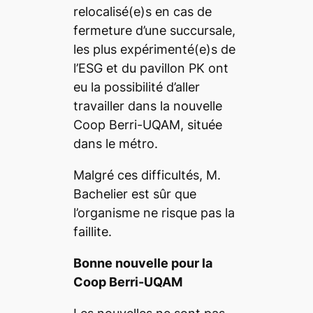
relocalisé(e)s en cas de
fermeture d’une succursale,
les plus expérimenté(e)s de
l’ESG et du pavillon PK ont
eu la possibilité d’aller
travailler dans la nouvelle
Coop Berri-UQAM, située
dans le métro.
Malgré ces difficultés, M.
Bachelier est sûr que
l’organisme ne risque pas la
faillite.
Bonne nouvelle pour la
Coop Berri-UQAM