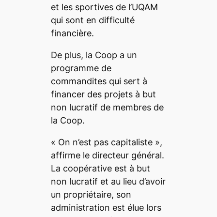
et les sportives de l’UQAM
qui sont en difficulté
financière.
De plus, la Coop a un
programme de
commandites qui sert à
financer des projets à but
non lucratif de membres de
la Coop.
«
On n’est pas capitaliste
»,
affirme le directeur général.
La coopérative est à but
non lucratif et au lieu d’avoir
un propriétaire, son
administration est élue lors