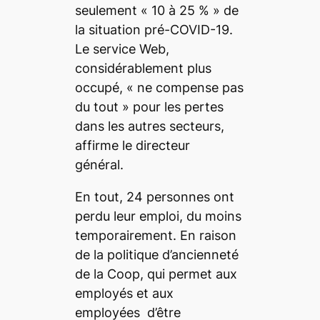
seulement «
10 à 25 %
» de
la situation pré-COVID-19.
Le service Web,
considérablement plus
occupé, «
ne compense pas
du tout
» pour les pertes
dans les autres secteurs,
affirme le directeur
général.
En tout, 24 personnes ont
perdu leur emploi, du moins
temporairement. En raison
de la politique d’ancienneté
de la Coop, qui permet aux
employés et aux
employées d’être