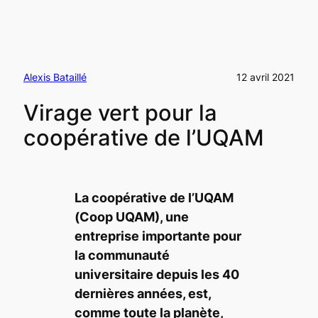
Alexis Bataillé
12 avril 2021
Virage vert pour la
coopérative de l’UQAM
La coopérative de l’UQAM
(Coop UQAM), une
entreprise importante pour
la communauté
universitaire depuis les 40
dernières années, est,
comme toute la planète,