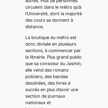
autres. Plus de personnes
circulent dans le métro qu’à
l’Université, dont la majorité
des cours se donnent à
distance.
La boutique du métro est
donc divisée en plusieurs
sections, à commencer par
la librairie. Plus grand public
que sa consoeur du Jasmin,
elle vend des romans
policiers, des bandes
dessinées, des livres à
succès en plus d’avoir une
section de journaux
nationaux et