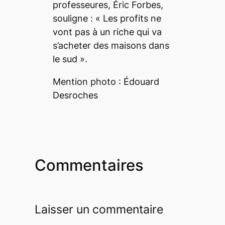
professeures, Éric Forbes,
souligne : «
Les
profits ne
vont pas à un riche qui va
s’acheter des maisons dans
le sud
».
Mention photo : Édouard
Desroches
Commentaires
Laisser un commentaire