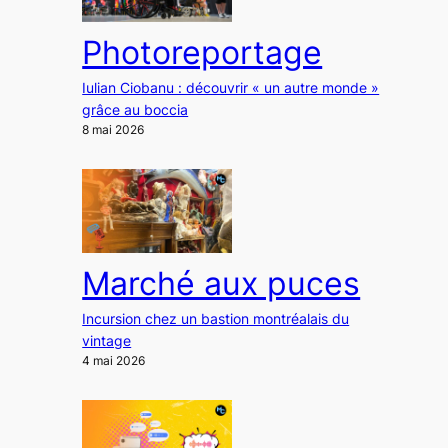
Photoreportage
Iulian Ciobanu : découvrir « un autre monde »
grâce au boccia
8 mai 2026
Marché aux puces
Incursion chez un bastion montréalais du
vintage
4 mai 2026