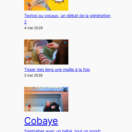
Textos ou vocaux, un débat de la génération
Z
4 mai 2026
Tisser des liens une maille à la fois
2 mai 2026
Cobaye
S’entraîner avec un bébé, tout un sport!