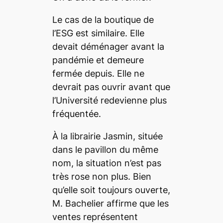
Le cas de la boutique de
l’ESG est similaire. Elle
devait déménager avant la
pandémie et demeure
fermée depuis. Elle ne
devrait pas ouvrir avant que
l’Université redevienne plus
fréquentée.
À la librairie Jasmin, située
dans le pavillon du même
nom, la situation n’est pas
très rose non plus. Bien
qu’elle soit toujours ouverte,
M. Bachelier affirme que les
ventes représentent