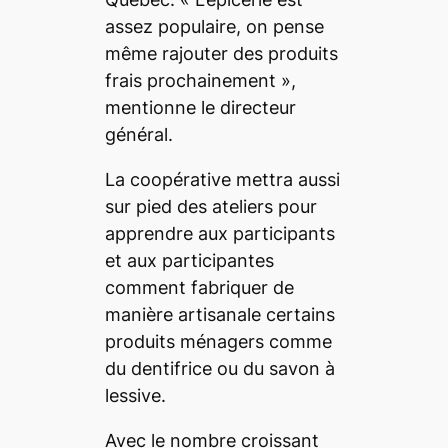
assez populaire, on pense
même rajouter des produits
frais prochainement
»,
mentionne le directeur
général.
La coopérative mettra aussi
sur pied des ateliers pour
apprendre aux participants
et aux participantes
comment fabriquer de
manière artisanale certains
produits ménagers comme
du dentifrice ou du savon à
lessive.
Avec le nombre croissant