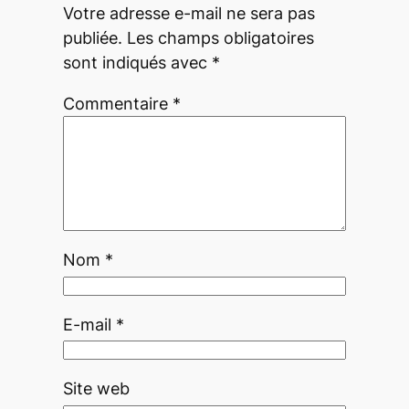
Votre adresse e-mail ne sera pas
publiée.
Les champs obligatoires
sont indiqués avec
*
Commentaire
*
Nom
*
E-mail
*
Site web