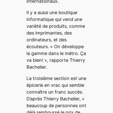
internationaux.
Il y a aussi une boutique
informatique qui vend une
variété de produits, comme
des imprimantes, des
ordinateurs, et des
écouteurs. «
On développe
la gamme dans le métro. Ça
va bien!
», rapporte Thierry
Bachelier.
La troisième section est une
épicerie en vrac qui semble
connaître un franc succès.
D’après Thierry Bachelier, «
beaucoup de personnes ont
déjà remboursé le prix de