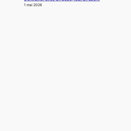
1 mai 2026