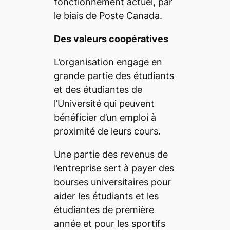
fonctionnement actuel, par
le biais de Poste Canada.
Des valeurs coopératives
L’organisation engage en
grande partie des étudiants
et des étudiantes de
l’Université qui peuvent
bénéficier d’un emploi à
proximité de leurs cours.
Une partie des revenus de
l’entreprise sert à payer des
bourses universitaires pour
aider les étudiants et les
étudiantes de première
année et pour les sportifs