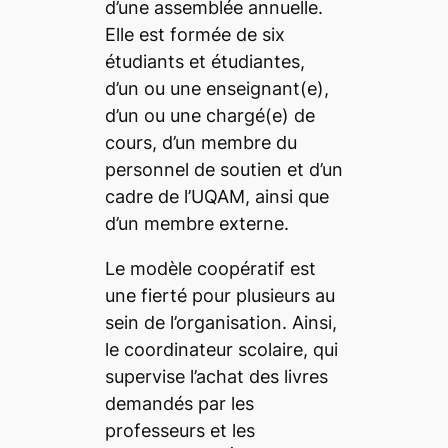
d’une assemblée annuelle.
Elle est formée de six
étudiants et étudiantes,
d’un ou une enseignant(e),
d’un ou une chargé(e) de
cours, d’un membre du
personnel de soutien et d’un
cadre de l’UQAM, ainsi que
d’un membre externe.
Le modèle coopératif est
une fierté pour plusieurs au
sein de l’organisation. Ainsi,
le coordinateur scolaire, qui
supervise l’achat des livres
demandés par les
professeurs et les