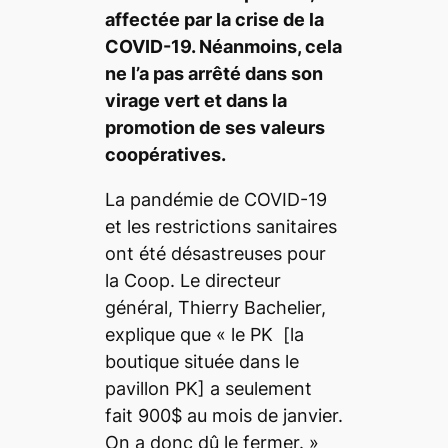
affectée par la crise de la
COVID-19. Néanmoins, cela
ne l’a pas arrêté dans son
virage vert et dans la
promotion de ses valeurs
coopératives.
La pandémie de COVID-19
et les restrictions sanitaires
ont été désastreuses pour
la Coop. Le directeur
général, Thierry Bachelier,
explique que «
le PK
[la
boutique située dans le
pavillon PK]
a seulement
fait 900$ au mois de janvier.
On a donc dû le fermer.
»