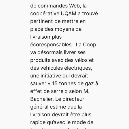
de commandes Web, la
coopérative UQAM a trouvé
pertinent de mettre en
place des moyens de
livraison plus
écoresponsables. La Coop
va désormais livrer ses
produits avec des vélos et
des véhicules électriques,
une initiative qui devrait
sauver «
15 tonnes de gaz à
effet de serre
» selon M.
Bachelier. Le directeur
général estime que la
livraison devrait être plus
rapide qu’avec le mode de