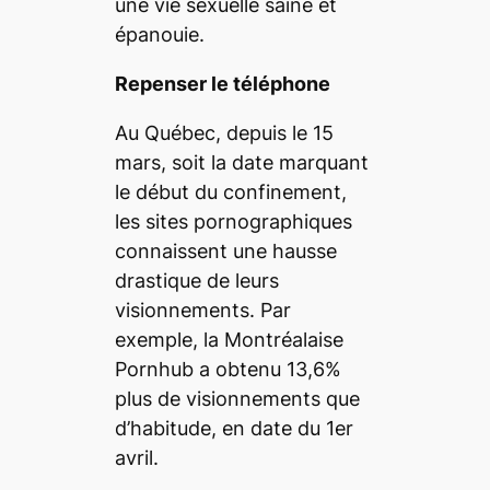
une vie sexuelle saine et
épanouie.
Repenser le téléphone
Au Québec, depuis le 15
mars, soit la date marquant
le début du confinement,
les sites pornographiques
connaissent une hausse
drastique de leurs
visionnements. Par
exemple, la Montréalaise
Pornhub a obtenu 13,6%
plus de visionnements que
d’habitude, en date du 1
er
avril.