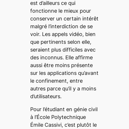
est d’ailleurs ce qui
fonctionne le mieux pour
conserver un certain intérêt
malgré l’interdiction de se
voir. Les appels vidéo, bien
que pertinents selon elle,
seraient plus difficiles avec
des inconnus. Elle affirme
aussi être moins présente
sur les applications qu’avant
le confinement, entre
autres parce qu’il y a moins
d’utilisateurs.
Pour l’étudiant en génie civil
à l’École Polytechnique
Émile Cassivi, c’est plutôt le