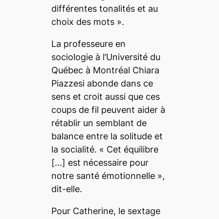
différentes tonalités et au
choix des mots
».
La professeure en
sociologie à l’Université du
Québec à Montréal Chiara
Piazzesi abonde dans ce
sens et croit aussi que ces
coups de fil peuvent aider à
rétablir un semblant de
balance entre la solitude et
la socialité. «
Cet équilibre
[…]
est nécessaire pour
notre santé émotionnelle
»,
dit-elle.
Pour Catherine, le sextage