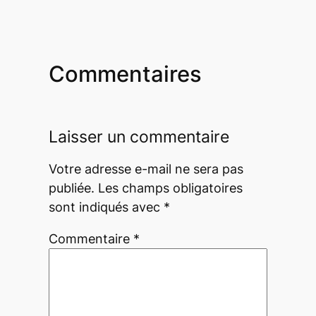
Commentaires
Laisser un commentaire
Votre adresse e-mail ne sera pas
publiée.
Les champs obligatoires
sont indiqués avec
*
Commentaire
*