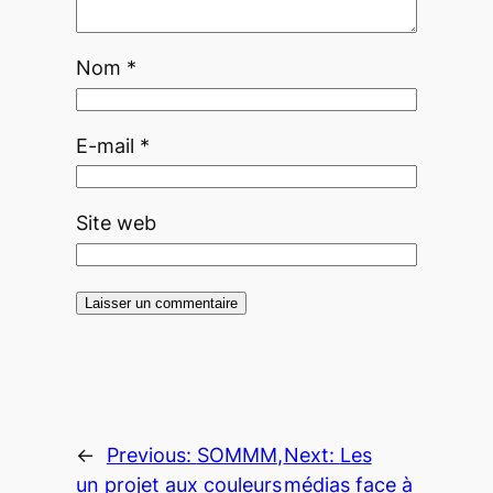
Nom
*
E-mail
*
Site web
←
Previous:
SOMMM
,
Next:
Les
un projet aux couleurs
médias face à