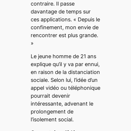
contraire. Il passe
davantage de temps sur
ces applications. «
Depuis le
confinement, mon envie de
rencontrer est plus grande.
»
Le jeune homme de 21 ans
explique qu’il y va par ennui,
en raison de la distanciation
sociale. Selon lui, l’idée d’un
appel vidéo ou téléphonique
pourrait devenir
intéressante, advenant le
prolongement de
l’isolement social.