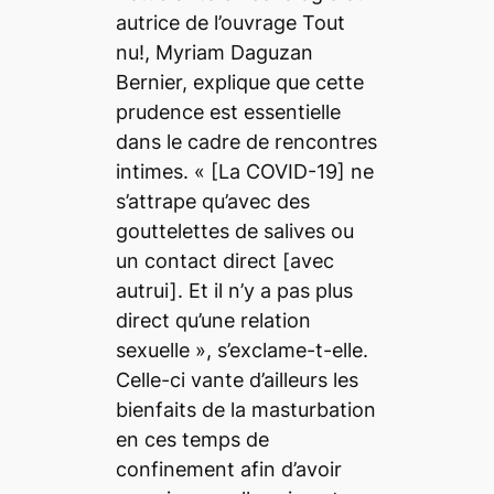
autrice de l’ouvrage
Tout
nu!
, Myriam Daguzan
Bernier, explique que cette
prudence est essentielle
dans le cadre de rencontres
intimes. « [La COVID-19]
ne
s’attrape qu’avec des
gouttelettes de salives ou
un contact direct
[avec
autrui]
. Et il n’y a pas plus
direct qu’une relation
sexuelle
», s’exclame-t-elle.
Celle-ci vante d’ailleurs les
bienfaits de la masturbation
en ces temps de
confinement afin d’avoir