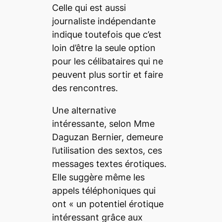
Celle qui est aussi
journaliste indépendante
indique toutefois que c’est
loin d’être la seule option
pour les célibataires qui ne
peuvent plus sortir et faire
des rencontres.
Une alternative
intéressante, selon Mme
Daguzan Bernier, demeure
l’utilisation des sextos, ces
messages textes érotiques.
Elle suggère même les
appels téléphoniques qui
ont «
un potentiel érotique
intéressant grâce aux