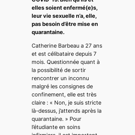
elles soient enfermé(e)s,
leur vie sexuelle n’a, elle,
pas besoin d’être mise en
quarantaine.
Catherine Barbeau a 27 ans
et est célibataire depuis 7
mois. Questionnée quant à
la possibilité de sortir
rencontrer un inconnu
malgré les consignes de
confinement, elle est très
claire : «
Non, je suis stricte
là-dessus, j’attends après la
quarantaine.
» Pour
l’étudiante en soins