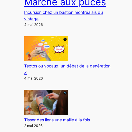
Marché aux puces
Incursion chez un bastion montréalais du
vintage
4 mai 2026
Textos ou vocaux, un débat de la génération
Z
4 mai 2026
Tisser des liens une maille à la fois
2 mai 2026