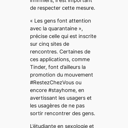
infirmiers, il est important
de respecter cette mesure.
«
Les gens font attention
avec la quarantaine
»,
précise celle qui est inscrite
sur cinq sites de
rencontres. Certaines de
ces applications, comme
Tinder, font d’ailleurs la
promotion du mouvement
#RestezChezVous ou
encore #stayhome, en
avertissant les usagers et
les usagères de ne pas
sortir rencontrer des gens.
L’étudiante en sexologie et