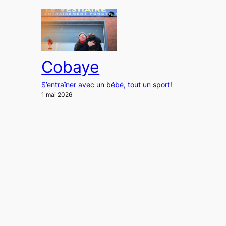
Cobaye
S’entraîner avec un bébé, tout un sport!
1 mai 2026