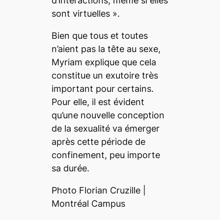
d’interactions, même si elles
sont virtuelles
».
Bien que tous et toutes
n’aient pas la tête au sexe,
Myriam explique que cela
constitue un exutoire très
important pour certains.
Pour elle, il est évident
qu’une nouvelle conception
de la sexualité va émerger
après cette période de
confinement, peu importe
sa durée.
Photo Florian Cruzille |
Montréal Campus