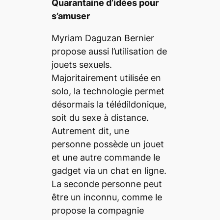
Quarantaine d’idées pour
s’amuser
Myriam Daguzan Bernier
propose aussi l’utilisation de
jouets sexuels.
Majoritairement utilisée en
solo, la technologie permet
désormais la télédildonique,
soit du sexe à distance.
Autrement dit, une
personne possède un jouet
et une autre commande le
gadget via un chat en ligne.
La seconde personne peut
être un inconnu, comme le
propose la compagnie