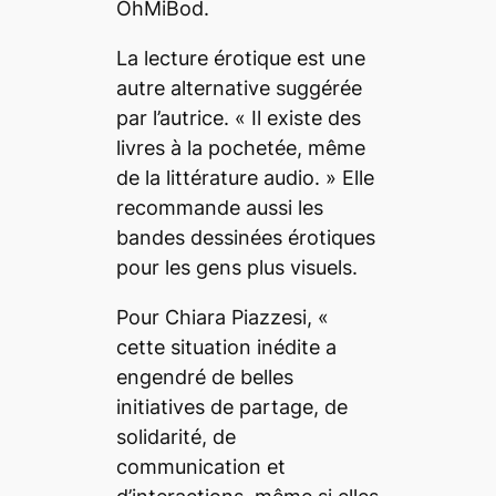
OhMiBod.
La lecture érotique est une
autre alternative suggérée
par l’autrice. «
Il existe des
livres à la pochetée, même
de la littérature audio.
» Elle
recommande aussi les
bandes dessinées érotiques
pour les gens plus visuels.
Pour Chiara Piazzesi, «
cette situation inédite a
engendré de belles
initiatives de partage, de
solidarité, de
communication et