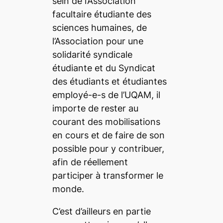
sein de l’Association
facultaire étudiante des
sciences humaines, de
l’Association pour une
solidarité syndicale
étudiante et du Syndicat
des étudiants et étudiantes
employé-e-s de l’UQAM, il
importe de rester au
courant des mobilisations
en cours et de faire de son
possible pour y contribuer,
afin de réellement
participer à transformer le
monde.
C’est d’ailleurs en partie