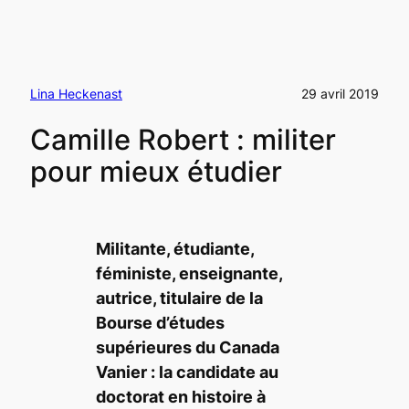
Lina Heckenast
29 avril 2019
Camille Robert : militer
pour mieux étudier
Militante, étudiante,
féministe, enseignante,
autrice, titulaire de la
Bourse d’études
supérieures du Canada
Vanier : la candidate au
doctorat en histoire à