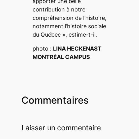
apporter une belle
contribution à notre
compréhension de l’histoire,
notamment l’histoire sociale
du Québec
», estime-t-il.
photo :
LINA HECKENAST
MONTRÉAL CAMPUS
Commentaires
Laisser un commentaire