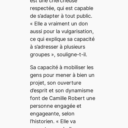
est une chercheuse
respectée, qui est capable
de s’adapter à tout public.
«
Elle a vraiment un don
aussi pour la vulgarisation,
ce qui explique sa capacité
à s’adresser à plusieurs
groupes
», souligne-t-il.
Sa capacité à mobiliser les
gens pour mener à bien un
projet, son ouverture
d’esprit et son dynamisme
font de Camille Robert une
personne engagée et
engageante, selon
l’historien. «
Elle va