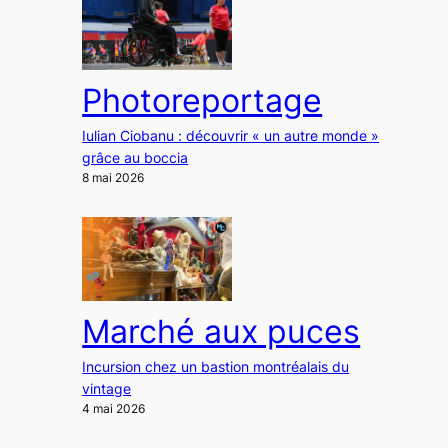
Photoreportage
Iulian Ciobanu : découvrir « un autre monde »
grâce au boccia
8 mai 2026
Marché aux puces
Incursion chez un bastion montréalais du
vintage
4 mai 2026