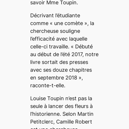
savoir Mme Toupin.
Décrivant l’étudiante
comme «
une comète
», la
chercheuse souligne
l’efficacité avec laquelle
celle-ci travaille. «
Débuté
au début de l’été 2017, notre
livre sortait des presses
avec ses douze chapitres
en septembre 2018
»
,
raconte-t-elle.
Louise Toupin n’est pas la
seule à lancer des fleurs à
l’historienne. Selon Martin
Petitclerc, Camille Robert