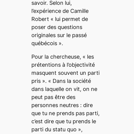
savoir. Selon lui,
l’expérience de Camille
Robert «
lui permet de
poser des questions
originales sur le passé
québécois
».
Pour la chercheuse, «
les
prétentions à l’objectivité
masquent souvent un parti
pris »
. «
Dans la société
dans laquelle on vit, on ne
peut pas être des
personnes neutres : dire
que tu ne prends pas parti,
c’est dire que tu prends le
parti du statu quo
»,