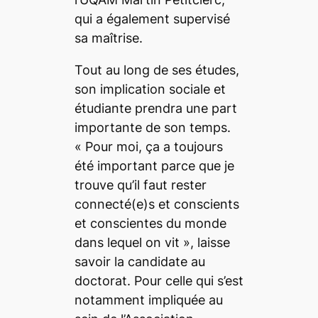
qui a également supervisé
sa maîtrise.
Tout au long de ses études,
son implication sociale et
étudiante prendra une part
importante de son temps.
«
Pour moi, ça a toujours
été important parce que je
trouve qu’il faut rester
connecté(e)s et conscients
et conscientes du monde
dans lequel on vit
», laisse
savoir la candidate au
doctorat. Pour celle qui s’est
notamment impliquée au