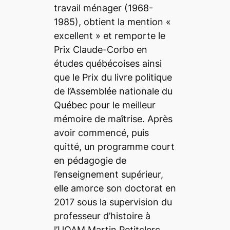
travail ménager (1968-
1985)
, obtient la mention «
excellent » et remporte le
Prix Claude-Corbo en
études québécoises ainsi
que le Prix du livre politique
de l’Assemblée nationale du
Québec pour le meilleur
mémoire de maîtrise. Après
avoir commencé, puis
quitté, un programme court
en pédagogie de
l’enseignement supérieur,
elle amorce son doctorat en
2017 sous la supervision du
professeur d’histoire à
l’UQAM Martin Petitclerc,