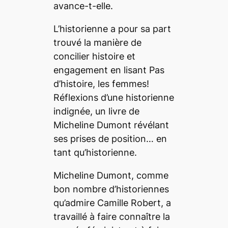
avance-t-elle.
L’historienne a pour sa part
trouvé la manière de
concilier histoire et
engagement en lisant
Pas
d’histoire, les femmes!
Réflexions d’une historienne
indignée
, un livre de
Micheline Dumont révélant
ses prises de position… en
tant qu’historienne.
Micheline Dumont, comme
bon nombre d’historiennes
qu’admire Camille Robert, a
travaillé à faire connaître la