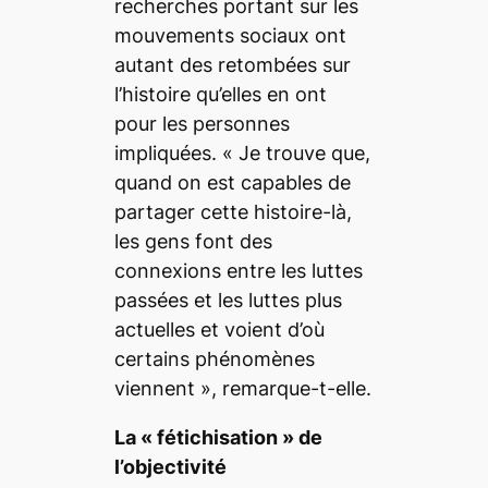
recherches portant sur les
mouvements sociaux ont
autant des retombées sur
l’histoire qu’elles en ont
pour les personnes
impliquées. «
Je trouve que,
quand on est capables de
partager cette histoire-là,
les gens font des
connexions entre les luttes
passées et les luttes plus
actuelles et voient d’où
certains phénomènes
viennent
», remarque-t-elle.
La «
fétichisation
» de
l’objectivité