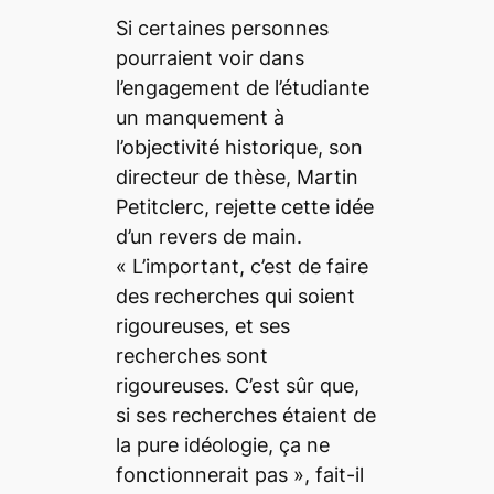
Si certaines personnes
pourraient voir dans
l’engagement de l’étudiante
un manquement à
l’objectivité historique, son
directeur de thèse, Martin
Petitclerc, rejette cette idée
d’un revers de main.
«
L’important, c’est de faire
des recherches qui soient
rigoureuses, et ses
recherches sont
rigoureuses. C’est sûr que,
si ses recherches étaient de
la pure idéologie, ça ne
fonctionnerait pas
», fait-il