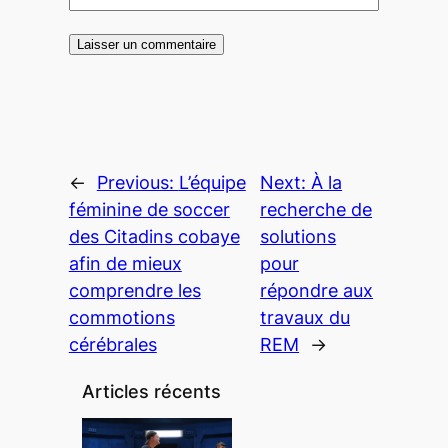
←
Previous:
L’équipe
Next:
À la
féminine de soccer
recherche de
des Citadins cobaye
solutions
afin de mieux
pour
comprendre les
répondre aux
commotions
travaux du
cérébrales
REM
→
Articles récents