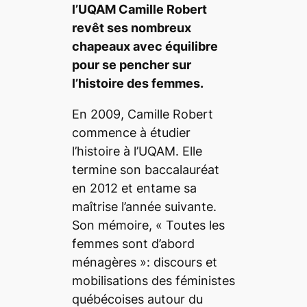
l’UQAM Camille Robert
revêt ses nombreux
chapeaux avec équilibre
pour se pencher sur
l’histoire des femmes.
En 2009, Camille Robert
commence à étudier
l’histoire à l’UQAM. Elle
termine son baccalauréat
en 2012 et entame sa
maîtrise l’année suivante.
Son mémoire,
«
Toutes les
femmes sont d’abord
ménagères »: discours et
mobilisations des féministes
québécoises autour du