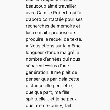
beaucoup aimé travailler
avec Camille Robert, qui l’a
d’abord contactée pour ses
recherches de mémoire et
lui a ensuite proposé de
produire le recueil de texte.
«
Nous étions sur la même
longueur d’onde malgré le
nombre d’années qui nous
séparentーplus d’une
génération! Il me plaît de
penser que par-delà cette
distance elle peut être,
quelque part, ma fille
spirituelle… et je ne peux
que m’en réjouir
», fait