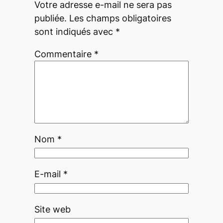
Votre adresse e-mail ne sera pas
publiée.
Les champs obligatoires
sont indiqués avec
*
Commentaire
*
Nom
*
E-mail
*
Site web