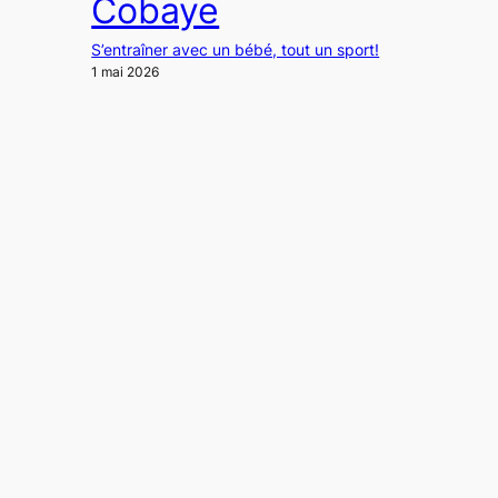
Cobaye
S’entraîner avec un bébé, tout un sport!
1 mai 2026