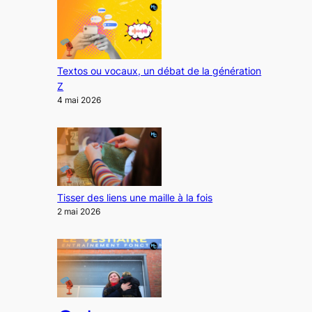
Textos ou vocaux, un débat de la génération
Z
4 mai 2026
Tisser des liens une maille à la fois
2 mai 2026