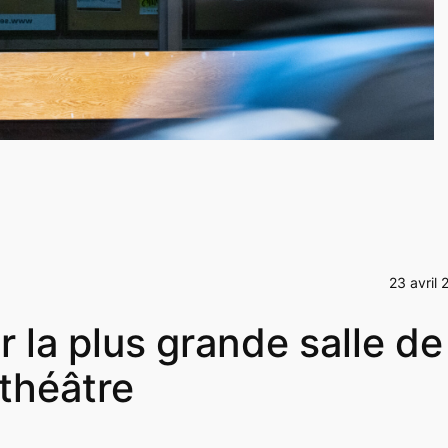
23 avril 
r la plus grande salle de
 théâtre