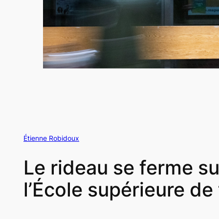
Étienne Robidoux
Le rideau se ferme su
l’École supérieure de