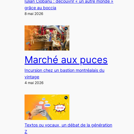
Iulian Ciobanu : découvrir « un autre monde »
grâce au boccia
8 mai 2026
Marché aux puces
Incursion chez un bastion montréalais du
vintage
4 mai 2026
Textos ou vocaux, un débat de la génération
Z