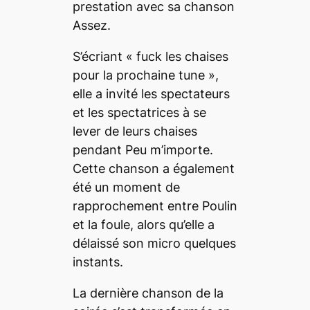
prestation avec sa chanson
Assez
.
S’écriant « fuck
les chaises
pour la prochaine
tune
»,
elle a invité les spectateurs
et les spectatrices à se
lever de leurs chaises
pendant
Peu m’importe
.
Cette chanson a également
été un moment de
rapprochement entre Poulin
et la foule, alors qu’elle a
délaissé son micro quelques
instants.
La dernière chanson de la