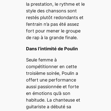
la prestation, le rythme et le
style des chansons sont
restés plutôt redondants et
l’entrain n’a pas été assez
fort pour mener le groupe
de rap à la grande finale.
Dans l’intimité de Poulin
Seule femme à
compétitionner en cette
troisième soirée, Poulin a
offert une performance
aussi passionnée et forte
en émotions qu’à son
habitude. La chanteuse et
guitariste a débuté sa