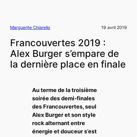
Marguerite Chiarello
19 avril 2019
Francouvertes 2019 :
Alex Burger s’empare de
la dernière place en finale
Au terme de la troisième
soirée des demi-finales
des Francouvertes, seul
Alex Burger et son style
rock alternant entre
énergie et douceur s’est