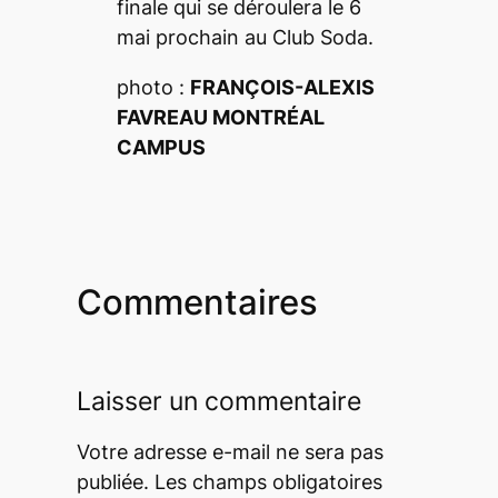
finale qui se déroulera le 6
mai prochain au Club Soda.
photo :
FRANÇOIS-ALEXIS
FAVREAU
MONTRÉAL
CAMPUS
Commentaires
Laisser un commentaire
Votre adresse e-mail ne sera pas
publiée.
Les champs obligatoires