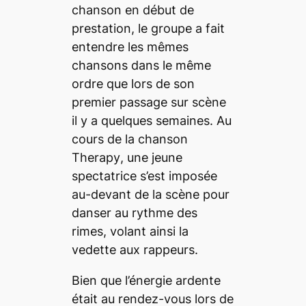
chanson en début de
prestation, le groupe a fait
entendre les mêmes
chansons dans le même
ordre que lors de son
premier passage sur scène
il y a quelques semaines. Au
cours de la chanson
Therapy
, une jeune
spectatrice s’est imposée
au-devant de la scène pour
danser au rythme des
rimes, volant ainsi la
vedette aux rappeurs.
Bien que l’énergie ardente
était au rendez-vous lors de