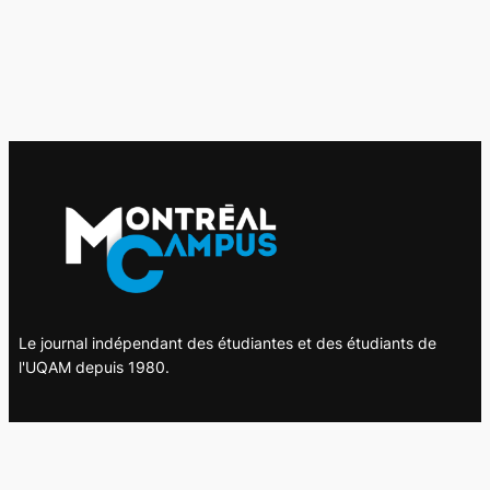
Le journal indépendant des étudiantes et des étudiants de
l'UQAM depuis 1980.
Le journal