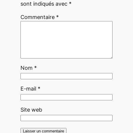
sont indiqués avec
*
Commentaire
*
Nom
*
E-mail
*
Site web