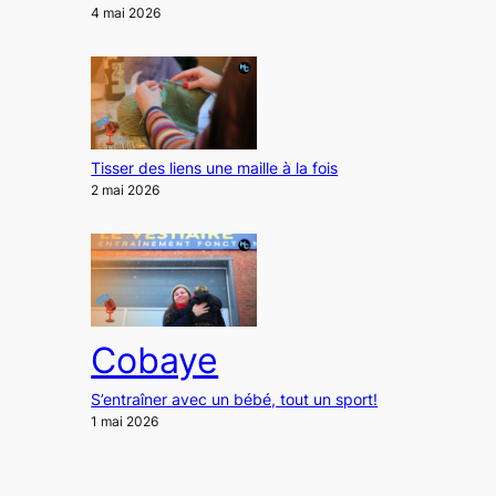
4 mai 2026
Tisser des liens une maille à la fois
2 mai 2026
Cobaye
S’entraîner avec un bébé, tout un sport!
1 mai 2026