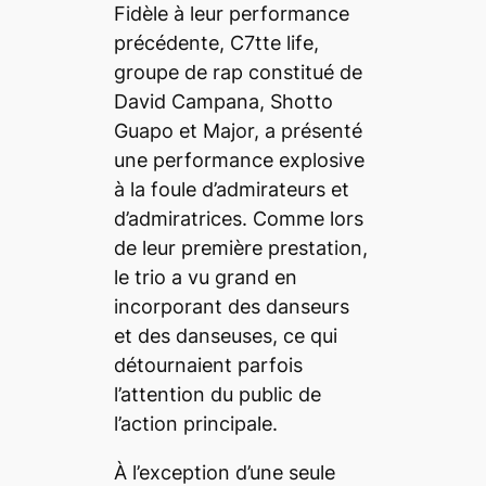
Fidèle à leur performance
précédente, C7tte life,
groupe de rap constitué de
David Campana, Shotto
Guapo et Major, a présenté
une performance explosive
à la foule d’admirateurs et
d’admiratrices. Comme lors
de leur première prestation,
le trio a vu grand en
incorporant des danseurs
et des danseuses, ce qui
détournaient parfois
l’attention du public de
l’action principale.
À l’exception d’une seule