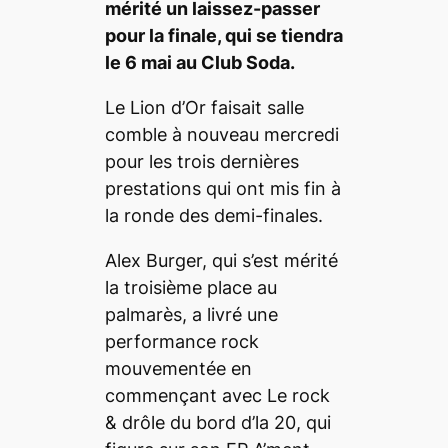
mérité un laissez-passer
pour la finale, qui se tiendra
le 6 mai au Club Soda.
Le Lion d’Or faisait salle
comble à nouveau mercredi
pour les trois dernières
prestations qui ont mis fin à
la ronde des demi-finales.
Alex Burger, qui s’est mérité
la troisième place au
palmarès, a livré une
performance rock
mouvementée en
commençant avec
Le rock
& drôle du bord d’la 20,
qui