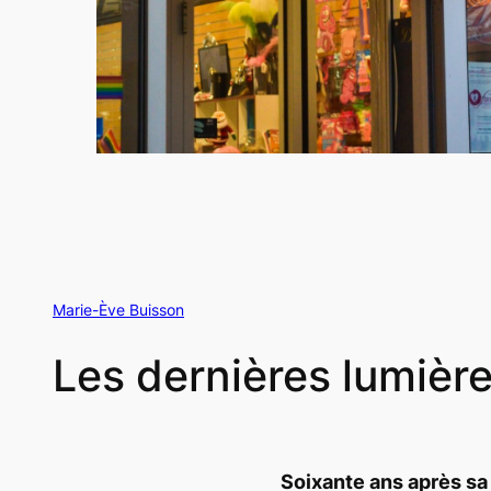
Marie-Ève Buisson
Les dernières lumière
Soixante ans après sa 