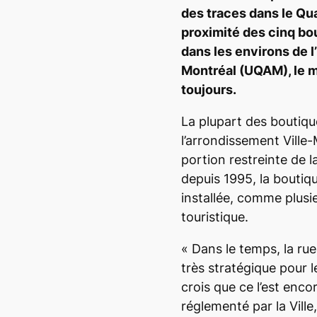
des traces dans le Quar
proximité des cinq bo
dans les environs de 
Montréal (UQAM), le m
toujours.
La plupart des boutiqu
l’arrondissement Ville
portion restreinte de 
depuis 1995, la boutiqu
installée, comme plusie
touristique.
«
Dans le temps, la rue
très stratégique pour l
crois que ce l’est encor
réglementé par la Ville