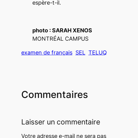
espère-t-il.
photo : SARAH XENOS
MONTRÉAL CAMPUS
examen de français
SEL
TELUQ
Commentaires
Laisser un commentaire
Votre adresse e-mail ne sera pas