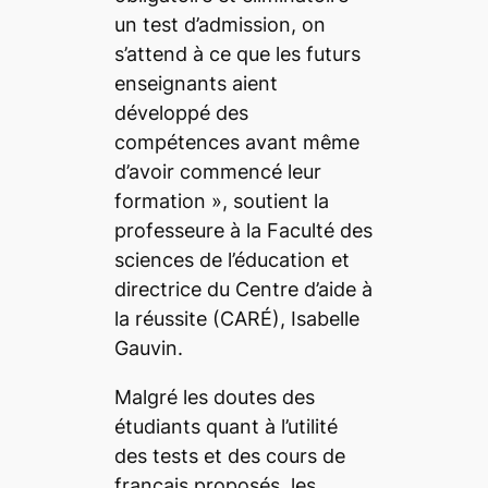
un test d’admission, on
s’attend à ce que les futurs
enseignants aient
développé des
compétences avant même
d’avoir commencé leur
formation
», soutient la
professeure à la Faculté des
sciences de l’éducation et
directrice du Centre d’aide à
la réussite (CARÉ), Isabelle
Gauvin.
Malgré les doutes des
étudiants quant à l’utilité
des tests et des cours de
français proposés, les