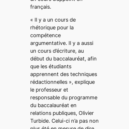
français.
«
Il y a un cours de
rhétorique pour la
compétence
argumentative. Il y a aussi
un cours d’écriture, au
début du baccalauréat, afin
que les étudiants
apprennent des techniques
rédactionnelles
», explique
le professeur et
responsable du programme
du baccalauréat en
relations publiques, Olivier
Turbide. Celui-ci n’a pas non
plus été en mesure de dire