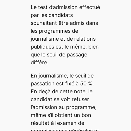
Le test d’admission effectué
par les candidats
souhaitant être admis dans
les programmes de
journalisme et de relations
publiques est le même, bien
que le seuil de passage
diffère.
En journalisme, le seuil de
passation est fixé à 50 %.
En deçà de cette note, le
candidat se voit refuser
l’admission au programme,
même s’il obtient un bon
résultat à l’examen de
connaissances générales et