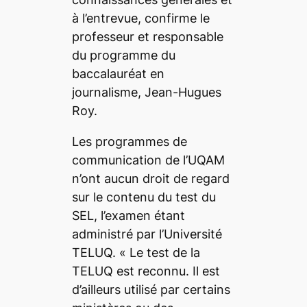
à l’entrevue, confirme le
professeur et responsable
du programme du
baccalauréat en
journalisme, Jean-Hugues
Roy.
Les programmes de
communication de l’UQAM
n’ont aucun droit de regard
sur le contenu du test du
SEL, l’examen étant
administré par l’Université
TELUQ. «
Le test de la
TELUQ est reconnu. Il est
d’ailleurs utilisé par certains