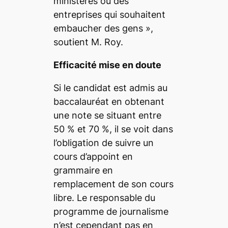
ministères ou des
entreprises qui souhaitent
embaucher des gens
»,
soutient M. Roy.
Efficacité mise en doute
Si le candidat est admis au
baccalauréat en obtenant
une note se situant entre
50 % et 70 %, il se voit dans
l’obligation de suivre un
cours d’appoint en
grammaire en
remplacement de son cours
libre. Le responsable du
programme de journalisme
n’est cependant pas en