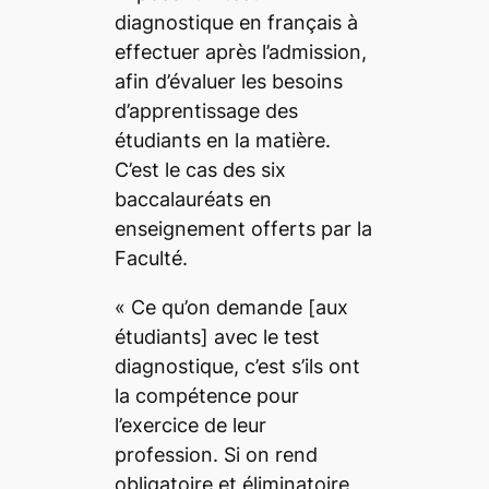
diagnostique en français à
effectuer après l’admission,
afin d’évaluer les besoins
d’apprentissage des
étudiants en la matière.
C’est le cas des six
baccalauréats en
enseignement offerts par la
Faculté.
«
Ce qu’on demande
[aux
étudiants]
avec le test
diagnostique, c’est s’ils ont
la compétence pour
l’exercice de leur
profession. Si on rend
obligatoire et éliminatoire