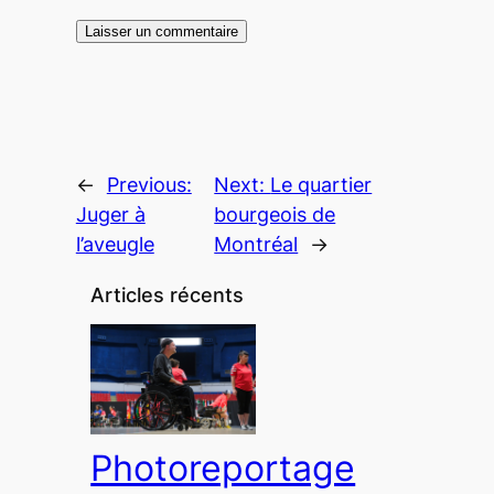
←
Previous:
Next:
Le quartier
Juger à
bourgeois de
l’aveugle
Montréal
→
Articles récents
Photoreportage