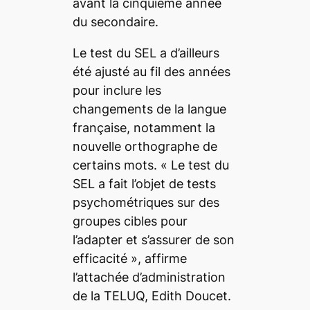
avant la cinquième année
du secondaire.
Le test du SEL a d’ailleurs
été ajusté au fil des années
pour inclure les
changements de la langue
française, notamment la
nouvelle orthographe de
certains mots. «
Le test du
SEL a fait l’objet de tests
psychométriques sur des
groupes cibles pour
l’adapter et s’assurer de son
efficacité
», affirme
l’attachée d’administration
de la TELUQ, Edith Doucet.