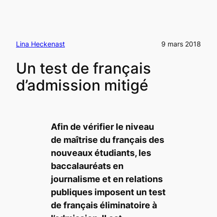
Lina Heckenast
9 mars 2018
Un test de français
d’admission mitigé
Afin de vérifier le niveau
de maîtrise du français des
nouveaux étudiants, les
baccalauréats en
journalisme et en relations
publiques imposent un test
de français éliminatoire à