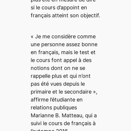
si le cours d’appoint en
français atteint son objectif.
«
Je me considère comme
une personne assez bonne
en français, mais le test et
le cours font appel à des
notions dont on ne se
rappelle plus et qui n’ont
pas été vues depuis le
primaire et le secondaire
»,
affirme l’étudiante en
relations publiques
Marianne B. Matteau, qui a
suivi le cours de français à