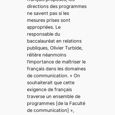
directions des programmes
ne savent pas si les
mesures prises sont
appropriées. Le
responsable du
baccalauréat en relations
publiques, Olivier Turbide,
réitère néanmoins
l’importance de maîtriser le
français dans les domaines
de communication. «
On
souhaiterait que cette
exigence de français
traverse un ensemble de
programmes
[de la Faculté
de communication] »,