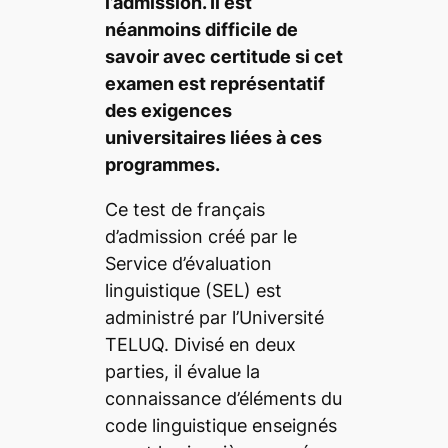
l’admission. Il est
néanmoins difficile de
savoir avec certitude si cet
examen est représentatif
des exigences
universitaires liées à ces
programmes.
Ce test de français
d’admission créé par le
Service d’évaluation
linguistique (SEL) est
administré par l’Université
TELUQ. Divisé en deux
parties, il évalue la
connaissance d’éléments du
code linguistique enseignés