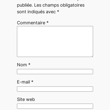
publiée.
Les champs obligatoires
sont indiqués avec
*
Commentaire
*
Nom
*
E-mail
*
Site web