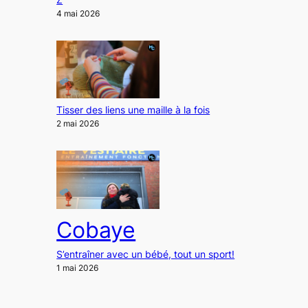
4 mai 2026
Tisser des liens une maille à la fois
2 mai 2026
Cobaye
S’entraîner avec un bébé, tout un sport!
1 mai 2026