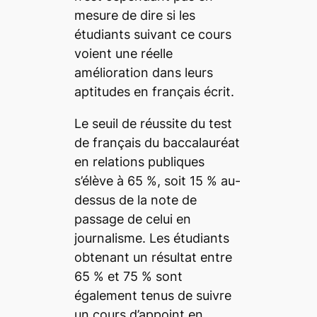
mesure de dire si les
étudiants suivant ce cours
voient une réelle
amélioration dans leurs
aptitudes en français écrit.
Le seuil de réussite du test
de français du baccalauréat
en relations publiques
s’élève à 65 %, soit 15 % au-
dessus de la note de
passage de celui en
journalisme. Les étudiants
obtenant un résultat entre
65 % et 75 % sont
également tenus de suivre
un cours d’appoint en