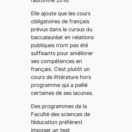
l’automne 2016.
Elle ajoute que les cours
obligatoires de français
prévus dans le cursus du
baccalauréat en relations
publiques n’ont pas été
suffisants pour améliorer
ses compétences en
français. C’est plutôt un
cours de littérature hors
programme qui a pallié
certaines de ses lacunes.
Des programmes de la
Faculté des sciences de
l’éducation préfèrent
imposer un test