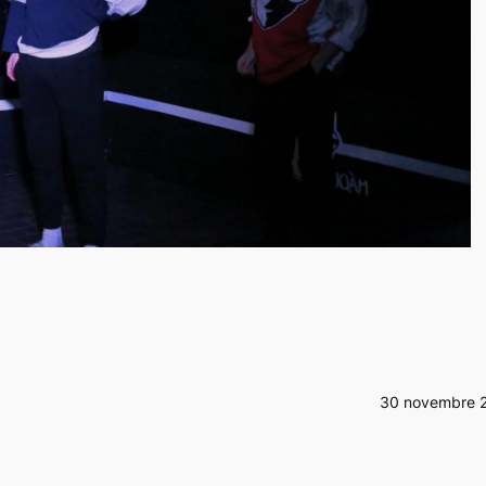
30 novembre 