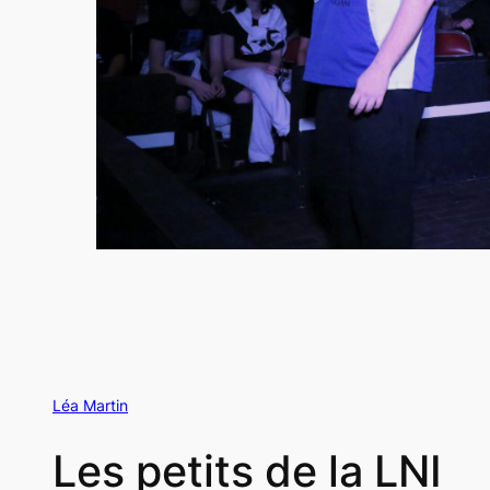
Léa Martin
Les petits de la LNI