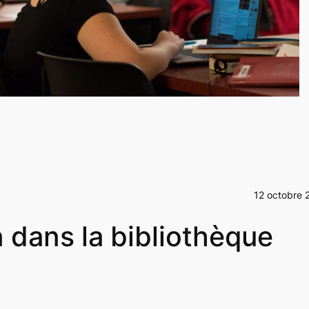
12 octobre 
 dans la bibliothèque