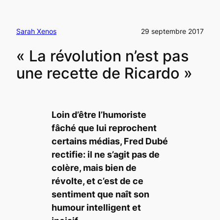
Sarah Xenos
29 septembre 2017
« La révolution n’est pas
une recette de Ricardo »
Loin d’être l’humoriste
fâché que lui reprochent
certains médias, Fred Dubé
rectifie: il ne s’agit pas de
colère, mais bien de
révolte, et c’est de ce
sentiment que naît son
humour intelligent et