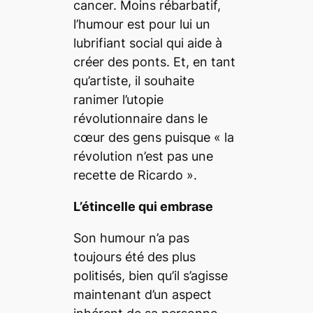
cancer.
Moins rébarbatif,
l’humour est pour lui un
lubrifiant social qui aide à
créer des ponts. Et, en tant
qu’artiste, il souhaite
ranimer l’utopie
révolutionnaire dans le
cœur des gens puisque «
la
révolution n’est pas une
recette de Ricardo
».
L’étincelle qui embrase
Son humour n’a pas
toujours été des plus
politisés, bien qu’il s’agisse
maintenant d’un aspect