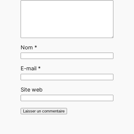
Nom
*
E-mail
*
Site web