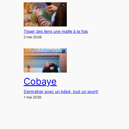
Tisser des liens une maille à la fois
2 mai 2026
Cobaye
S’entraîner avec un bébé, tout un sport!
1 mai 2026