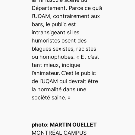
Département. Parce ce qu’à
l’UQAM, contrairement aux
bars, le public est
intransigeant si les
humoristes osent des
blagues sexistes, racistes
ou homophobes. «
Et c’est
tant mieux
, indique
l’animateur.
C’est le public
de l’UQAM qui devrait être
la normalité dans une
société saine
. »
photo: MARTIN OUELLET
MONTRÉAL CAMPUS