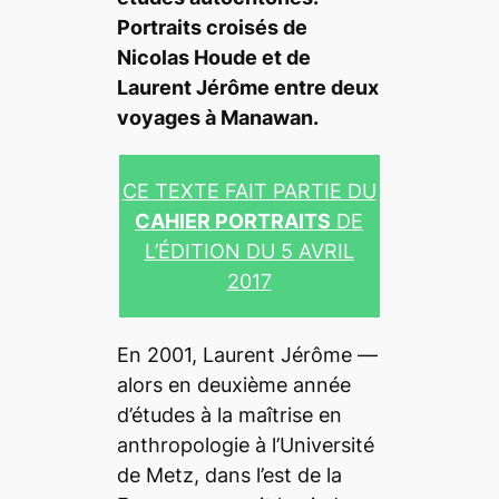
Portraits croisés de
Nicolas Houde et de
Laurent Jérôme entre deux
voyages à Manawan.
CE TEXTE FAIT PARTIE DU
CAHIER PORTRAITS
DE
L’ÉDITION DU 5 AVRIL
2017
En 2001, Laurent Jérôme —
alors en deuxième année
d’études à la maîtrise en
anthropologie à l’Université
de Metz, dans l’est de la