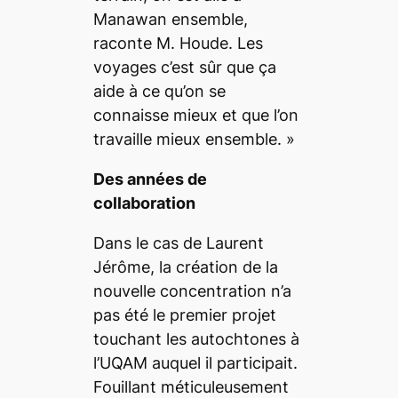
Manawan ensemble
,
raconte M. Houde.
Les
voyages c’est sûr que ça
aide à ce qu’on se
connaisse mieux et que l’on
travaille mieux ensemble. »
Des années de
collaboration
Dans le cas de Laurent
Jérôme, la création de la
nouvelle concentration n’a
pas été le premier projet
touchant les autochtones à
l’UQAM auquel il participait.
Fouillant méticuleusement