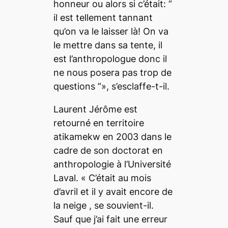
honneur ou alors si c’était: “
il est tellement tannant
qu’on va le laisser là! On va
le mettre dans sa tente, il
est l’anthropologue donc il
ne nous posera pas trop de
questions ”»
, s’esclaffe-t-il.
Laurent Jérôme est
retourné en territoire
atikamekw en 2003 dans le
cadre de son doctorat en
anthropologie à l’Université
Laval.
« C’était au mois
d’avril et il y avait encore de
la neige
, se souvient-il.
Sauf que j’ai fait une erreur