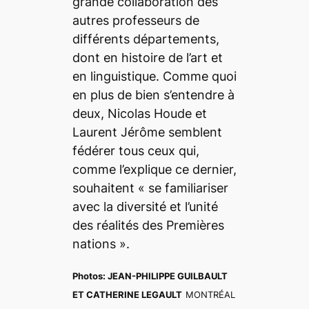
grande collaboration des
autres professeurs de
différents départements,
dont en histoire de l’art et
en linguistique. Comme quoi
en plus de bien s’entendre à
deux, Nicolas Houde et
Laurent Jérôme semblent
fédérer tous ceux qui,
comme l’explique ce dernier,
souhaitent
« se familiariser
avec la diversité et l’unité
des réalités des Premières
nations ».
Photos:
JEAN-PHILIPPE GUILBAULT
ET CATHERINE LEGAULT
MONTRÉAL