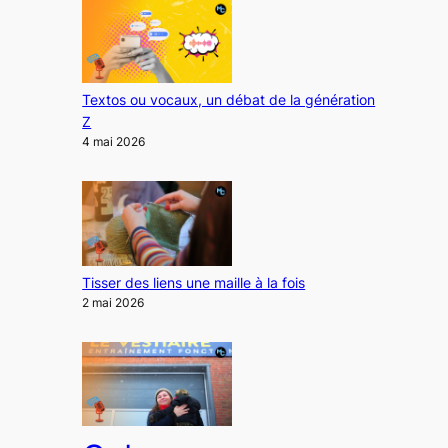
Textos ou vocaux, un débat de la génération
Z
4 mai 2026
Tisser des liens une maille à la fois
2 mai 2026