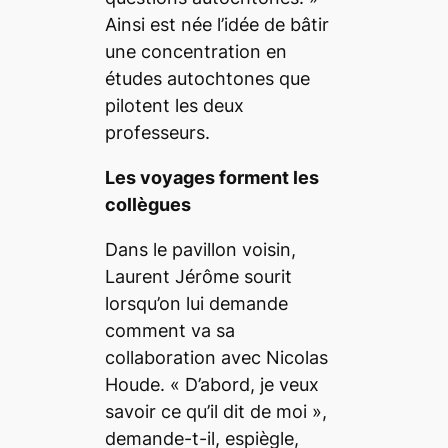
Ainsi est née l’idée de bâtir
une concentration en
études autochtones que
pilotent les deux
professeurs.
Les voyages forment les
collègues
Dans le pavillon voisin,
Laurent Jérôme sourit
lorsqu’on lui demande
comment va sa
collaboration avec Nicolas
Houde.
« D’abord, je veux
savoir ce qu’il dit de moi »
,
demande-t-il, espiègle,