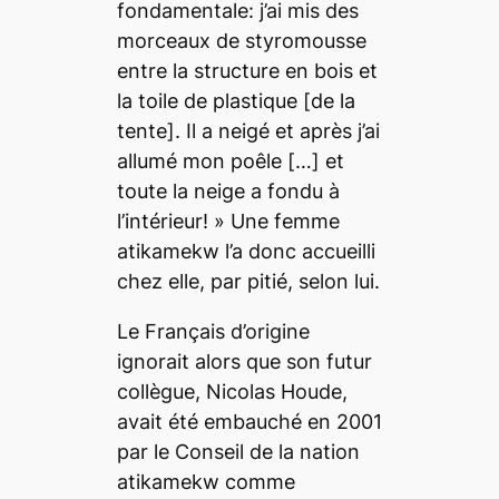
fondamentale: j’ai mis des
morceaux de styromousse
entre la structure en bois et
la toile de plastique
[de la
tente]
. Il a neigé et après j’ai
allumé mon poêle
[…]
et
toute la neige a fondu à
l’intérieur! »
Une femme
atikamekw l’a donc accueilli
chez elle, par pitié, selon lui.
Le Français d’origine
ignorait alors que son futur
collègue, Nicolas Houde,
avait été embauché en 2001
par le Conseil de la nation
atikamekw comme