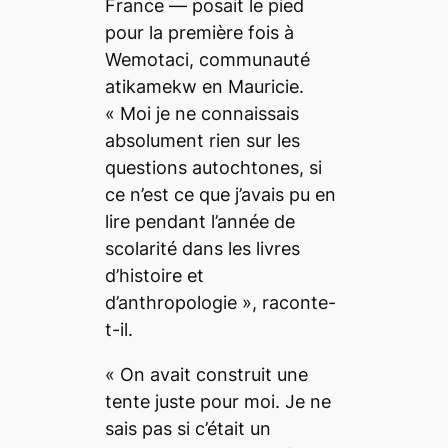
France — posait le pied
pour la première fois à
Wemotaci, communauté
atikamekw en Mauricie.
« Moi je ne connaissais
absolument rien sur les
questions autochtones, si
ce n’est ce que j’avais pu en
lire pendant l’année de
scolarité dans les livres
d’histoire et
d’anthropologie »
, raconte-
t-il.
« On avait construit une
tente juste pour moi. Je ne
sais pas si c’était un