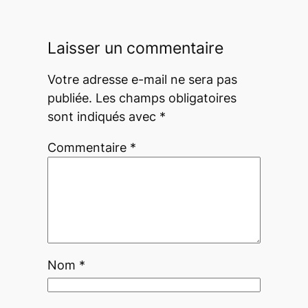
Laisser un commentaire
Votre adresse e-mail ne sera pas
publiée.
Les champs obligatoires
sont indiqués avec
*
Commentaire
*
Nom
*