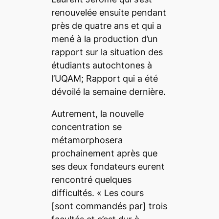
renouvelée ensuite pendant
près de quatre ans et qui a
mené à la production d’un
rapport sur la situation des
étudiants autochtones à
l’UQAM; Rapport qui a été
dévoilé la semaine dernière.
Autrement, la nouvelle
concentration se
métamorphosera
prochainement après que
ses deux fondateurs eurent
rencontré quelques
difficultés.
« Les cours
[sont commandés par]
trois