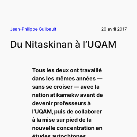
Jean-Philippe Guilbault
20 avril 2017
Du Nitaskinan à l’UQAM
Tous les deux ont travaillé
dans les mêmes années —
sans se croiser — avec la
nation atikamekw avant de
devenir professeurs à
l’UQAM, puis de collaborer
à la mise sur pied de la
nouvelle concentration en
études autochtones.