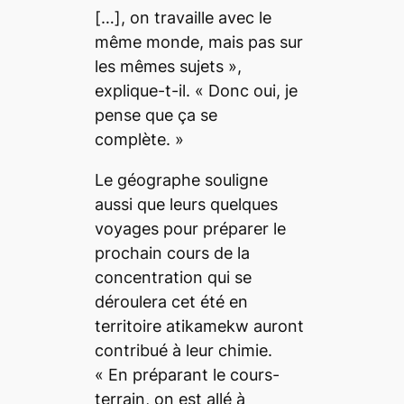
[…]
, on travaille avec le
même monde, mais pas sur
les mêmes sujets »
,
explique-t-il.
« Donc oui, je
pense que ça se
complète. »
Le géographe souligne
aussi que leurs quelques
voyages pour préparer le
prochain cours de la
concentration qui se
déroulera cet été en
territoire atikamekw auront
contribué à leur chimie.
« En préparant le cours-
terrain, on est allé à