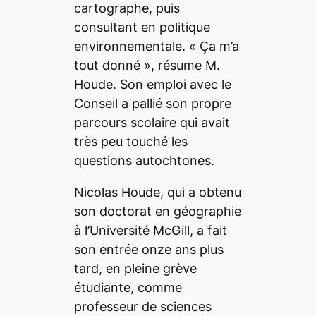
cartographe, puis
consultant en politique
environnementale.
« Ça m’a
tout donné »
, résume M.
Houde. Son emploi avec le
Conseil a pallié son propre
parcours scolaire qui avait
très peu touché les
questions autochtones.
Nicolas Houde, qui a obtenu
son doctorat en géographie
à l’Université McGill, a fait
son entrée onze ans plus
tard, en pleine grève
étudiante, comme
professeur de sciences