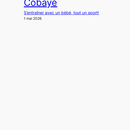
Cobaye
S’entraîner avec un bébé, tout un sport!
1 mai 2026