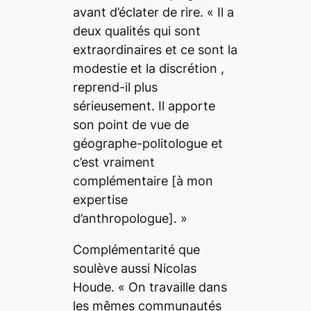
avant d’éclater de rire.
« Il a
deux qualités qui sont
extraordinaires et ce sont la
modestie et la discrétion
,
reprend-il plus
sérieusement.
Il apporte
son point de vue de
géographe-politologue et
c’est vraiment
complémentaire
[à mon
expertise
d’anthropologue]
. »
Complémentarité que
soulève aussi Nicolas
Houde.
« On travaille dans
les mêmes communautés