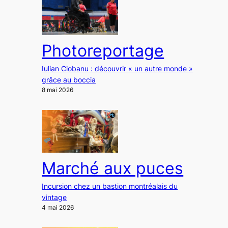
Photoreportage
Iulian Ciobanu : découvrir « un autre monde »
grâce au boccia
8 mai 2026
Marché aux puces
Incursion chez un bastion montréalais du
vintage
4 mai 2026