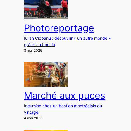
Photoreportage
Iulian Ciobanu : découvrir « un autre monde »
grâce au boccia
8 mai 2026
Marché aux puces
Incursion chez un bastion montréalais du
vintage
4 mai 2026