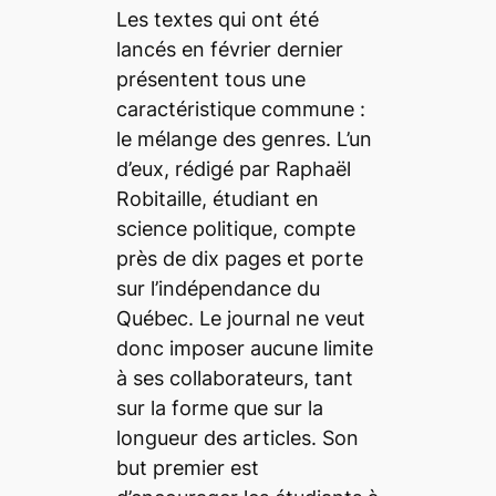
Les textes qui ont été
lancés en février dernier
présentent tous une
caractéristique commune :
le mélange des genres. L’un
d’eux, rédigé par Raphaël
Robitaille, étudiant en
science politique, compte
près de dix pages et porte
sur l’indépendance du
Québec. Le journal ne veut
donc imposer aucune limite
à ses collaborateurs, tant
sur la forme que sur la
longueur des articles. Son
but premier est