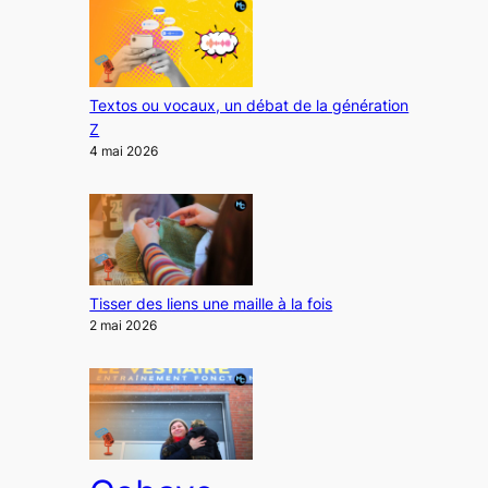
Textos ou vocaux, un débat de la génération
Z
4 mai 2026
Tisser des liens une maille à la fois
2 mai 2026