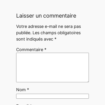
Laisser un commentaire
Votre adresse e-mail ne sera pas
publiée.
Les champs obligatoires
sont indiqués avec
*
Commentaire
*
Nom
*