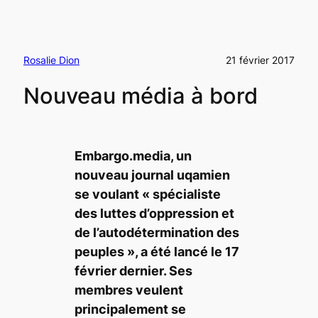
Rosalie Dion
21 février 2017
Nouveau média à bord
Embargo.media
, un
nouveau journal uqamien
se voulant
« spécialiste
des luttes d’oppression et
de l’autodétermination des
peuples »
, a été lancé le 17
février dernier. Ses
membres veulent
principalement se