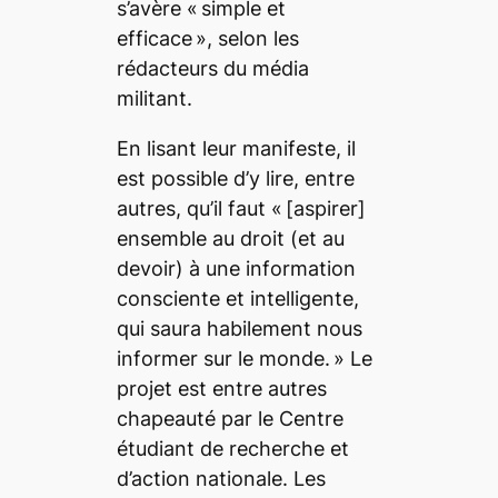
s’avère
« simple et
efficace
»
, selon les
rédacteurs du média
militant.
En lisant leur manifeste, il
est possible d’y lire, entre
autres, qu’il faut
«
[aspirer]
ensemble au droit (et au
devoir) à une information
consciente et intelligente,
qui saura habilement nous
informer sur le monde
.
»
Le
projet est entre autres
chapeauté par le Centre
étudiant de recherche et
d’action nationale. Les