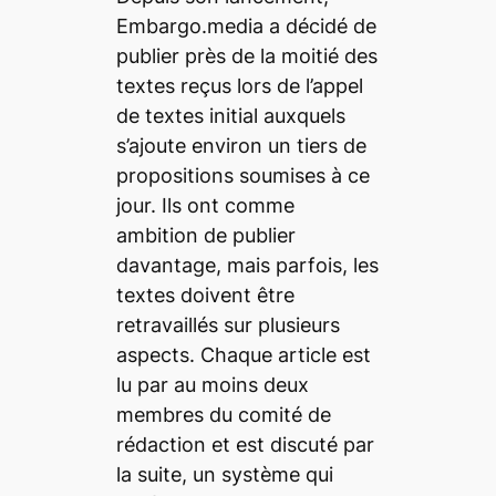
Embargo.media
a décidé de
publier près de la moitié des
textes reçus lors de l’appel
de textes initial auxquels
s’ajoute environ un tiers de
propositions soumises à ce
jour. Ils ont comme
ambition de publier
davantage, mais parfois, les
textes doivent être
retravaillés sur plusieurs
aspects. Chaque article est
lu par au moins deux
membres du comité de
rédaction et est discuté par
la suite, un système qui