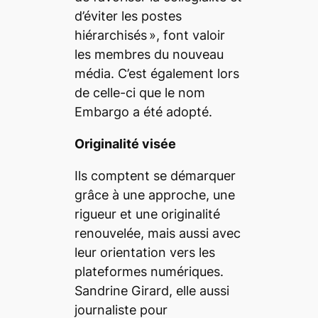
d’éviter les postes
hiérarchisés »
, font valoir
les membres du nouveau
média. C’est également lors
de celle-ci que le nom
Embargo
a été adopté.
Originalité visée
Ils comptent se démarquer
grâce à une approche, une
rigueur et une originalité
renouvelée, mais aussi avec
leur orientation vers les
plateformes numériques.
Sandrine Girard, elle aussi
journaliste pour