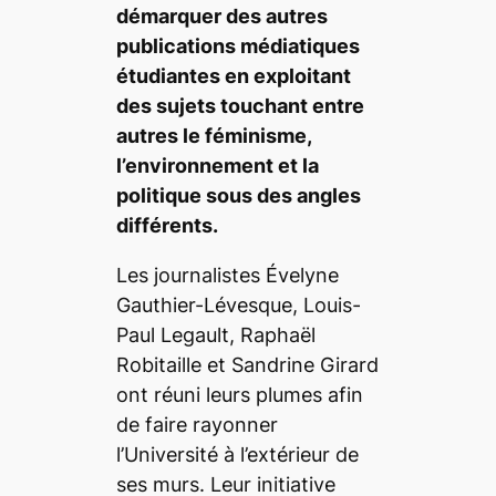
démarquer des autres
publications médiatiques
étudiantes en exploitant
des sujets touchant entre
autres le féminisme,
l’environnement et la
politique sous des angles
différents.
Les journalistes Évelyne
Gauthier-Lévesque, Louis-
Paul Legault, Raphaël
Robitaille et Sandrine Girard
ont réuni leurs plumes afin
de faire rayonner
l’Université à l’extérieur de
ses murs. Leur initiative