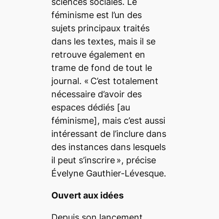
sciences sociales. Le
féminisme est l’un des
sujets principaux traités
dans les textes, mais il se
retrouve également en
trame de fond de tout le
journal.
«
C’est totalement
nécessaire d’avoir des
espaces dédiés
[au
féminisme],
mais c’est aussi
intéressant de l’inclure dans
des instances dans lesquels
il peut s’inscrire
», précise
Évelyne Gauthier-Lévesque.
Ouvert aux idées
Depuis son lancement,