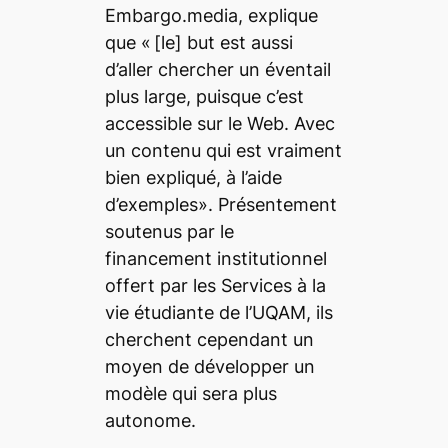
Embargo.media
, explique
que
«
[le]
but est aussi
d’aller chercher un éventail
plus large, puisque c’est
accessible sur le Web. Avec
un contenu qui est vraiment
bien expliqué, à l’aide
d’exemples
».
Présentement
soutenus par le
financement institutionnel
offert par les Services à la
vie étudiante de l’UQAM, ils
cherchent cependant un
moyen de développer un
modèle qui sera plus
autonome.