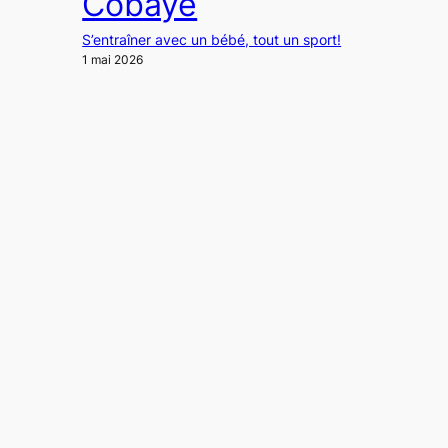
Cobaye
S’entraîner avec un bébé, tout un sport!
1 mai 2026