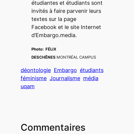
étudiantes et étudiants sont
invités à faire parvenir leurs
textes sur la page
Facebook et le site Internet
d’
Embargo.media
.
Photo:
FÉLIX
DESCHÊNES
MONTRÉAL CAMPUS
déontologie
Embargo
étudiants
féminisme
Journalisme
média
uqam
Commentaires