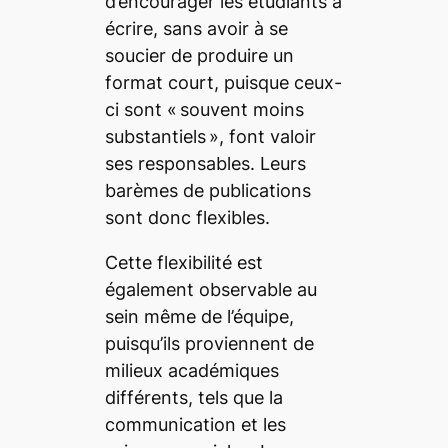
d’encourager les étudiants à
écrire, sans avoir à se
soucier de produire un
format court, puisque ceux-
ci sont
« souvent moins
substantiels
»
, font valoir
ses responsables. Leurs
barèmes de publications
sont donc flexibles.
Cette flexibilité est
également observable au
sein même de l’équipe,
puisqu’ils proviennent de
milieux académiques
différents, tels que la
communication et les