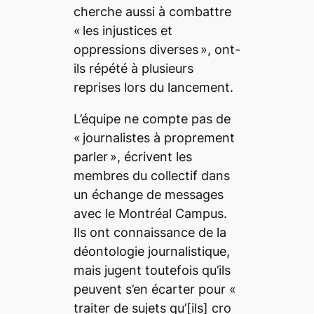
cherche aussi à combattre
« les injustices et
oppressions diverses »
, ont-
ils répété à plusieurs
reprises lors du lancement.
L’équipe ne compte pas de
« journalistes à proprement
parler »
, écrivent les
membres du collectif dans
un échange de messages
avec le
Montréal Campus
.
Ils ont connaissance de la
déontologie journalistique,
mais jugent toutefois qu’ils
peuvent s’en écarter pour
«
traiter de sujets
qu’
[ils]
cro