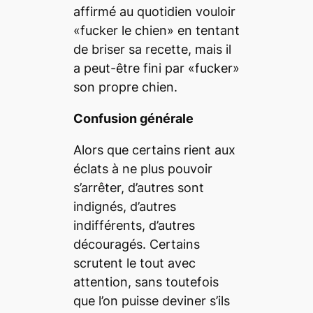
affirmé au quotidien vouloir
«fucker le chien»
en tentant
de briser sa recette, mais il
a peut-être fini par «
fucker
»
son propre chien.
Confusion générale
Alors que certains rient aux
éclats à ne plus pouvoir
s’arrêter, d’autres sont
indignés, d’autres
indifférents, d’autres
découragés. Certains
scrutent le tout avec
attention, sans toutefois
que l’on puisse deviner s’ils