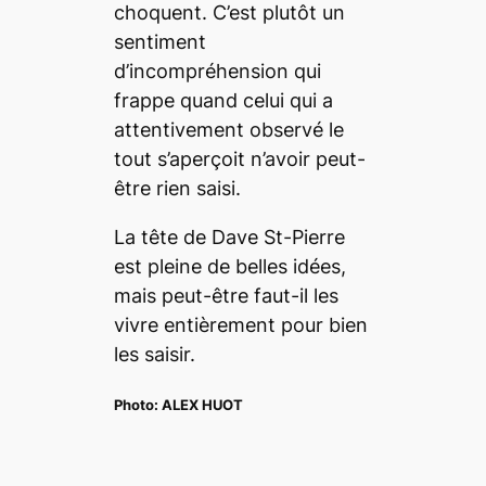
choquent. C’est plutôt un
sentiment
d’incompréhension qui
frappe quand celui qui a
attentivement observé le
tout s’aperçoit n’avoir peut-
être rien saisi.
La tête de Dave St-Pierre
est pleine de belles idées,
mais peut-être faut-il les
vivre entièrement pour bien
les saisir.
Photo:
ALEX HUOT