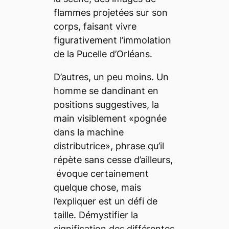
flammes projetées sur son
corps, faisant vivre
figurativement l’immolation
de la Pucelle d’Orléans.
D’autres, un peu moins. Un
homme se dandinant en
positions suggestives, la
main visiblement «
pognée
dans la machine
distributrice
», phrase qu’il
répète sans cesse d’ailleurs,
évoque certainement
quelque chose, mais
l’expliquer est un défi de
taille. Démystifier la
signification des différentes