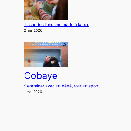
Tisser des liens une maille à la fois
2 mai 2026
Cobaye
S’entraîner avec un bébé, tout un sport!
1 mai 2026