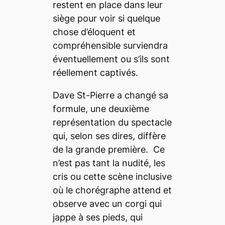
restent en place dans leur
siège pour voir si quelque
chose d’éloquent et
compréhensible surviendra
éventuellement ou s’ils sont
réellement captivés.
Dave St-Pierre a changé sa
formule, une deuxième
représentation du spectacle
qui, selon ses dires, diffère
de la grande première. Ce
n’est pas tant la nudité, les
cris ou cette scène inclusive
où le chorégraphe attend et
observe avec un corgi qui
jappe à ses pieds, qui