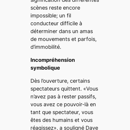
scènes reste encore
impossible; un fil
conducteur difficile à
déterminer dans un amas
de mouvements et parfois,
d’immobilité.
Incompréhension
symbolique
Dès l’ouverture, certains
spectateurs quittent.
«Vous
n’avez pas à rester passifs,
vous avez ce pouvoir-là en
tant que spectateur, vous
êtes des humains et vous
réagissez»
, a souligné Dave