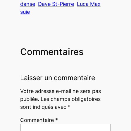
danse
Dave St-Pierre
Luca Max
suie
Commentaires
Laisser un commentaire
Votre adresse e-mail ne sera pas
publiée.
Les champs obligatoires
sont indiqués avec
*
Commentaire
*