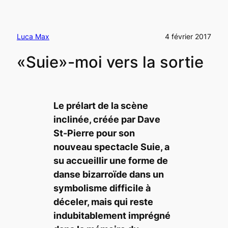
Luca Max
4 février 2017
«Suie»-moi vers la sortie
Le prélart de la scène
inclinée, créée par Dave
St-Pierre pour son
nouveau spectacle
Suie,
a
su accueillir une forme de
danse bizarroïde dans un
symbolisme difficile à
déceler, mais qui reste
indubitablement imprégné