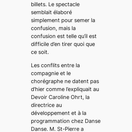
billets. Le spectacle
semblait élaboré
simplement pour semer la
confusion, mais la
confusion est telle qu’il est
difficile d’en tirer quoi que
ce soit.
Les conflits entre la
compagnie et le
chorégraphe ne datent pas
d’hier comme l’expliquait au
Devoir
Caroline Ohrt, la
directrice au
développement et à la
programmation chez Danse
Danse. M. St-Pierre a