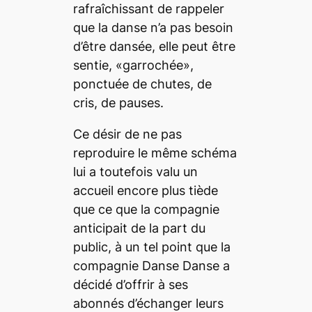
rafraîchissant de rappeler
que la danse n’a pas besoin
d’être dansée, elle peut être
sentie, «
garrochée
»,
ponctuée de chutes, de
cris, de pauses.
Ce désir de ne pas
reproduire le même schéma
lui a toutefois valu un
accueil encore plus tiède
que ce que la compagnie
anticipait de la part du
public, à un tel point que la
compagnie Danse Danse a
décidé d’offrir à ses
abonnés d’échanger leurs