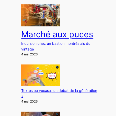
Marché aux puces
Incursion chez un bastion montréalais du
vintage
4 mai 2026
Textos ou vocaux, un débat de la génération
Z
4 mai 2026