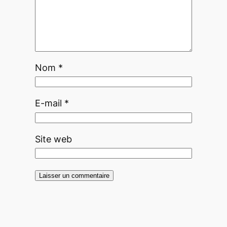
Nom
*
E-mail
*
Site web