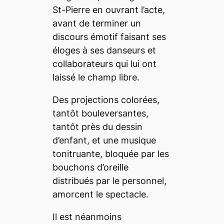
St-Pierre en ouvrant l’acte,
avant de terminer un
discours émotif faisant ses
éloges à ses danseurs et
collaborateurs qui lui ont
laissé le champ libre.
Des projections colorées,
tantôt bouleversantes,
tantôt près du dessin
d’enfant, et une musique
tonitruante, bloquée par les
bouchons d’oreille
distribués par le personnel,
amorcent le spectacle.
Il est néanmoins