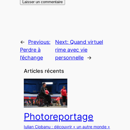
←
Previous:
Next:
Quand virtuel
Perdre à
rime avec vie
l’échange
personnelle
→
Articles récents
Photoreportage
Iulian Ciobanu : découvrir « un autre monde »