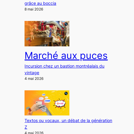
grâce au boccia
8 mai 2026
Marché aux puces
Incursion chez un bastion montréalais du
vintage
4 mai 2026
Textos ou vocaux, un débat de la génération
Z
4 mai 2026