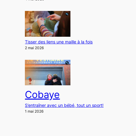
Tisser des liens une maille à la fois
2 mai 2026
Cobaye
S’entraîner avec un bébé, tout un sport!
1 mai 2026