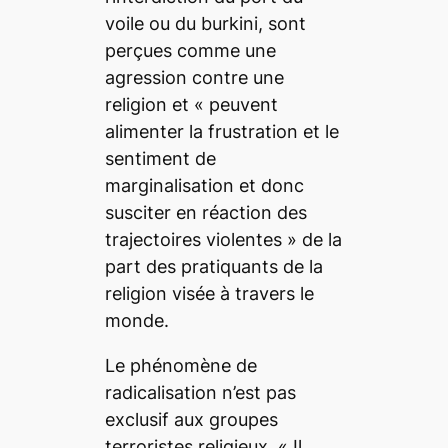
voile ou du burkini, sont
perçues comme une
agression contre une
religion et
« peuvent
alimenter la frustration et le
sentiment de
marginalisation et donc
susciter en réaction des
trajectoires violentes » de la
part des pratiquants de la
religion visée à travers le
monde.
Le phénomène de
radicalisation n’est pas
exclusif aux groupes
terroristes religieux.
« Il