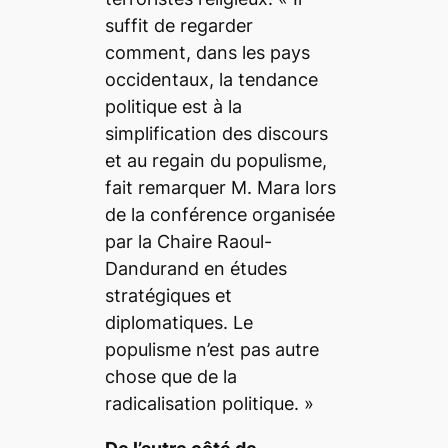
suffit de regarder
comment, dans les pays
occidentaux, la tendance
politique est à la
simplification des discours
et au regain du populisme,
fait remarquer M. Mara lors
de la conférence organisée
par la Chaire Raoul-
Dandurand en études
stratégiques et
diplomatiques.
Le
populisme n’est pas autre
chose que de la
radicalisation politique. »