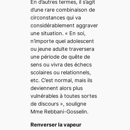
En d’autres termes, il s’agit
d’une rare combinaison de
circonstances qui va
considérablement aggraver
une situation.
« En soi,
n’importe quel adolescent
ou jeune adulte traversera
une période de quête de
sens ou vivra des échecs
scolaires ou relationnels,
etc. C’est normal, mais ils
deviennent alors plus
vulnérables à toutes sortes
de discours »
, souligne
Mme Rebbani-Gosselin.
Renverser la vapeur