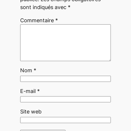
sont indiqués avec
*
Commentaire
*
Nom
*
E-mail
*
Site web