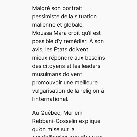
Malgré son portrait
pessimiste de la situation
malienne et globale,
Moussa Mara croit qu’il est
possible d’y remédier. À son
avis, les États doivent
mieux répondre aux besoins
des citoyens et les leaders
musulmans doivent
promouvoir une meilleure
vulgarisation de la religion à
l’international.
Au Québec, Meriem
Rebbani-Gosselin explique
qu’on mise sur la