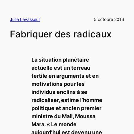
Julie Levasseur
5 octobre 2016
Fabriquer des radicaux
La situation planétaire
actuelle est un terreau
fertile en arguments et en
motivations pour les
individus enclins à se
radicaliser, estime l’homme
politique et ancien premier
ministre du Mali, Moussa
Mara.
« Le monde
aujourd’hui est devenu une