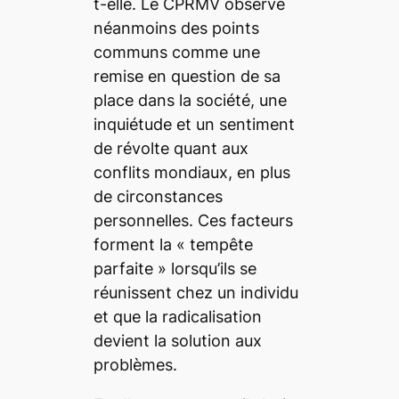
t-elle. Le CPRMV observe
néanmoins des points
communs comme une
remise en question de sa
place dans la société, une
inquiétude et un sentiment
de révolte quant aux
conflits mondiaux, en plus
de circonstances
personnelles. Ces facteurs
forment la
« tempête
parfaite »
lorsqu’ils se
réunissent chez un individu
et que la radicalisation
devient la solution aux
problèmes.