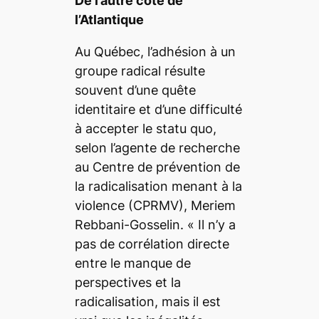
De l’autre côté de
l’Atlantique
Au Québec, l’adhésion à un
groupe radical résulte
souvent d’une quête
identitaire et d’une difficulté
à accepter le
statu quo
,
selon l’agente de recherche
au Centre de prévention de
la radicalisation menant à la
violence (CPRMV), Meriem
Rebbani-Gosselin.
« Il n’y a
pas de corrélation directe
entre le manque de
perspectives et la
radicalisation, mais il est