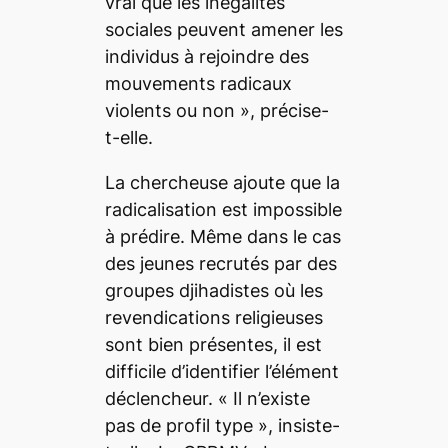
vrai que les inégalités
sociales peuvent amener les
individus à rejoindre des
mouvements radicaux
violents ou non »
, précise-
t-elle.
La chercheuse ajoute que la
radicalisation est impossible
à prédire. Même dans le cas
des jeunes recrutés par des
groupes djihadistes où les
revendications religieuses
sont bien présentes, il est
difficile d’identifier l’élément
déclencheur.
« Il n’existe
pas de profil type »
, insiste-