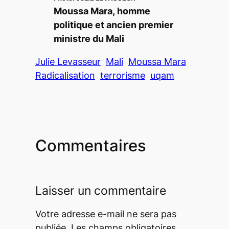
Moussa Mara, homme
politique et ancien premier
ministre du Mali
Julie Levasseur
Mali
Moussa Mara
Radicalisation
terrorisme
uqam
Commentaires
Laisser un commentaire
Votre adresse e-mail ne sera pas
publiée.
Les champs obligatoires