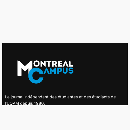
Le journal indépendant des étudiantes et des étudiants de
l'UQAM depuis 1980.
Le journal