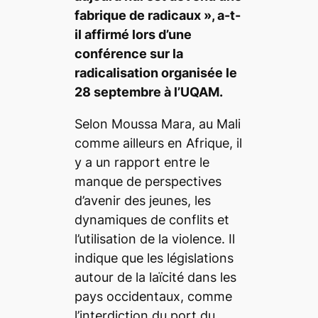
fabrique de radicaux »
, a-t-
il affirmé lors d’une
conférence sur la
radicalisation organisée le
28 septembre à l’UQAM.
Selon Moussa Mara, au Mali
comme ailleurs en Afrique, il
y a un rapport entre le
manque de perspectives
d’avenir des jeunes, les
dynamiques de conflits et
l’utilisation de la violence. Il
indique que les législations
autour de la laïcité dans les
pays occidentaux, comme
l’interdiction du port du