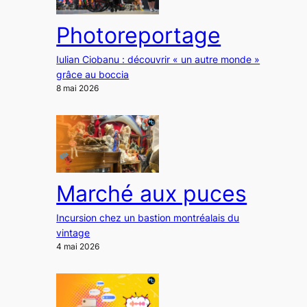
Photoreportage
Iulian Ciobanu : découvrir « un autre monde »
grâce au boccia
8 mai 2026
Marché aux puces
Incursion chez un bastion montréalais du
vintage
4 mai 2026