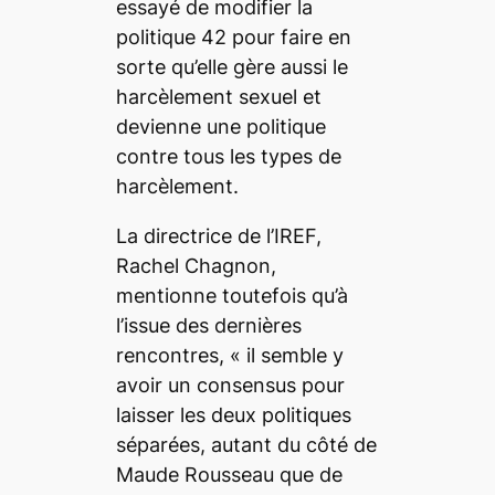
essayé de
modifier la
politique 42 pour faire en
sorte qu’elle gère aussi le
harcèlement sexuel et
devienne une politique
contre tous les types de
harcèlement
.
La directrice de l’IREF,
Rachel Chagnon,
mentionne toutefois qu’à
l’issue des dernières
rencontres,
« il semble y
avoir un consensus pour
laisser les deux politiques
séparées, autant du côté de
Maude Rousseau que de