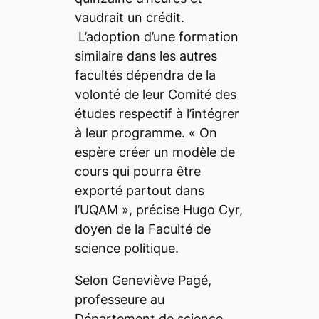
vaudrait un crédit.
L’adoption d’une formation
similaire dans les autres
facultés dépendra de la
volonté de leur Comité des
études respectif à l’intégrer
à leur programme.
« On
espère créer un modèle de
cours qui pourra être
exporté partout dans
l’UQAM »
, précise Hugo Cyr,
doyen de la Faculté de
science politique.
Selon Geneviève Pagé,
professeure au
Département de science