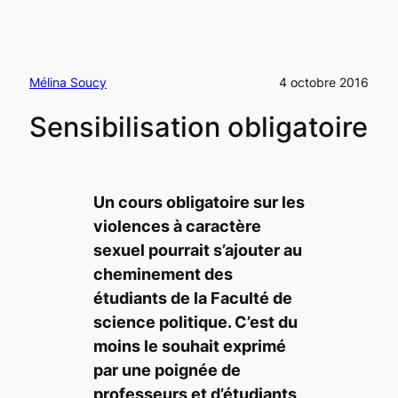
Mélina Soucy
4 octobre 2016
Sensibilisation obligatoire
Un cours obligatoire sur les
violences à caractère
sexuel pourrait s’ajouter au
cheminement des
étudiants de la Faculté de
science politique. C’est du
moins le souhait exprimé
par une poignée de
professeurs et d’étudiants