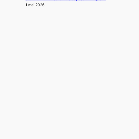
1 mai 2026