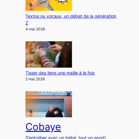
Textos ou vocaux, un débat de la génération
Z
4 mai 2026
Tisser des liens une maille à la fois
2 mai 2026
Cobaye
S’entraîner avec un bébé, tout un sport!