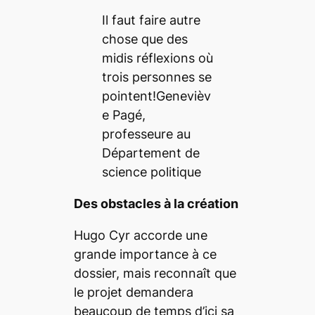
Il faut faire autre
chose que des
midis réflexions où
trois personnes se
pointent!
Genevièv
e Pagé,
professeure au
Département de
science politique
Des obstacles à la création
Hugo Cyr accorde une
grande importance à ce
dossier, mais reconnaît que
le projet demandera
beaucoup de temps d’ici sa