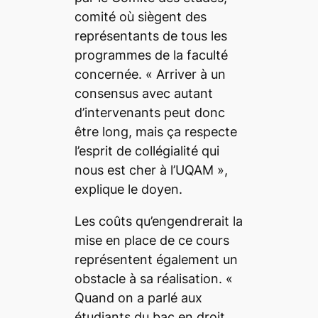
comité où siègent des
représentants de tous les
programmes de la faculté
concernée.
« Arriver à un
consensus avec autant
d’intervenants peut donc
être long, mais ça respecte
l’esprit de collégialité qui
nous est cher à l’UQAM »
,
explique le doyen.
Les coûts qu’engendrerait la
mise en place de ce cours
représentent également un
obstacle à sa réalisation.
«
Quand on a parlé aux
étudiants du bac en droit