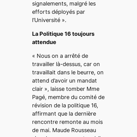
signalements, malgré les
efforts déployés par
l’Université »
.
La Politique 16 toujours
attendue
« Nous on a arrêté de
travailler là-dessus, car on
travaillait dans le beurre, on
attend d’avoir un mandat
clair »,
laisse tomber Mme
Pagé, membre du comité de
révision de la politique 16,
affirmant que la dernière
rencontre remonte au mois
de mai. Maude Rousseau