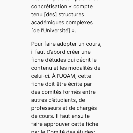
concrétisation
« compte
tenu
[des]
structures
académiques complexes
[de l’Université] ».
Pour faire adopter un cours,
il faut d’abord créer une
fiche d’études qui décrit le
contenu et les modalités de
celui-ci. À l’UQAM, cette
fiche doit être écrite par
des comités formés entre
autres d’étudiants, de
professeurs et de chargés
de cours. Il faut ensuite
faire approuver cette fiche
par le Comité des études;