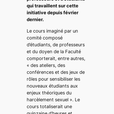
qui travaillent sur cette
initiative depuis février
dernier.
Le cours imaginé par un
comité composé
d’étudiants, de professeurs
et du doyen de la Faculté
comporterait, entre autres,
« des ateliers, des
conférences et des jeux de
rôles pour sensibiliser les
nouveaux étudiants aux
enjeux théoriques du
harcèlement sexuel »
. Le
cours totaliserait une
quinzaine d’heures et