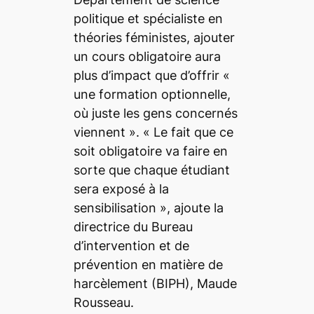
politique et spécialiste en
théories féministes, ajouter
un cours obligatoire aura
plus d’impact que d’offrir
«
une formation optionnelle,
où juste les gens concernés
viennent »
.
« Le fait que ce
soit obligatoire va faire en
sorte que chaque étudiant
sera exposé à la
sensibilisation »,
ajoute la
directrice du Bureau
d’intervention et de
prévention en matière de
harcèlement (BIPH), Maude
Rousseau.