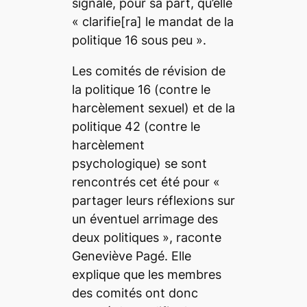
signale, pour sa part, qu’elle
« clarifie
[ra]
le mandat de la
politique 16 sous peu »
.
Les comités de révision de
la politique 16 (contre le
harcèlement sexuel) et de la
politique 42 (contre le
harcèlement
psychologique) se sont
rencontrés cet été pour
«
partager leurs réflexions sur
un éventuel arrimage des
deux politiques »
, raconte
Geneviève Pagé. Elle
explique que les membres
des comités ont donc