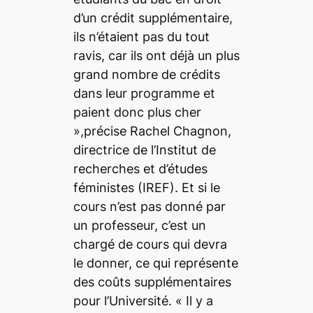
d’un crédit supplémentaire,
ils n’étaient pas du tout
ravis
, car ils ont déjà un plus
grand nombre de crédits
dans leur programme et
paient donc plus cher
»
,précise Rachel Chagnon,
directrice de l’Institut de
recherches et d’études
féministes (IREF). Et si le
cours n’est pas donné par
un professeur, c’est un
chargé de cours qui devra
le donner, ce qui représente
des coûts supplémentaires
pour l’Université.
« Il y a