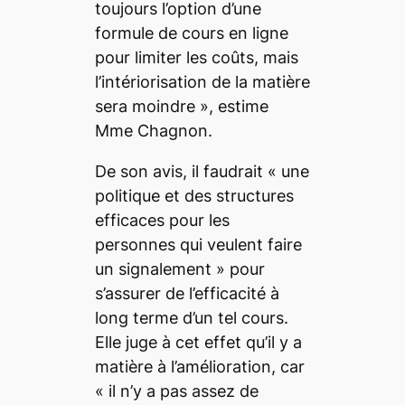
toujours l’option d’une
formule de cours en ligne
pour limiter les coûts, mais
l’intériorisation de la matière
sera moindre »,
estime
Mme Chagnon.
De son avis, il faudrait
« une
politique et des structures
efficaces pour les
personnes qui veulent faire
un signalement »
pour
s’assurer de l’efficacité à
long terme d’un tel cours.
Elle juge à cet effet qu’il y a
matière à l’amélioration, car
« il n’y a pas assez de