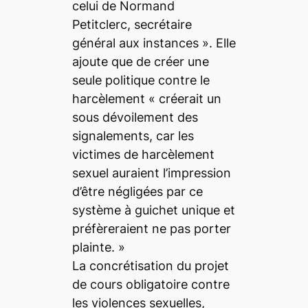
celui de Normand
Petitclerc, secrétaire
général aux instances »
. Elle
ajoute que de créer une
seule politique contre le
harcèlement
« créerait un
sous dévoilement des
signalements, car les
victimes de harcèlement
sexuel auraient l’impression
d’être négligées par ce
système à guichet unique et
préfèreraient ne pas porter
plainte. »
La concrétisation du projet
de cours obligatoire contre
les violences sexuelles,