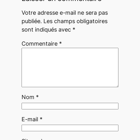
Votre adresse e-mail ne sera pas
publiée.
Les champs obligatoires
sont indiqués avec
*
Commentaire
*
Nom
*
E-mail
*